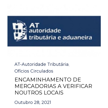
Category
AT-Autoridade Tributária
,
Ofícios Circulados
ENCAMINHAMENTO DE
MERCADORIAS A VERIFICAR
NOUTROS LOCAIS
Outubro 28, 2021