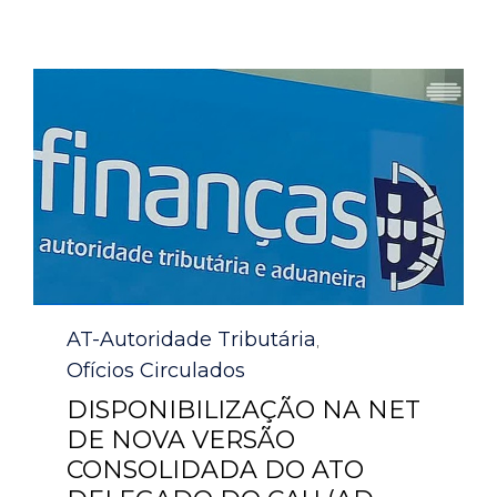
Category
AT-Autoridade Tributária
,
Ofícios Circulados
DISPONIBILIZAÇÃO NA NET
DE NOVA VERSÃO
CONSOLIDADA DO ATO