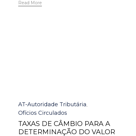
Read More
Category
AT-Autoridade Tributária
,
Ofícios Circulados
TAXAS DE CÂMBIO PARA A
DETERMINAÇÃO DO VALOR