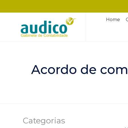
Home
Acordo de com
Categorias