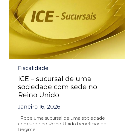
Category
Fiscalidade
ICE – sucursal de uma
sociedade com sede no
Reino Unido
Janeiro 16, 2026
Pode uma sucursal de uma sociedade
com sede no Reino Unido beneficiar do
Regime...