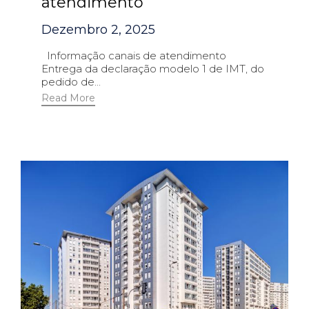
atendimento
Dezembro 2, 2025
Informação canais de atendimento
Entrega da declaração modelo 1 de IMT, do
pedido de...
Read More