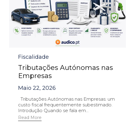
Category
Fiscalidade
Tributações Autónomas nas
Empresas
Maio 22, 2026
Tributações Autónomas nas Empresas: um
custo fiscal frequentemente subestimado.
Introdução Quando se fala em...
Read More