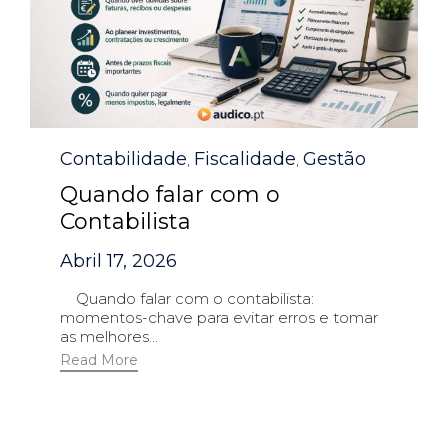
Category
Contabilidade
Fiscalidade
Gestão
,
,
Quando falar com o
Contabilista
Abril 17, 2026
Quando falar com o contabilista:
momentos-chave para evitar erros e tomar
as melhores...
Read More