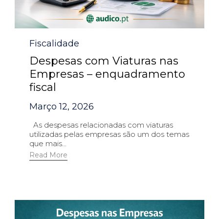
Category
Fiscalidade
Despesas com Viaturas nas
Empresas – enquadramento
fiscal
Março 12, 2026
As despesas relacionadas com viaturas
utilizadas pelas empresas são um dos temas
que mais...
Read More