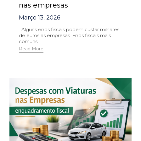
nas empresas
Março 13, 2026
Alguns erros fiscais podem custar milhares
de euros às empresas. Erros fiscais mais
comuns...
Read More