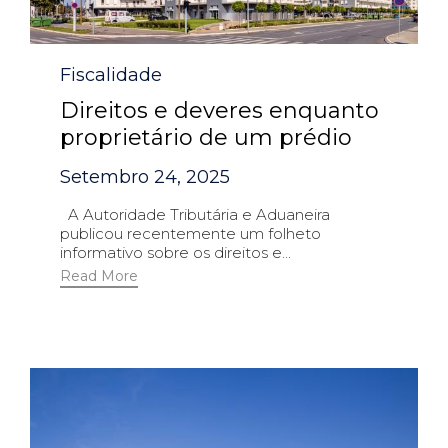
Category
Fiscalidade
Direitos e deveres enquanto
proprietário de um prédio
Setembro 24, 2025
A Autoridade Tributária e Aduaneira
publicou recentemente um folheto
informativo sobre os direitos e...
Read More