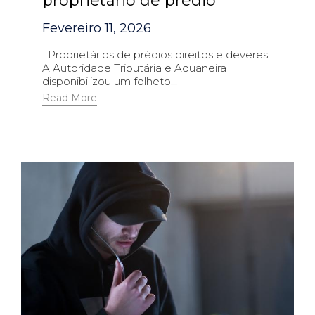
proprietário de prédio
Fevereiro 11, 2026
Proprietários de prédios direitos e deveres
A Autoridade Tributária e Aduaneira
disponibilizou um folheto...
Read More