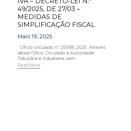
IVA – DECRETO-LEI N.º
49/2025, DE 27/03 –
MEDIDAS DE
SIMPLIFICAÇÃO FISCAL
Maio 19, 2025
Oficio circulado n.º 25069_2025 Através
deste Ofício Circulado a Autoridade
Tributária e Aduaneira vem...
Read More