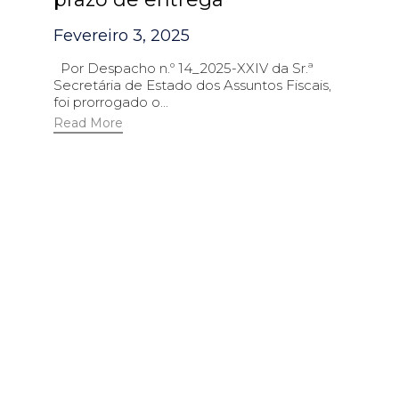
Fevereiro 3, 2025
Por Despacho n.º 14_2025-XXIV da Sr.ª
Secretária de Estado dos Assuntos Fiscais,
foi prorrogado o...
Read More