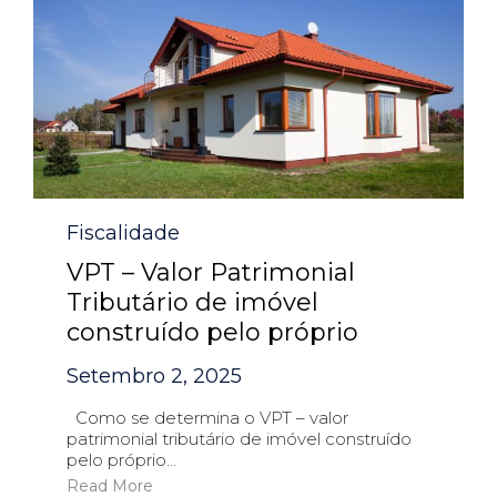
Category
Fiscalidade
VPT – Valor Patrimonial
Tributário de imóvel
construído pelo próprio
Setembro 2, 2025
Como se determina o VPT – valor
patrimonial tributário de imóvel construído
pelo próprio...
Read More