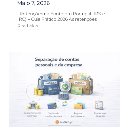
Maio 7, 2026
Retenções na Fonte em Portugal (IRS e
IRC) – Guia Prático 2026 As retenções...
Read More