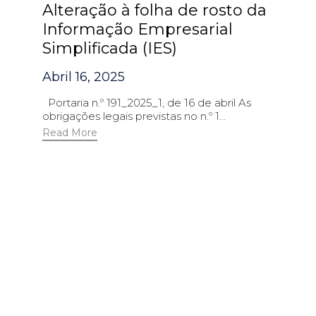
Alteração à folha de rosto da
Informação Empresarial
Simplificada (IES)
Abril 16, 2025
Portaria n.º 191_2025_1, de 16 de abril As
obrigações legais previstas no n.º 1...
Read More