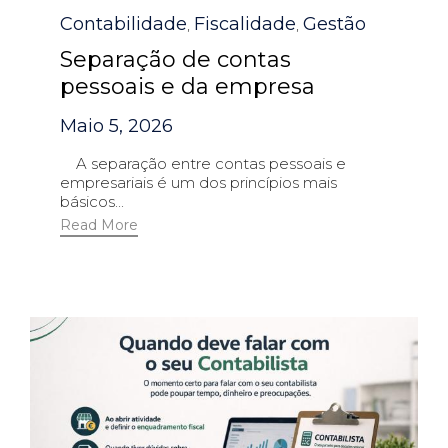
Category
Contabilidade
Fiscalidade
Gestão
,
,
Separação de contas
pessoais e da empresa
Maio 5, 2026
A separação entre contas pessoais e
empresariais é um dos princípios mais
básicos...
Read More