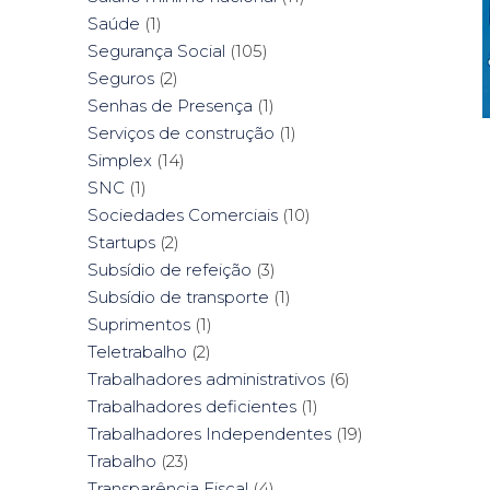
Saúde
(1)
Segurança Social
(105)
Seguros
(2)
Senhas de Presença
(1)
Serviços de construção
(1)
Simplex
(14)
SNC
(1)
Sociedades Comerciais
(10)
Startups
(2)
Subsídio de refeição
(3)
Subsídio de transporte
(1)
Suprimentos
(1)
Teletrabalho
(2)
Trabalhadores administrativos
(6)
Trabalhadores deficientes
(1)
Trabalhadores Independentes
(19)
Trabalho
(23)
Transparência Fiscal
(4)