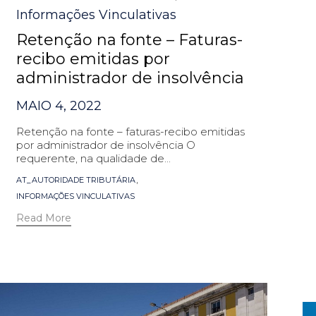
Informações Vinculativas
Retenção na fonte – Faturas-
recibo emitidas por
administrador de insolvência
MAIO 4, 2022
Retenção na fonte – faturas-recibo emitidas
por administrador de insolvência O
requerente, na qualidade de...
Tags
,
AT_AUTORIDADE TRIBUTÁRIA
INFORMAÇÕES VINCULATIVAS
Read More