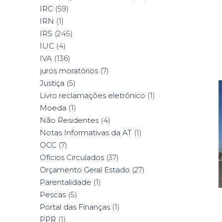
IRC
(59)
IRN
(1)
IRS
(245)
IUC
(4)
IVA
(136)
juros moratórios
(7)
Justiça
(5)
Livro reclamações eletrónico
(1)
Moeda
(1)
Não Residentes
(4)
Notas Informativas da AT
(1)
OCC
(7)
Ofícios Circulados
(37)
Orçamento Geral Estado
(27)
Parentalidade
(1)
Pescas
(5)
Portal das Finanças
(1)
PPR
(1)