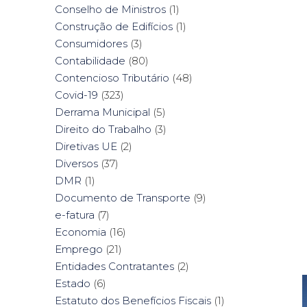
Conselho de Ministros
(1)
Construção de Edifícios
(1)
Consumidores
(3)
Contabilidade
(80)
Contencioso Tributário
(48)
Covid-19
(323)
Derrama Municipal
(5)
Direito do Trabalho
(3)
Diretivas UE
(2)
Diversos
(37)
DMR
(1)
Documento de Transporte
(9)
e-fatura
(7)
Economia
(16)
Emprego
(21)
Entidades Contratantes
(2)
Estado
(6)
Estatuto dos Benefícios Fiscais
(1)