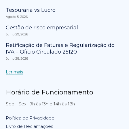
Tesouraria vs Lucro
Agosto 5, 2026
Gestão de risco empresarial
Julho 29, 2026
Retificação de Faturas e Regularização do
IVA – Ofício Circulado 25120
Julho 28, 2026
Ler mais
Horário de Funcionamento
Seg - Sex : 9h às 13h e 14h às 18h
Política de Privacidade
Livro de Reclamações