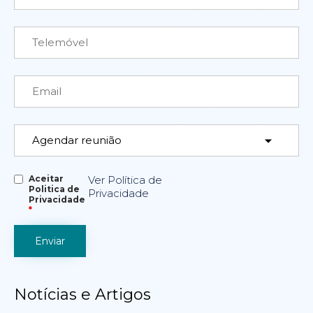
Aceitar
Ver Política de
Politica de
Privacidade
Privacidade
*
Notícias e Artigos