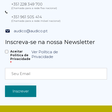
+351 228 349 700
(Chamada para a rede fixa nacional)
+351 961 505 414
(Chamada para a rede móvel nacional)
audico@audico.pt
Inscreva-se na nossa Newsletter
Aceitar
Ver Política de
Politica de
Privacidade
Privacidade
*