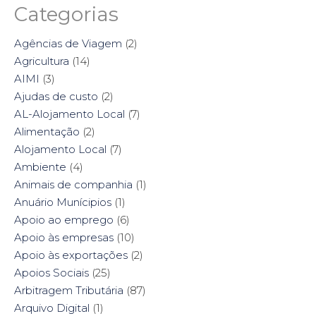
Categorias
Agências de Viagem
(2)
Agricultura
(14)
AIMI
(3)
Ajudas de custo
(2)
AL-Alojamento Local
(7)
Alimentação
(2)
Alojamento Local
(7)
Ambiente
(4)
Animais de companhia
(1)
Anuário Munícipios
(1)
Apoio ao emprego
(6)
Apoio às empresas
(10)
Apoio às exportações
(2)
Apoios Sociais
(25)
Arbitragem Tributária
(87)
Arquivo Digital
(1)