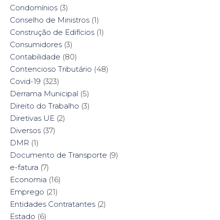
Condomínios
(3)
Conselho de Ministros
(1)
Construção de Edifícios
(1)
Consumidores
(3)
Contabilidade
(80)
Contencioso Tributário
(48)
Covid-19
(323)
Derrama Municipal
(5)
Direito do Trabalho
(3)
Diretivas UE
(2)
Diversos
(37)
DMR
(1)
Documento de Transporte
(9)
e-fatura
(7)
Economia
(16)
Emprego
(21)
Entidades Contratantes
(2)
Estado
(6)