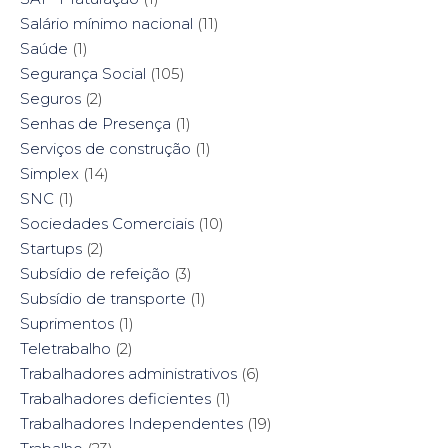
Salário mínimo nacional
(11)
Saúde
(1)
Segurança Social
(105)
Seguros
(2)
Senhas de Presença
(1)
Serviços de construção
(1)
Simplex
(14)
SNC
(1)
Sociedades Comerciais
(10)
Startups
(2)
Subsídio de refeição
(3)
Subsídio de transporte
(1)
Suprimentos
(1)
Teletrabalho
(2)
Trabalhadores administrativos
(6)
Trabalhadores deficientes
(1)
Trabalhadores Independentes
(19)