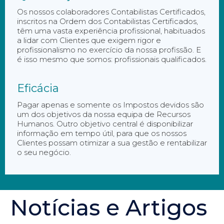
Os nossos colaboradores Contabilistas Certificados,
inscritos na Ordem dos Contabilistas Certificados,
têm uma vasta experiência profissional, habituados
a lidar com Clientes que exigem rigor e
profissionalismo no exercício da nossa profissão. E
é isso mesmo que somos: profissionais qualificados.
Eficácia
Pagar apenas e somente os Impostos devidos são
um dos objetivos da nossa equipa de Recursos
Humanos. Outro objetivo central é disponibilizar
informação em tempo útil, para que os nossos
Clientes possam otimizar a sua gestão e rentabilizar
o seu negócio.
Notícias e Artigos