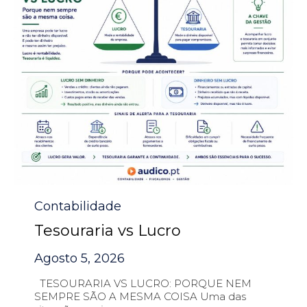
Category
Contabilidade
Tesouraria vs Lucro
Agosto 5, 2026
TESOURARIA VS LUCRO: PORQUE NEM
SEMPRE SÃO A MESMA COISA Uma das