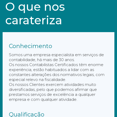
O que nos
carateriza
Conhecimento
Somos uma empresa especialista em serviços de
contabilidade, há mais de 30 anos.
Os nossos Contabilistas Certificados têm enorme
experiência, estão habituados a lidar com as
constantes alterações dos normativos legais, com
especial relevo na fiscalidade.
Os nossos Clientes exercem atividades muito
diversificadas, pelo que podemos afirmar que
prestamos serviços de excelência a qualquer
empresa e com qualquer atividade.
Qualificação