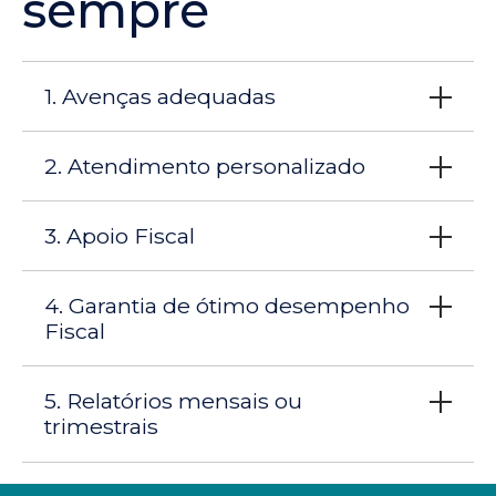
sempre
1. Avenças adequadas
2. Atendimento personalizado
3. Apoio Fiscal
4. Garantia de ótimo desempenho
Fiscal
5. Relatórios mensais ou
trimestrais