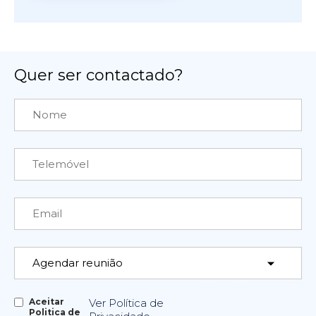
Quer ser contactado?
Aceitar
Ver Política de
Politica de