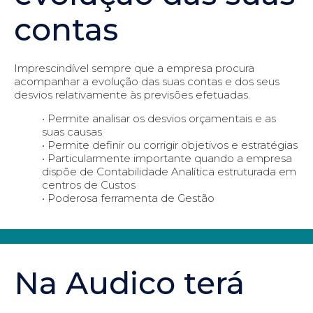
contas
Imprescindível sempre que a empresa procura
acompanhar a evolução das suas contas e dos seus
desvios relativamente às previsões efetuadas.
• Permite analisar os desvios orçamentais e as
suas causas
• Permite definir ou corrigir objetivos e estratégias
• Particularmente importante quando a empresa
dispõe de Contabilidade Analítica estruturada em
centros de Custos
• Poderosa ferramenta de Gestão
Na Audico terá