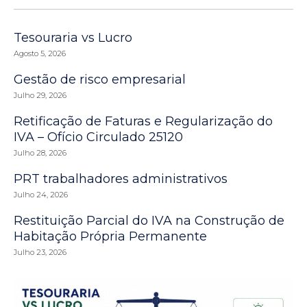
Tesouraria vs Lucro
Agosto 5, 2026
Gestão de risco empresarial
Julho 29, 2026
Retificação de Faturas e Regularização do
IVA – Ofício Circulado 25120
Julho 28, 2026
PRT trabalhadores administrativos
Julho 24, 2026
Restituição Parcial do IVA na Construção de
Habitação Própria Permanente
Julho 23, 2026