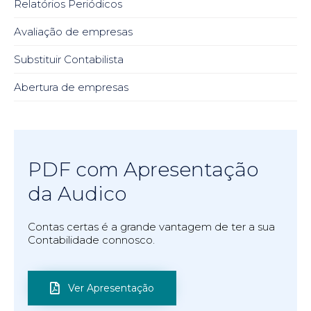
Relatórios Periódicos
Avaliação de empresas
Substituir Contabilista
Abertura de empresas
PDF com Apresentação
da Audico
Contas certas é a grande vantagem de ter a sua
Contabilidade connosco.
Ver Apresentação