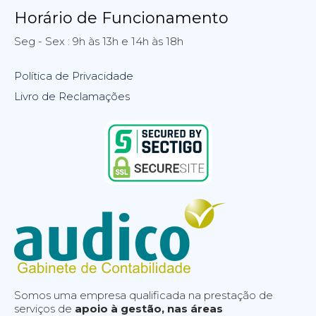
Horário de Funcionamento
Seg - Sex : 9h às 13h e 14h às 18h
Política de Privacidade
Livro de Reclamações
Somos uma empresa qualificada na prestação de
serviços de
apoio à gestão, nas áreas