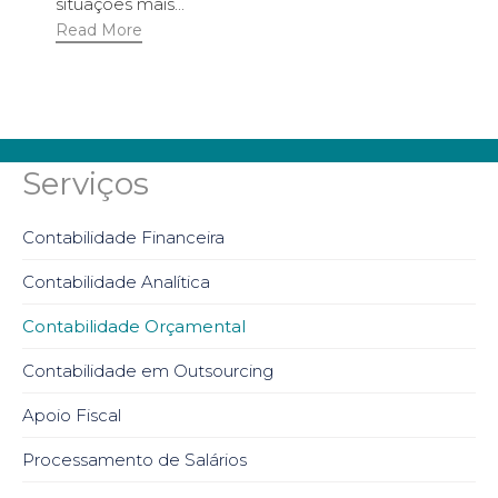
situações mais...
Read More
Serviços
Contabilidade Financeira
Contabilidade Analítica
Contabilidade Orçamental
Contabilidade em Outsourcing
Apoio Fiscal
Processamento de Salários