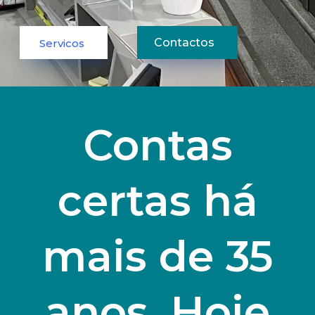
Contactos
Servicos
Contas
certas há
mais de 35
anos. Hoje