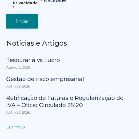
Privacidade
Privacidade
*
Notícias e Artigos
Tesouraria vs Lucro
Agosto 5, 2026
Gestão de risco empresarial
Julho 29, 2026
Retificação de Faturas e Regularização do
IVA – Ofício Circulado 25120
Julho 28, 2026
Ler mais