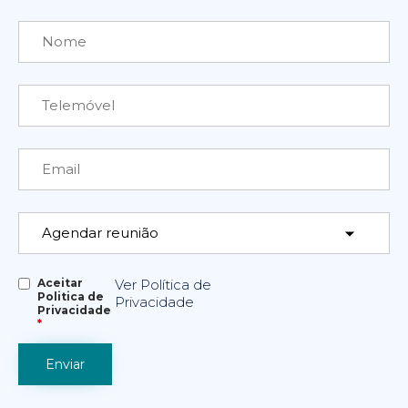
Aceitar
Ver Política de
Politica de
Privacidade
Privacidade
*