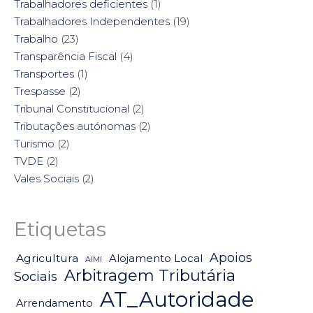
Trabalhadores deficientes
(1)
Trabalhadores Independentes
(19)
Trabalho
(23)
Transparência Fiscal
(4)
Transportes
(1)
Trespasse
(2)
Tribunal Constitucional
(2)
Tributações autónomas
(2)
Turismo
(2)
TVDE
(2)
Vales Sociais
(2)
Etiquetas
Apoios
Agricultura
Alojamento Local
AIMI
Arbitragem Tributária
Sociais
AT_Autoridade
Arrendamento