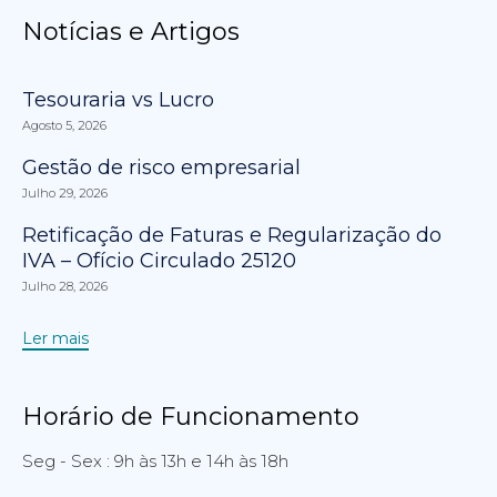
Notícias e Artigos
Tesouraria vs Lucro
Agosto 5, 2026
Gestão de risco empresarial
Julho 29, 2026
Retificação de Faturas e Regularização do
IVA – Ofício Circulado 25120
Julho 28, 2026
Ler mais
Horário de Funcionamento
Seg - Sex : 9h às 13h e 14h às 18h