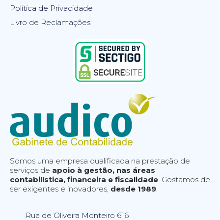
Política de Privacidade
Livro de Reclamações
Somos uma empresa qualificada na prestação de
serviços de
apoio à gestão, nas áreas
contabilística, financeira e fiscalidade
. Gostamos de
ser exigentes e inovadores,
desde 1989
.
Rua de Oliveira Monteiro 616