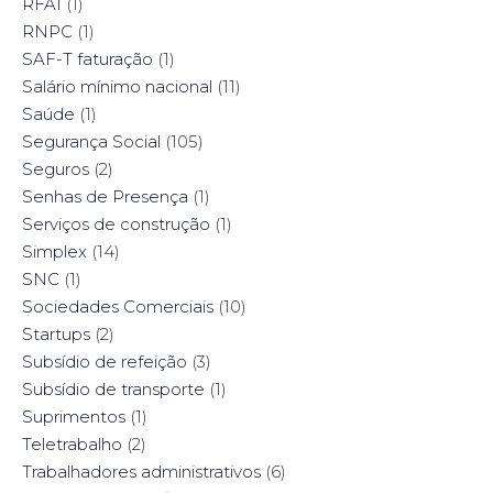
RFAI
(1)
RNPC
(1)
SAF-T faturação
(1)
Salário mínimo nacional
(11)
Saúde
(1)
Segurança Social
(105)
Seguros
(2)
Senhas de Presença
(1)
Serviços de construção
(1)
Simplex
(14)
SNC
(1)
Sociedades Comerciais
(10)
Startups
(2)
Subsídio de refeição
(3)
Subsídio de transporte
(1)
Suprimentos
(1)
Teletrabalho
(2)
Trabalhadores administrativos
(6)