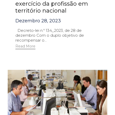
exercício da profissão em
território nacional
Dezembro 28, 2023
Decreto-lei n.º 134_2023, de 28 de
dezembro Com o duplo objetivo de
recompensar o...
Read More