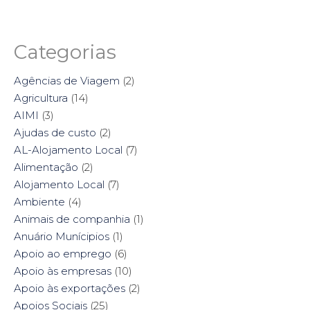
Categorias
Agências de Viagem
(2)
Agricultura
(14)
AIMI
(3)
Ajudas de custo
(2)
AL-Alojamento Local
(7)
Alimentação
(2)
Alojamento Local
(7)
Ambiente
(4)
Animais de companhia
(1)
Anuário Munícipios
(1)
Apoio ao emprego
(6)
Apoio às empresas
(10)
Apoio às exportações
(2)
Apoios Sociais
(25)