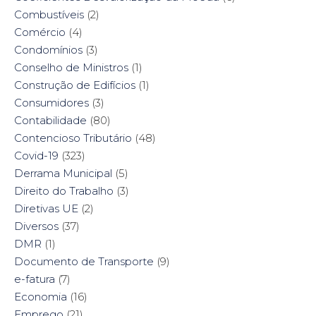
Combustíveis
(2)
Comércio
(4)
Condomínios
(3)
Conselho de Ministros
(1)
Construção de Edifícios
(1)
Consumidores
(3)
Contabilidade
(80)
Contencioso Tributário
(48)
Covid-19
(323)
Derrama Municipal
(5)
Direito do Trabalho
(3)
Diretivas UE
(2)
Diversos
(37)
DMR
(1)
Documento de Transporte
(9)
e-fatura
(7)
Economia
(16)
Emprego
(21)