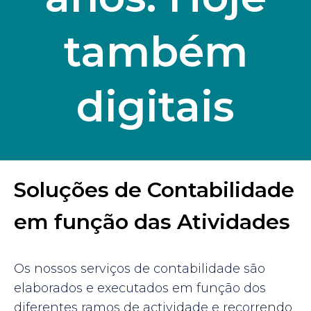
também
digitais
Soluções de Contabilidade
em função das Atividades
Os nossos serviços de contabilidade são
elaborados e executados em função dos
diferentes ramos de actividade e recorrendo