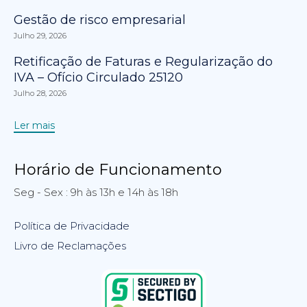
Gestão de risco empresarial
Julho 29, 2026
Retificação de Faturas e Regularização do
IVA – Ofício Circulado 25120
Julho 28, 2026
Ler mais
Horário de Funcionamento
Seg - Sex : 9h às 13h e 14h às 18h
Política de Privacidade
Livro de Reclamações