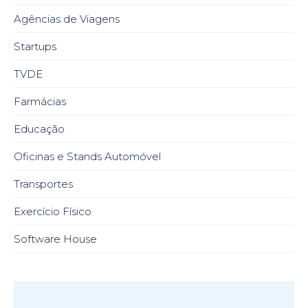
Agências de Viagens
Startups
TVDE
Farmácias
Educação
Oficinas e Stands Automóvel
Transportes
Exercício Físico
Software House