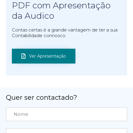
PDF com Apresentação
da Audico
Contas certas é a grande vantagem de ter a sua
Contabilidade connosco.
Ver Apresentação
Quer ser contactado?