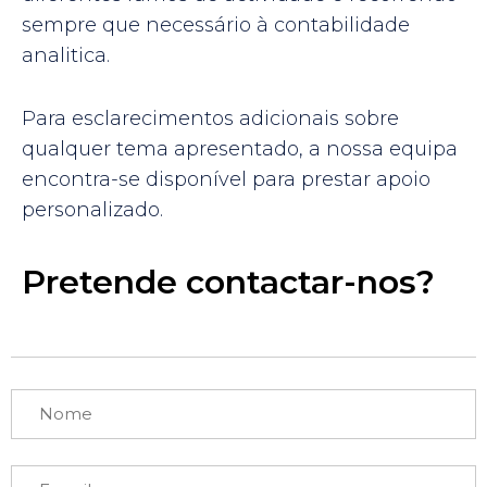
sempre que necessário à contabilidade
analitica.
Para esclarecimentos adicionais sobre
qualquer tema apresentado, a nossa equipa
encontra-se disponível para prestar apoio
personalizado.
Pretende contactar-nos?