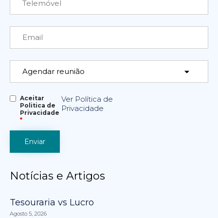
Aceitar
Ver Política de
Politica de
Privacidade
Privacidade
*
Notícias e Artigos
Tesouraria vs Lucro
Agosto 5, 2026