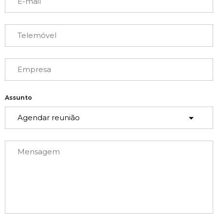
Assunto