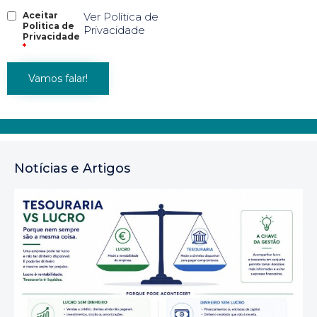
Aceitar
Ver Política de
Politica de
Privacidade
Privacidade
*
Notícias e Artigos