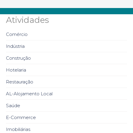
Atividades
Comércio
Indústria
Construção
Hotelaria
Restauração
AL-Alojamento Local
Saúde
E-Commerce
Imobiliárias