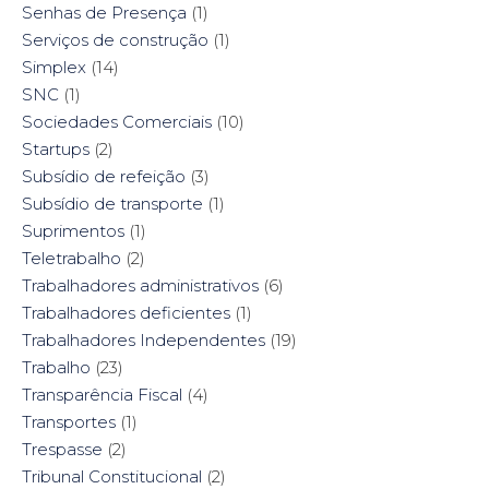
Senhas de Presença
(1)
Serviços de construção
(1)
Simplex
(14)
SNC
(1)
Sociedades Comerciais
(10)
Startups
(2)
Subsídio de refeição
(3)
Subsídio de transporte
(1)
Suprimentos
(1)
Teletrabalho
(2)
Trabalhadores administrativos
(6)
Trabalhadores deficientes
(1)
Trabalhadores Independentes
(19)
Trabalho
(23)
Transparência Fiscal
(4)
Transportes
(1)
Trespasse
(2)
Tribunal Constitucional
(2)