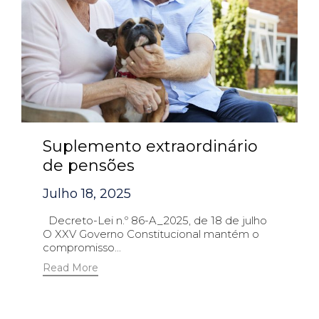
Suplemento extraordinário
de pensões
Julho 18, 2025
Decreto-Lei n.º 86-A_2025, de 18 de julho
O XXV Governo Constitucional mantém o
compromisso...
Read More