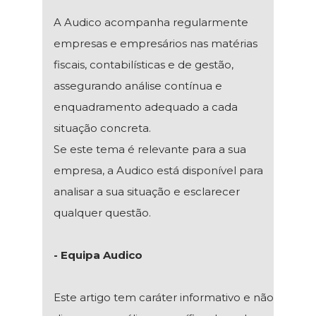
A Audico acompanha regularmente
empresas e empresários nas matérias
fiscais, contabilísticas e de gestão,
assegurando análise contínua e
enquadramento adequado a cada
situação concreta.
Se este tema é relevante para a sua
empresa, a Audico está disponível para
analisar a sua situação e esclarecer
qualquer questão.
- Equipa Audico
Este artigo tem caráter informativo e não