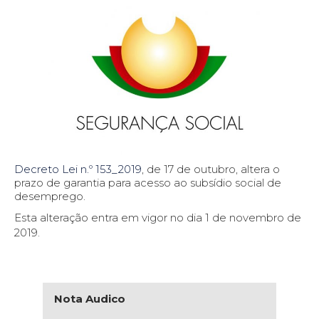
Decreto Lei n.º 153_2019
, de 17 de outubro, altera o
prazo de garantia para acesso ao subsídio social de
desemprego.
Esta alteração entra em vigor no dia 1 de novembro de
2019.
Nota Audico