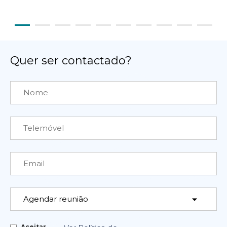
Quer ser contactado?
Aceitar