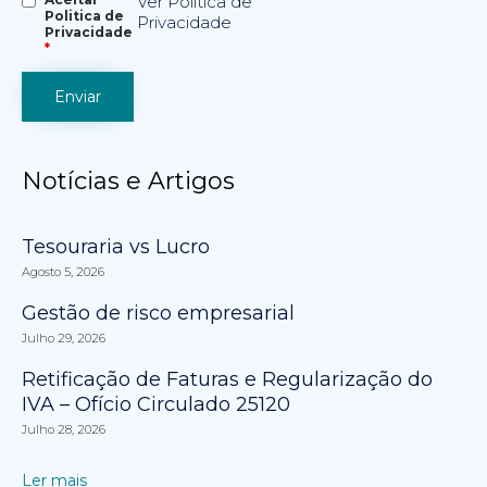
Ver Política de
Politica de
Privacidade
Privacidade
*
Notícias e Artigos
Tesouraria vs Lucro
Agosto 5, 2026
Gestão de risco empresarial
Julho 29, 2026
Retificação de Faturas e Regularização do
IVA – Ofício Circulado 25120
Julho 28, 2026
Ler mais