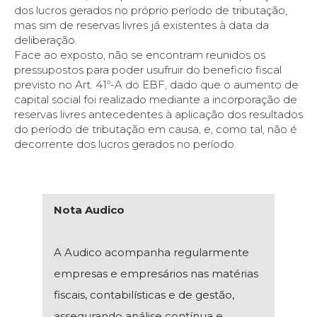
dos lucros gerados no próprio período de tributação,
mas sim de reservas livres já existentes à data da
deliberação.
Face ao exposto, não se encontram reunidos os
pressupostos para poder usufruir do beneficio fiscal
previsto no Art. 41º-A do EBF, dado que o aumento de
capital social foi realizado mediante a incorporação de
reservas livres antecedentes à aplicação dos resultados
do período de tributação em causa, e, como tal, não é
decorrente dos lucros gerados no período.
Nota Audico
A Audico acompanha regularmente
empresas e empresários nas matérias
fiscais, contabilísticas e de gestão,
assegurando análise contínua e