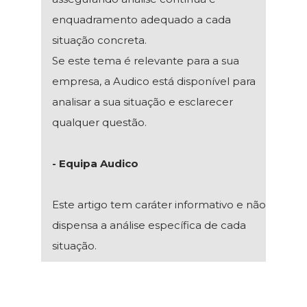
enquadramento adequado a cada
situação concreta.
Se este tema é relevante para a sua
empresa, a Audico está disponível para
analisar a sua situação e esclarecer
qualquer questão.
- Equipa Audico
Este artigo tem caráter informativo e não
dispensa a análise específica de cada
situação.