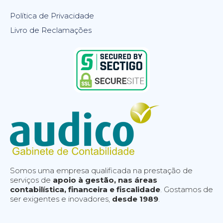
Política de Privacidade
Livro de Reclamações
Somos uma empresa qualificada na prestação de
serviços de
apoio à gestão, nas áreas
contabilística, financeira e fiscalidade
. Gostamos de
ser exigentes e inovadores,
desde 1989
.