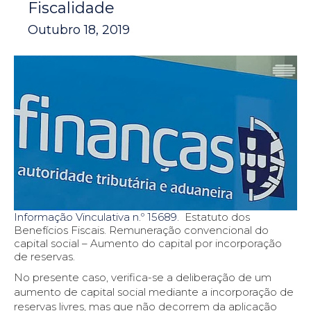
Fiscalidade
Outubro 18, 2019
Informação Vinculativa n.º 15689.
Estatuto dos
Benefícios Fiscais. Remuneração convencional do
capital social – Aumento do capital por incorporação
de reservas.
No presente caso, verifica-se a deliberação de um
aumento de capital social mediante a incorporação de
reservas livres, mas que não decorrem da aplicação