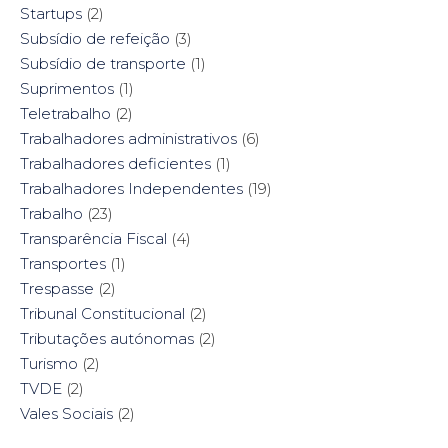
Startups
(2)
Subsídio de refeição
(3)
Subsídio de transporte
(1)
Suprimentos
(1)
Teletrabalho
(2)
Trabalhadores administrativos
(6)
Trabalhadores deficientes
(1)
Trabalhadores Independentes
(19)
Trabalho
(23)
Transparência Fiscal
(4)
Transportes
(1)
Trespasse
(2)
Tribunal Constitucional
(2)
Tributações autónomas
(2)
Turismo
(2)
TVDE
(2)
Vales Sociais
(2)