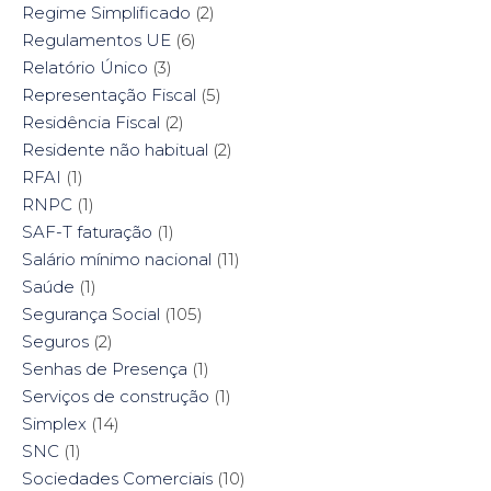
Regime Simplificado
(2)
Regulamentos UE
(6)
Relatório Único
(3)
Representação Fiscal
(5)
Residência Fiscal
(2)
Residente não habitual
(2)
RFAI
(1)
RNPC
(1)
SAF-T faturação
(1)
Salário mínimo nacional
(11)
Saúde
(1)
Segurança Social
(105)
Seguros
(2)
Senhas de Presença
(1)
Serviços de construção
(1)
Simplex
(14)
SNC
(1)
Sociedades Comerciais
(10)