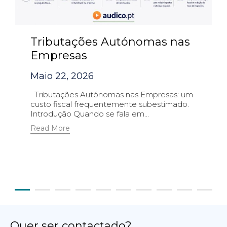
Tributações Autónomas nas
Empresas
Maio 22, 2026
Tributações Autónomas nas Empresas: um
custo fiscal frequentemente subestimado.
Introdução Quando se fala em...
Read More
Quer ser contactado?