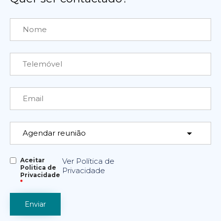
Aceitar
Ver Política de
Politica de
Privacidade
Privacidade
*