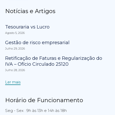
Notícias e Artigos
Tesouraria vs Lucro
Agosto 5, 2026
Gestão de risco empresarial
Julho 29, 2026
Retificação de Faturas e Regularização do
IVA – Ofício Circulado 25120
Julho 28, 2026
Ler mais
Horário de Funcionamento
Seg - Sex : 9h às 13h e 14h às 18h