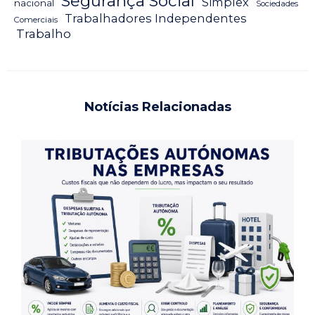
Segurança Social
Simplex
nacional
Sociedades
Trabalhadores Independentes
Comerciais
Trabalho
Notícias Relacionadas