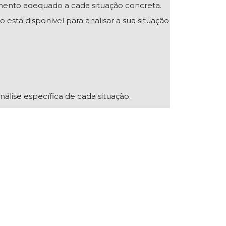
mento adequado a cada situação concreta.
 está disponível para analisar a sua situação
nálise específica de cada situação.