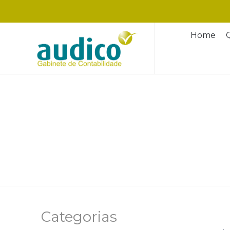
Home
Categorias