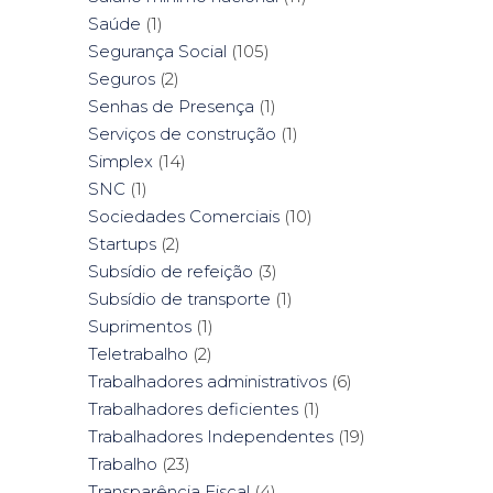
Saúde
(1)
Segurança Social
(105)
Seguros
(2)
Senhas de Presença
(1)
Serviços de construção
(1)
Simplex
(14)
SNC
(1)
Sociedades Comerciais
(10)
Startups
(2)
Subsídio de refeição
(3)
Subsídio de transporte
(1)
Suprimentos
(1)
Teletrabalho
(2)
Trabalhadores administrativos
(6)
Trabalhadores deficientes
(1)
Trabalhadores Independentes
(19)
Trabalho
(23)
Transparência Fiscal
(4)