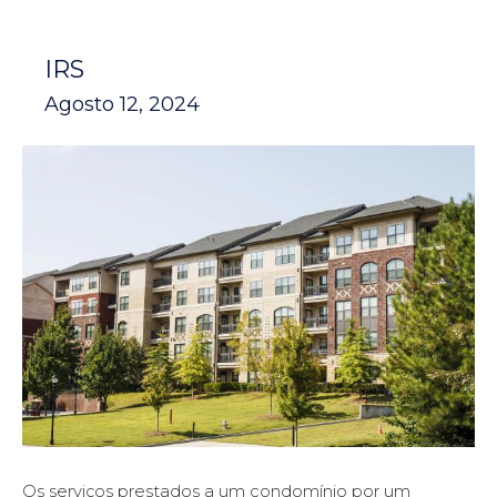
IRS
Agosto 12, 2024
Os serviços prestados a um condomínio por um