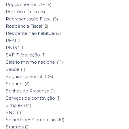
Regulamentos UE
(6)
Relatório Único
(3)
Representação Fiscal
(5)
Residência Fiscal
(2)
Residente não habitual
(2)
RFAI
(1)
RNPC
(1)
SAF-T faturação
(1)
Salário mínimo nacional
(11)
Saúde
(1)
Segurança Social
(105)
Seguros
(2)
Senhas de Presença
(1)
Serviços de construção
(1)
Simplex
(14)
SNC
(1)
Sociedades Comerciais
(10)
Startups
(2)