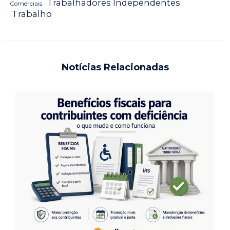
Trabalhadores Independentes
Comerciais
Trabalho
Notícias Relacionadas