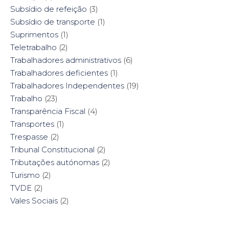
Subsídio de refeição
(3)
Subsídio de transporte
(1)
Suprimentos
(1)
Teletrabalho
(2)
Trabalhadores administrativos
(6)
Trabalhadores deficientes
(1)
Trabalhadores Independentes
(19)
Trabalho
(23)
Transparência Fiscal
(4)
Transportes
(1)
Trespasse
(2)
Tribunal Constitucional
(2)
Tributações autónomas
(2)
Turismo
(2)
TVDE
(2)
Vales Sociais
(2)