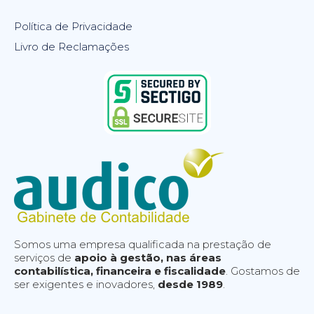
Política de Privacidade
Livro de Reclamações
Somos uma empresa qualificada na prestação de
serviços de
apoio à gestão, nas áreas
contabilística, financeira e fiscalidade
. Gostamos de
ser exigentes e inovadores,
desde 1989
.