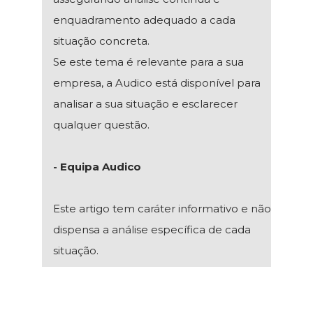
enquadramento adequado a cada
situação concreta.
Se este tema é relevante para a sua
empresa, a Audico está disponível para
analisar a sua situação e esclarecer
qualquer questão.
- Equipa Audico
Este artigo tem caráter informativo e não
dispensa a análise específica de cada
situação.