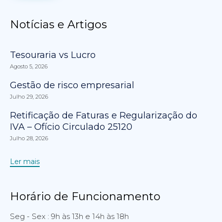
Notícias e Artigos
Tesouraria vs Lucro
Agosto 5, 2026
Gestão de risco empresarial
Julho 29, 2026
Retificação de Faturas e Regularização do
IVA – Ofício Circulado 25120
Julho 28, 2026
Ler mais
Horário de Funcionamento
Seg - Sex : 9h às 13h e 14h às 18h