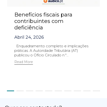
Benefícios fiscais para
contribuintes com
deficiência
Abril 24, 2026
Enquadramento completo e implicações
práticas. A Autoridade Tributária (AT)
publicou o Ofício Circulado n.º...
Read More