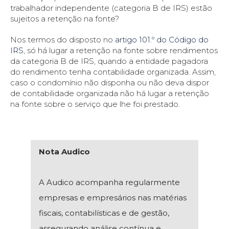
trabalhador independente (categoria B de IRS) estão
sujeitos a retenção na fonte?
Nos termos do disposto no
artigo 101.º do Código do
IRS
, só há lugar a retenção na fonte sobre rendimentos
da categoria B de IRS, quando a entidade pagadora
do rendimento tenha contabilidade organizada. Assim,
caso o condomínio não disponha ou não deva dispor
de contabilidade organizada não há lugar a retenção
na fonte sobre o serviço que lhe foi prestado.
Nota Audico
A Audico acompanha regularmente
empresas e empresários nas matérias
fiscais, contabilísticas e de gestão,
assegurando análise contínua e