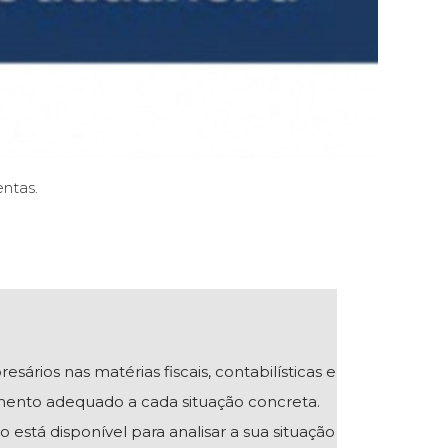
ntas.
ios nas matérias fiscais, contabilísticas e
mento adequado a cada situação concreta.
 está disponível para analisar a sua situação