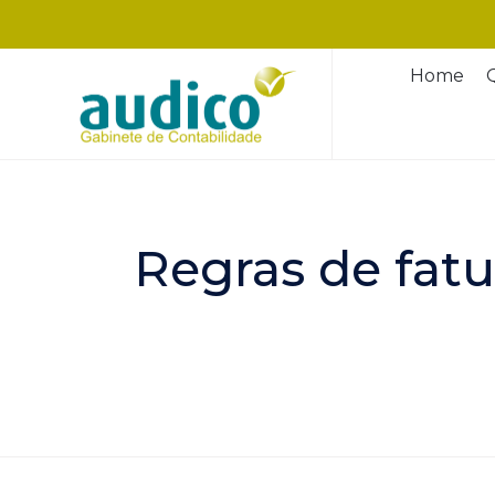
Home
Regras de fat