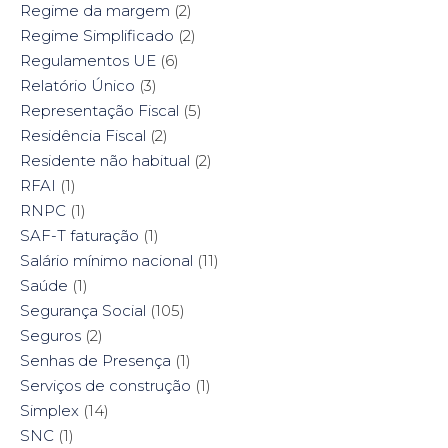
Regime da margem
(2)
Regime Simplificado
(2)
Regulamentos UE
(6)
Relatório Único
(3)
Representação Fiscal
(5)
Residência Fiscal
(2)
Residente não habitual
(2)
RFAI
(1)
RNPC
(1)
SAF-T faturação
(1)
Salário mínimo nacional
(11)
Saúde
(1)
Segurança Social
(105)
Seguros
(2)
Senhas de Presença
(1)
Serviços de construção
(1)
Simplex
(14)
SNC
(1)