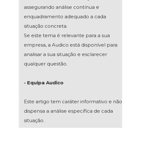
assegurando análise contínua e
enquadramento adequado a cada
situação concreta.
Se este tema é relevante para a sua
empresa, a Audico está disponível para
analisar a sua situação e esclarecer
qualquer questão.
- Equipa Audico
Este artigo tem caráter informativo e não
dispensa a análise específica de cada
situação.