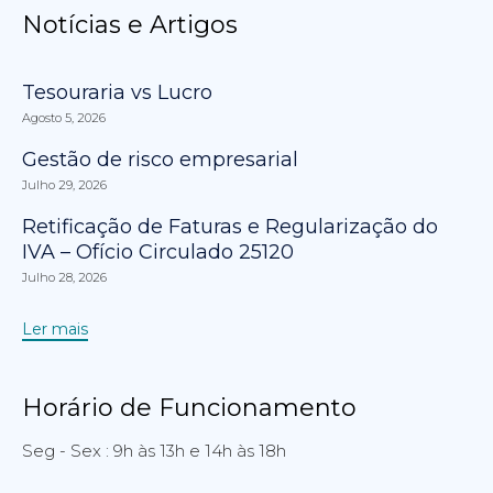
Notícias e Artigos
Tesouraria vs Lucro
Agosto 5, 2026
Gestão de risco empresarial
Julho 29, 2026
Retificação de Faturas e Regularização do
IVA – Ofício Circulado 25120
Julho 28, 2026
Ler mais
Horário de Funcionamento
Seg - Sex : 9h às 13h e 14h às 18h