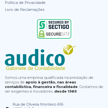
Política de Privacidade
Livro de Reclamações
Somos uma empresa qualificada na prestação de
serviços de
apoio à gestão, nas áreas
contabilística, financeira e fiscalidade
. Gostamos de
ser exigentes e inovadores,
desde 1989
.
Rua de Oliveira Monteiro 616