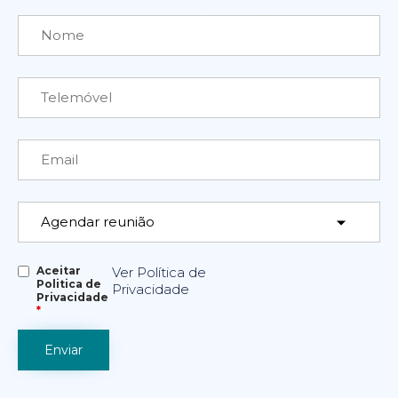
Aceitar
Ver Política de
Politica de
Privacidade
Privacidade
*