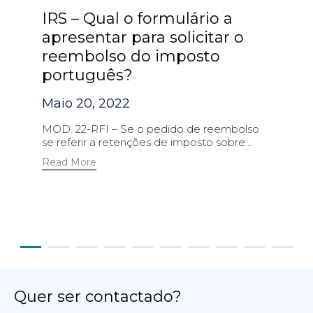
IRS – Qual o formulário a
apresentar para solicitar o
reembolso do imposto
português?
Maio 20, 2022
MOD. 22-RFI – Se o pedido de reembolso
se referir a retenções de imposto sobre...
Read More
Quer ser contactado?