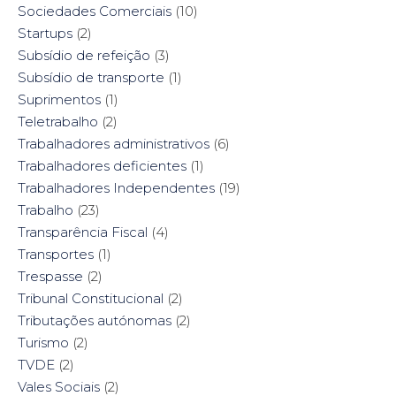
Sociedades Comerciais
(10)
Startups
(2)
Subsídio de refeição
(3)
Subsídio de transporte
(1)
Suprimentos
(1)
Teletrabalho
(2)
Trabalhadores administrativos
(6)
Trabalhadores deficientes
(1)
Trabalhadores Independentes
(19)
Trabalho
(23)
Transparência Fiscal
(4)
Transportes
(1)
Trespasse
(2)
Tribunal Constitucional
(2)
Tributações autónomas
(2)
Turismo
(2)
TVDE
(2)
Vales Sociais
(2)