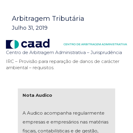
Arbitragem Tributária
Julho 31, 2019
Centro de Arbitragem Administrativa – Jurisprudência
IRC – Provisão para reparação de danos de carácter
ambiental – requisitos.
Nota Audico
A Audico acompanha regularmente
empresas e empresários nas matérias
fiscais, contabilísticas e de gestão,