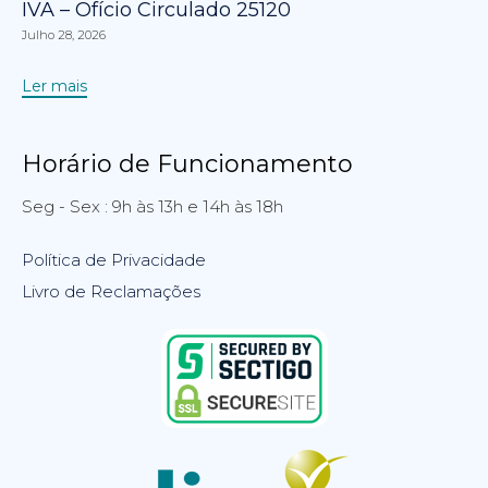
IVA – Ofício Circulado 25120
Julho 28, 2026
Ler mais
Horário de Funcionamento
Seg - Sex : 9h às 13h e 14h às 18h
Política de Privacidade
Livro de Reclamações