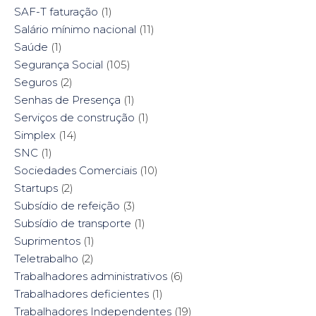
SAF-T faturação
(1)
Salário mínimo nacional
(11)
Saúde
(1)
Segurança Social
(105)
Seguros
(2)
Senhas de Presença
(1)
Serviços de construção
(1)
Simplex
(14)
SNC
(1)
Sociedades Comerciais
(10)
Startups
(2)
Subsídio de refeição
(3)
Subsídio de transporte
(1)
Suprimentos
(1)
Teletrabalho
(2)
Trabalhadores administrativos
(6)
Trabalhadores deficientes
(1)
Trabalhadores Independentes
(19)