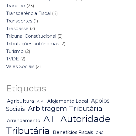
Trabalho
(23)
Transparência Fiscal
(4)
Transportes
(1)
Trespasse
(2)
Tribunal Constitucional
(2)
Tributações autónomas
(2)
Turismo
(2)
TVDE
(2)
Vales Sociais
(2)
Etiquetas
Apoios
Agricultura
Alojamento Local
AIMI
Arbitragem Tributária
Sociais
AT_Autoridade
Arrendamento
Tributária
Benefícios Fiscais
CNC