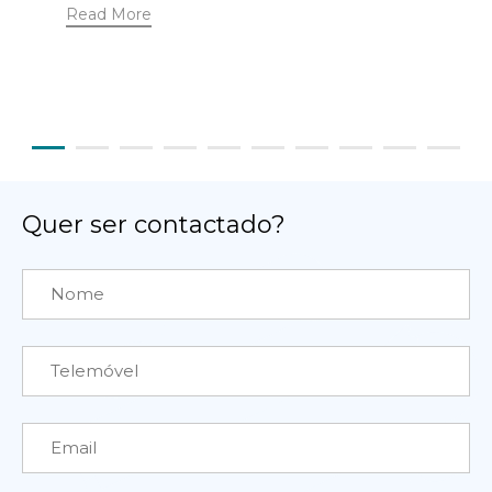
Read More
Quer ser contactado?