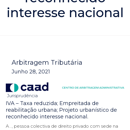
interesse nacional
Arbitragem Tributária
Junho 28, 2021
Jurisprudência
IVA – Taxa reduzida; Empreitada de
reabilitação urbana; Projeto urbanístico de
reconhecido interesse nacional.
A…, pessoa colectiva de direito privado com sede na