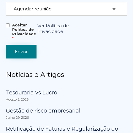
Aceitar
Ver Política de
Politica de
Privacidade
Privacidade
*
Notícias e Artigos
Tesouraria vs Lucro
Agosto 5, 2026
Gestão de risco empresarial
Julho 29, 2026
Retificação de Faturas e Regularização do