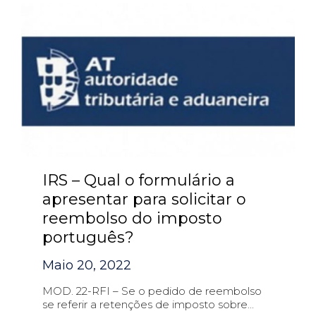
IRS – Qual o formulário a
apresentar para solicitar o
reembolso do imposto
português?
Maio 20, 2022
MOD. 22-RFI – Se o pedido de reembolso
se referir a retenções de imposto sobre...