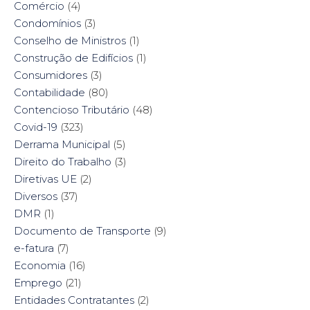
Comércio
(4)
Condomínios
(3)
Conselho de Ministros
(1)
Construção de Edifícios
(1)
Consumidores
(3)
Contabilidade
(80)
Contencioso Tributário
(48)
Covid-19
(323)
Derrama Municipal
(5)
Direito do Trabalho
(3)
Diretivas UE
(2)
Diversos
(37)
DMR
(1)
Documento de Transporte
(9)
e-fatura
(7)
Economia
(16)
Emprego
(21)
Entidades Contratantes
(2)