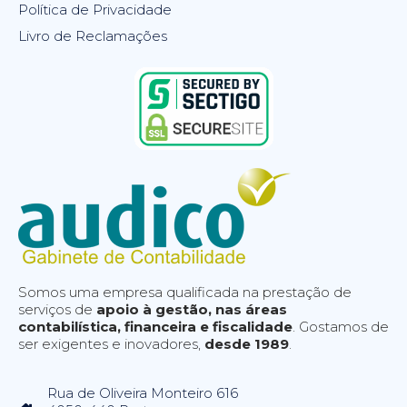
Política de Privacidade
Livro de Reclamações
Somos uma empresa qualificada na prestação de
serviços de
apoio à gestão, nas áreas
contabilística, financeira e fiscalidade
. Gostamos de
ser exigentes e inovadores,
desde 1989
.
Rua de Oliveira Monteiro 616