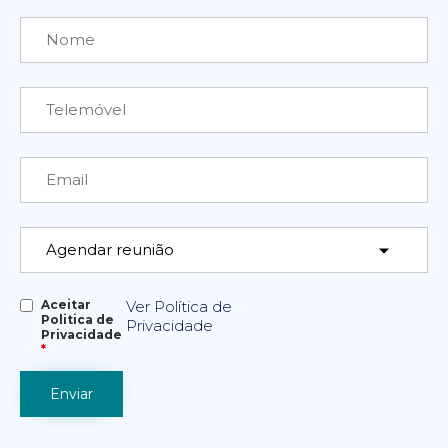
Aceitar
Ver Política de
Politica de
Privacidade
Privacidade
*