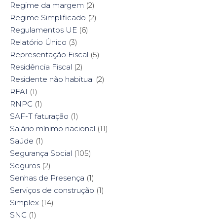
Regime da margem
(2)
Regime Simplificado
(2)
Regulamentos UE
(6)
Relatório Único
(3)
Representação Fiscal
(5)
Residência Fiscal
(2)
Residente não habitual
(2)
RFAI
(1)
RNPC
(1)
SAF-T faturação
(1)
Salário mínimo nacional
(11)
Saúde
(1)
Segurança Social
(105)
Seguros
(2)
Senhas de Presença
(1)
Serviços de construção
(1)
Simplex
(14)
SNC
(1)