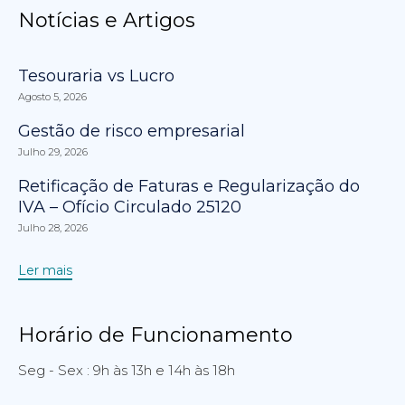
Notícias e Artigos
Tesouraria vs Lucro
Agosto 5, 2026
Gestão de risco empresarial
Julho 29, 2026
Retificação de Faturas e Regularização do
IVA – Ofício Circulado 25120
Julho 28, 2026
Ler mais
Horário de Funcionamento
Seg - Sex : 9h às 13h e 14h às 18h