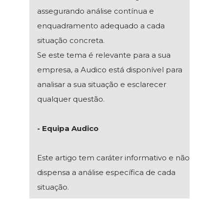
assegurando análise contínua e
enquadramento adequado a cada
situação concreta.
Se este tema é relevante para a sua
empresa, a Audico está disponível para
analisar a sua situação e esclarecer
qualquer questão.
- Equipa Audico
Este artigo tem caráter informativo e não
dispensa a análise específica de cada
situação.