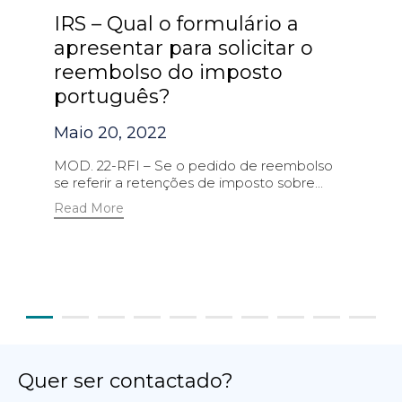
IRS – Qual o formulário a
apresentar para solicitar o
reembolso do imposto
português?
Maio 20, 2022
MOD. 22-RFI – Se o pedido de reembolso
se referir a retenções de imposto sobre...
Read More
Quer ser contactado?