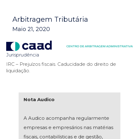
Arbitragem Tributária
Maio 21, 2020
Jurisprudência
IRC – Prejuízos fiscais. Caducidade do direito de
liquidação.
Nota Audico
A Audico acompanha regularmente
empresas e empresários nas matérias
fiscais, contabilísticas e de gestão,