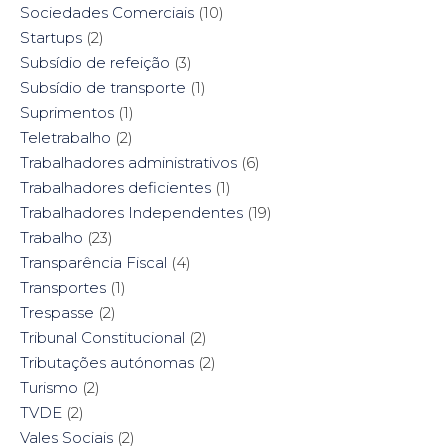
Sociedades Comerciais
(10)
Startups
(2)
Subsídio de refeição
(3)
Subsídio de transporte
(1)
Suprimentos
(1)
Teletrabalho
(2)
Trabalhadores administrativos
(6)
Trabalhadores deficientes
(1)
Trabalhadores Independentes
(19)
Trabalho
(23)
Transparência Fiscal
(4)
Transportes
(1)
Trespasse
(2)
Tribunal Constitucional
(2)
Tributações autónomas
(2)
Turismo
(2)
TVDE
(2)
Vales Sociais
(2)