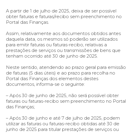
A partir de 1 de julho de 2025, deixa de ser possível
obter faturas e faturas/recibo sem preenchimento no
Portal das Finanças.
Assim, relativamente aos documentos obtidos antes
daquela data, os mesmos só poderão ser utilizados
para emitir faturas ou faturas-recibo, relativas a
prestações de serviços ou transmissões de bens que
tenham ocorrido até 30 de junho de 2025.
Neste sentido, atendendo ao prazo geral para emissão
de faturas (5 dias úteis) e ao prazo para recolha no
Portal das Finanças dos elementos destes
documentos, informa-se o seguinte:
– Após 30 de junho de 2025, não será possível obter
faturas ou faturas-recibo sem preenchimento no Portal
das Finanças;
– Após 30 de junho e até 7 de julho de 2025, podem
utilizar as faturas ou faturas-recibo obtidas até 30 de
junho de 2025 para titular prestações de serviços ou