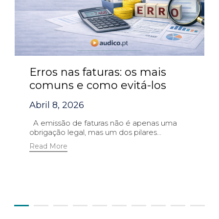
Erros nas faturas: os mais
comuns e como evitá-los
Abril 8, 2026
A emissão de faturas não é apenas uma
obrigação legal, mas um dos pilares...
Read More