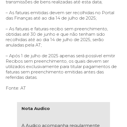
transmissões de bens realizadas até esta data;
– As faturas emitidas devem ser recolhidas no Portal
das Finanças até ao dia 14 de julho de 2025;
– As faturas e faturas-recibo sem preenchimento,
obtidas até 30 de junho e que não tenham sido
recolhidas até ao dia 14 de julho de 2025, serão
anuladas pela AT;
– Após 1 de julho de 2025 apenas será possível emitir
Recibos sem preenchimento, os quais devem ser
utilizados exclusivamente para titular pagamentos de
faturas sem preenchimento emitidas antes das
referidas datas.
Fonte: AT
Nota Audico
A Audico acompanha regularmente