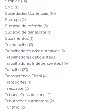
Simplex
(14)
SNC
(1)
Sociedades Comerciais
(10)
Startups
(2)
Subsídio de refeição
(3)
Subsídio de transporte
(1)
Suprimentos
(1)
Teletrabalho
(2)
Trabalhadores administrativos
(6)
Trabalhadores deficientes
(1)
Trabalhadores Independentes
(19)
Trabalho
(23)
Transparência Fiscal
(4)
Transportes
(1)
Trespasse
(2)
Tribunal Constitucional
(2)
Tributações autónomas
(2)
Turismo
(2)