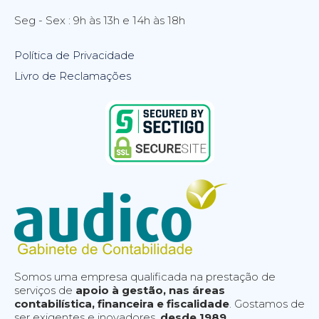
Seg - Sex : 9h às 13h e 14h às 18h
Política de Privacidade
Livro de Reclamações
Somos uma empresa qualificada na prestação de
serviços de
apoio à gestão, nas áreas
contabilística, financeira e fiscalidade
. Gostamos de
ser exigentes e inovadores,
desde 1989
.