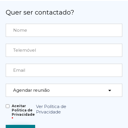
Quer ser contactado?
Aceitar
Ver Política de
Politica de
Privacidade
Privacidade
*