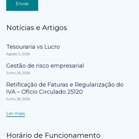
Notícias e Artigos
Tesouraria vs Lucro
Agosto 5, 2026
Gestão de risco empresarial
Julho 29, 2026
Retificação de Faturas e Regularização do
IVA – Ofício Circulado 25120
Julho 28, 2026
Ler mais
Horário de Funcionamento