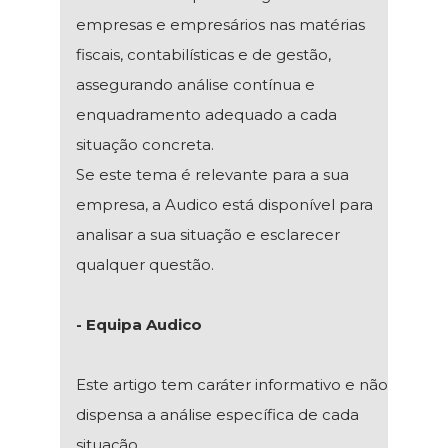
empresas e empresários nas matérias
fiscais, contabilísticas e de gestão,
assegurando análise contínua e
enquadramento adequado a cada
situação concreta.
Se este tema é relevante para a sua
empresa, a Audico está disponível para
analisar a sua situação e esclarecer
qualquer questão.
- Equipa Audico
Este artigo tem caráter informativo e não
dispensa a análise específica de cada
situação.