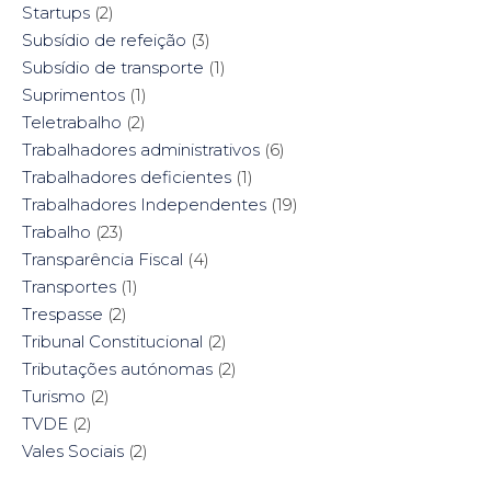
Startups
(2)
Subsídio de refeição
(3)
Subsídio de transporte
(1)
Suprimentos
(1)
Teletrabalho
(2)
Trabalhadores administrativos
(6)
Trabalhadores deficientes
(1)
Trabalhadores Independentes
(19)
Trabalho
(23)
Transparência Fiscal
(4)
Transportes
(1)
Trespasse
(2)
Tribunal Constitucional
(2)
Tributações autónomas
(2)
Turismo
(2)
TVDE
(2)
Vales Sociais
(2)