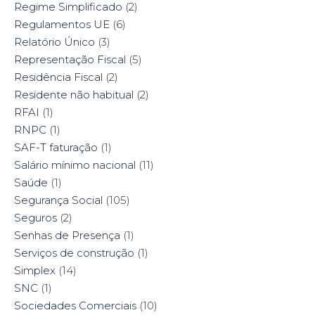
Regime Simplificado
(2)
Regulamentos UE
(6)
Relatório Único
(3)
Representação Fiscal
(5)
Residência Fiscal
(2)
Residente não habitual
(2)
RFAI
(1)
RNPC
(1)
SAF-T faturação
(1)
Salário mínimo nacional
(11)
Saúde
(1)
Segurança Social
(105)
Seguros
(2)
Senhas de Presença
(1)
Serviços de construção
(1)
Simplex
(14)
SNC
(1)
Sociedades Comerciais
(10)