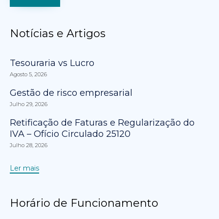
Notícias e Artigos
Tesouraria vs Lucro
Agosto 5, 2026
Gestão de risco empresarial
Julho 29, 2026
Retificação de Faturas e Regularização do
IVA – Ofício Circulado 25120
Julho 28, 2026
Ler mais
Horário de Funcionamento