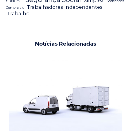
Simplex
nacional
Sociedades
Trabalhadores Independentes
Comerciais
Trabalho
Notícias Relacionadas