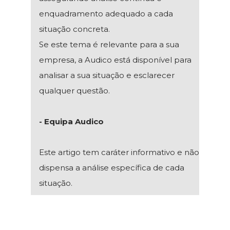
enquadramento adequado a cada
situação concreta.
Se este tema é relevante para a sua
empresa, a Audico está disponível para
analisar a sua situação e esclarecer
qualquer questão.
- Equipa Audico
Este artigo tem caráter informativo e não
dispensa a análise específica de cada
situação.