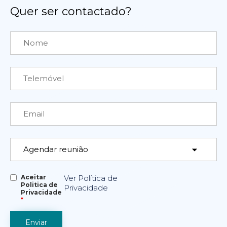
Quer ser contactado?
Aceitar
Ver Política de
Politica de
Privacidade
Privacidade
*