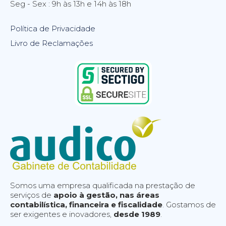
Seg - Sex : 9h às 13h e 14h às 18h
Política de Privacidade
Livro de Reclamações
Somos uma empresa qualificada na prestação de
serviços de
apoio à gestão, nas áreas
contabilística, financeira e fiscalidade
. Gostamos de
ser exigentes e inovadores,
desde 1989
.