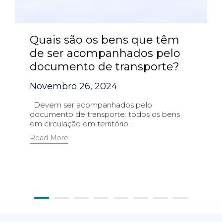
Quais são os bens que têm
de ser acompanhados pelo
documento de transporte?
Novembro 26, 2024
Devem ser acompanhados pelo
documento de transporte: todos os bens
em circulação em território...
Read More