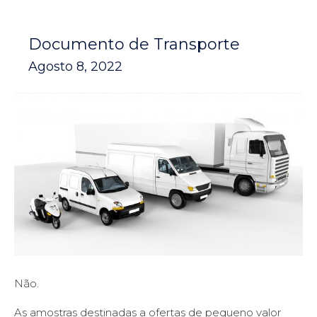
Documento de Transporte
Agosto 8, 2022
Não.
As amostras destinadas a ofertas de pequeno valor