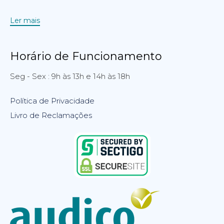
Ler mais
Horário de Funcionamento
Seg - Sex : 9h às 13h e 14h às 18h
Política de Privacidade
Livro de Reclamações