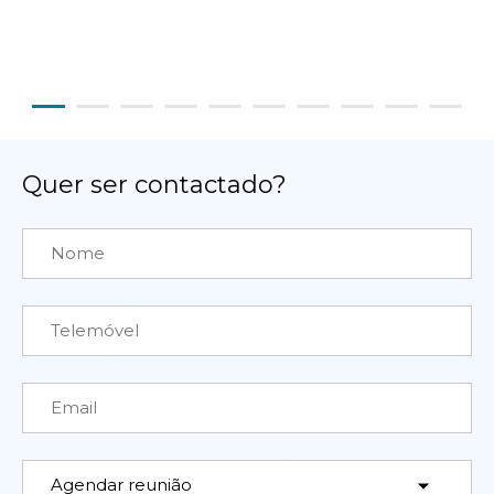
Quer ser contactado?