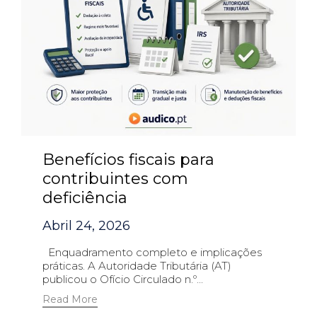
Benefícios fiscais para
contribuintes com
deficiência
Abril 24, 2026
Enquadramento completo e implicações
práticas. A Autoridade Tributária (AT)
publicou o Ofício Circulado n.º...
Read More