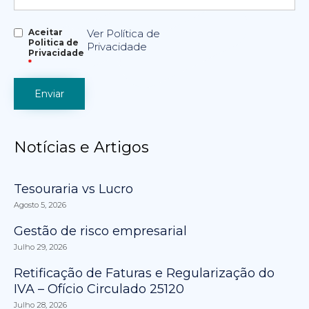
Aceitar
Ver Política de
Politica de
Privacidade
Privacidade
*
Notícias e Artigos
Tesouraria vs Lucro
Agosto 5, 2026
Gestão de risco empresarial
Julho 29, 2026
Retificação de Faturas e Regularização do
IVA – Ofício Circulado 25120
Julho 28, 2026