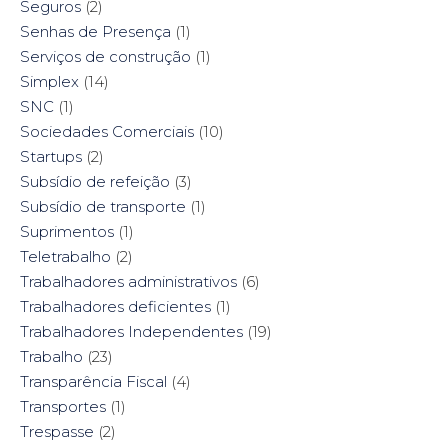
Seguros
(2)
Senhas de Presença
(1)
Serviços de construção
(1)
Simplex
(14)
SNC
(1)
Sociedades Comerciais
(10)
Startups
(2)
Subsídio de refeição
(3)
Subsídio de transporte
(1)
Suprimentos
(1)
Teletrabalho
(2)
Trabalhadores administrativos
(6)
Trabalhadores deficientes
(1)
Trabalhadores Independentes
(19)
Trabalho
(23)
Transparência Fiscal
(4)
Transportes
(1)
Trespasse
(2)