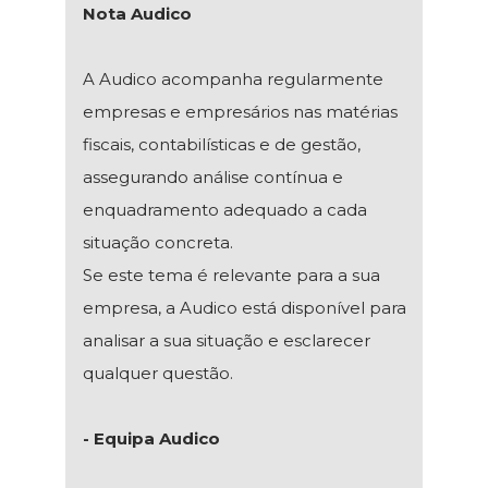
Nota Audico
A Audico acompanha regularmente
empresas e empresários nas matérias
fiscais, contabilísticas e de gestão,
assegurando análise contínua e
enquadramento adequado a cada
situação concreta.
Se este tema é relevante para a sua
empresa, a Audico está disponível para
analisar a sua situação e esclarecer
qualquer questão.
- Equipa Audico