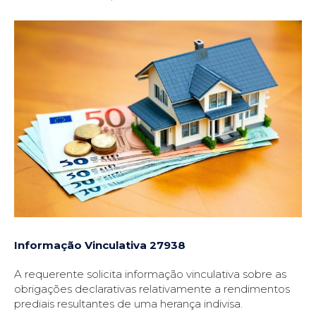
Informação Vinculativa 27938
A requerente solicita informação vinculativa sobre as
obrigações declarativas relativamente a rendimentos
prediais resultantes de uma herança indivisa.