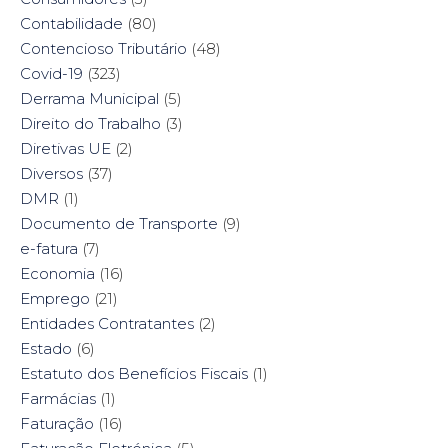
Contabilidade
(80)
Contencioso Tributário
(48)
Covid-19
(323)
Derrama Municipal
(5)
Direito do Trabalho
(3)
Diretivas UE
(2)
Diversos
(37)
DMR
(1)
Documento de Transporte
(9)
e-fatura
(7)
Economia
(16)
Emprego
(21)
Entidades Contratantes
(2)
Estado
(6)
Estatuto dos Benefícios Fiscais
(1)
Farmácias
(1)
Faturação
(16)