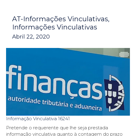
AT-Informações Vinculativas
Informações Vinculativas
Abril 22, 2020
Informação Vinculativa 16241
Pretende o requerente que lhe seja prestada
informação vinculativa quanto à contagem do prazo