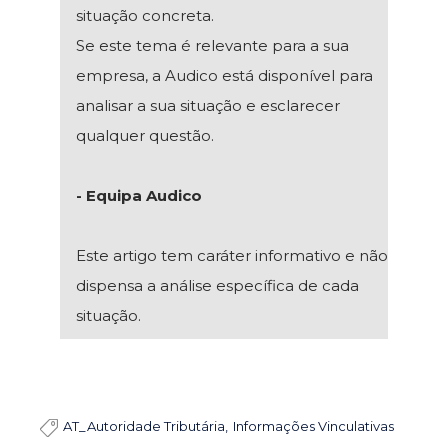
situação concreta.
Se este tema é relevante para a sua
empresa, a Audico está disponível para
analisar a sua situação e esclarecer
qualquer questão.
- Equipa Audico
Este artigo tem caráter informativo e não
dispensa a análise específica de cada
situação.
AT_Autoridade Tributária
Informações Vinculativas
