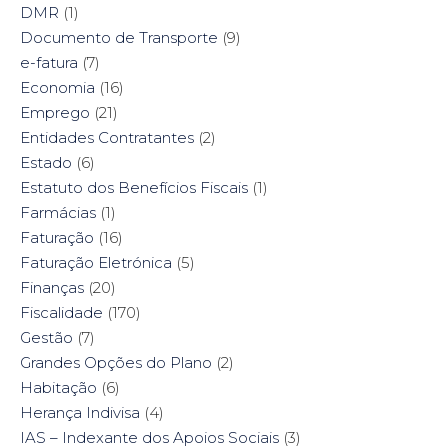
DMR
(1)
Documento de Transporte
(9)
e-fatura
(7)
Economia
(16)
Emprego
(21)
Entidades Contratantes
(2)
Estado
(6)
Estatuto dos Benefícios Fiscais
(1)
Farmácias
(1)
Faturação
(16)
Faturação Eletrónica
(5)
Finanças
(20)
Fiscalidade
(170)
Gestão
(7)
Grandes Opções do Plano
(2)
Habitação
(6)
Herança Indivisa
(4)
IAS – Indexante dos Apoios Sociais
(3)