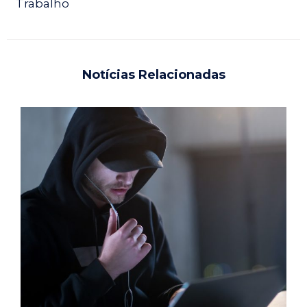
Trabalho
Notícias Relacionadas