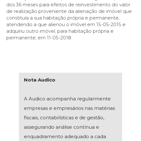
dos 36 meses para efeitos de reinvestimento do valor
de realização proveniente da alienação de imóvel que
constituía a sua habitação própria e permanente,
atendendo a que alienou o imóvel em 15-05-2015 e
adquiriu outro imóvel, para habitação própria e
permanente, em 11-05-2018.
Nota Audico
A Audico acompanha regularmente
empresas e empresários nas matérias
fiscais, contabilísticas e de gestão,
assegurando análise contínua e
enquadramento adequado a cada