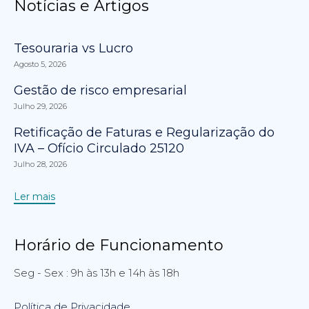
Notícias e Artigos
Tesouraria vs Lucro
Agosto 5, 2026
Gestão de risco empresarial
Julho 29, 2026
Retificação de Faturas e Regularização do
IVA – Ofício Circulado 25120
Julho 28, 2026
Ler mais
Horário de Funcionamento
Seg - Sex : 9h às 13h e 14h às 18h
Política de Privacidade