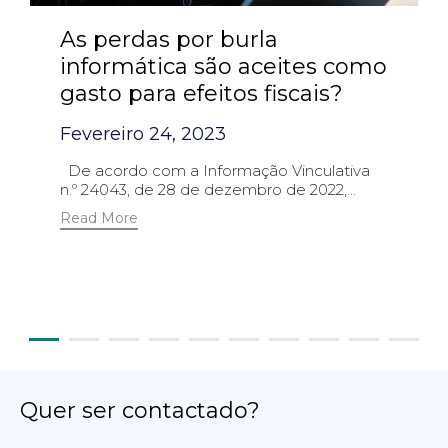
As perdas por burla
informática são aceites como
gasto para efeitos fiscais?
Fevereiro 24, 2023
De acordo com a Informação Vinculativa
n.º 24043, de 28 de dezembro de 2022,...
Read More
Quer ser contactado?