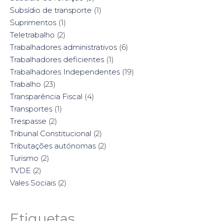
Subsídio de transporte
(1)
Suprimentos
(1)
Teletrabalho
(2)
Trabalhadores administrativos
(6)
Trabalhadores deficientes
(1)
Trabalhadores Independentes
(19)
Trabalho
(23)
Transparência Fiscal
(4)
Transportes
(1)
Trespasse
(2)
Tribunal Constitucional
(2)
Tributações autónomas
(2)
Turismo
(2)
TVDE
(2)
Vales Sociais
(2)
Etiquetas