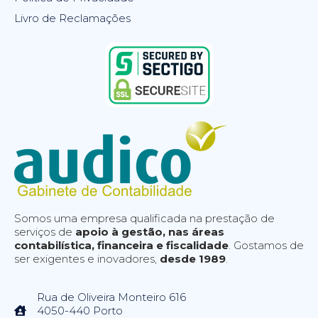
Livro de Reclamações
Somos uma empresa qualificada na prestação de
serviços de
apoio à gestão, nas áreas
contabilística, financeira e fiscalidade
. Gostamos de
ser exigentes e inovadores,
desde 1989
.
Rua de Oliveira Monteiro 616
4050-440 Porto