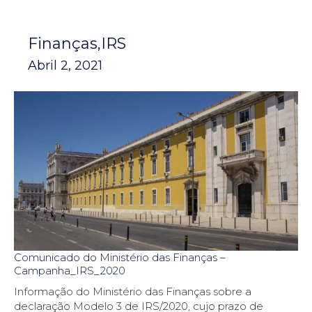
Finanças
IRS
Abril 2, 2021
Comunicado do Ministério das Finanças –
Campanha_IRS_2020
Informação do Ministério das Finanças sobre a
declaração Modelo 3 de IRS/2020, cujo prazo de