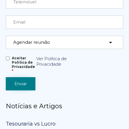
Aceitar
Ver Política de
Politica de
Privacidade
Privacidade
*
Notícias e Artigos
Tesouraria vs Lucro