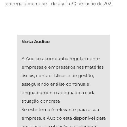
entrega decorre de 1 de abril a 30 de junho de 2021.
Nota Audico
A Audico acompanha regularmente
empresas e empresários nas matérias
fiscais, contabilísticas e de gestão,
assegurando análise contínua e
enquadramento adequado a cada
situação concreta.
Se este tema é relevante para a sua
empresa, a Audico está disponível para
analisar a sua situação e esclarecer