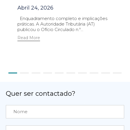
Abril 24, 2026
Enquadramento completo e implicações
práticas. A Autoridade Tributária (AT)
publicou o Ofício Circulado n.º...
Read More
Quer ser contactado?