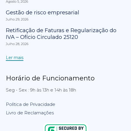
Agosto 5, 2026
Gestão de risco empresarial
Julho 29, 2026
Retificação de Faturas e Regularização do
IVA – Ofício Circulado 25120
Julho 28, 2026
Ler mais
Horário de Funcionamento
Seg - Sex : 9h às 13h e 14h às 18h
Política de Privacidade
Livro de Reclamações