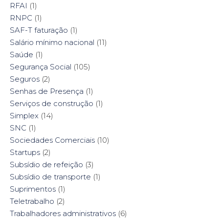
RFAI
(1)
RNPC
(1)
SAF-T faturação
(1)
Salário mínimo nacional
(11)
Saúde
(1)
Segurança Social
(105)
Seguros
(2)
Senhas de Presença
(1)
Serviços de construção
(1)
Simplex
(14)
SNC
(1)
Sociedades Comerciais
(10)
Startups
(2)
Subsídio de refeição
(3)
Subsídio de transporte
(1)
Suprimentos
(1)
Teletrabalho
(2)
Trabalhadores administrativos
(6)