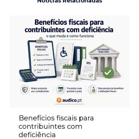
Notícias Relacionadas
Benefícios fiscais para
contribuintes com
deficiência