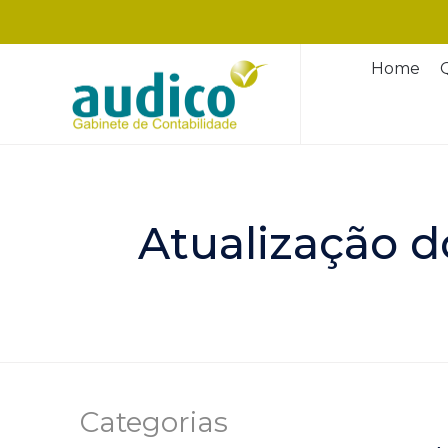
Home
Atualização d
Categorias