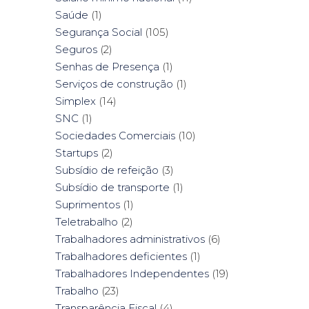
Saúde
(1)
Segurança Social
(105)
Seguros
(2)
Senhas de Presença
(1)
Serviços de construção
(1)
Simplex
(14)
SNC
(1)
Sociedades Comerciais
(10)
Startups
(2)
Subsídio de refeição
(3)
Subsídio de transporte
(1)
Suprimentos
(1)
Teletrabalho
(2)
Trabalhadores administrativos
(6)
Trabalhadores deficientes
(1)
Trabalhadores Independentes
(19)
Trabalho
(23)
Transparência Fiscal
(4)