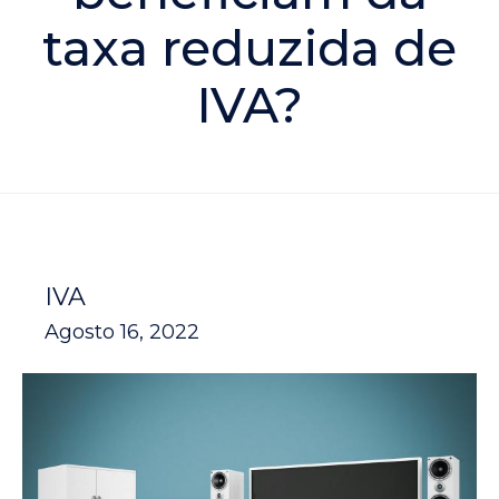
taxa reduzida de
IVA?
IVA
Agosto 16, 2022