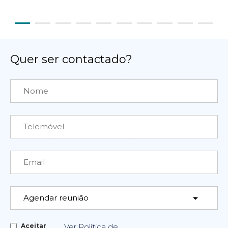
Quer ser contactado?
Aceitar
Ver Política de