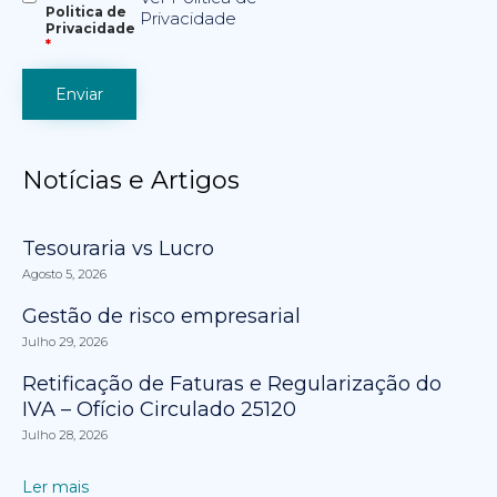
Politica de
Privacidade
Privacidade
*
Notícias e Artigos
Tesouraria vs Lucro
Agosto 5, 2026
Gestão de risco empresarial
Julho 29, 2026
Retificação de Faturas e Regularização do
IVA – Ofício Circulado 25120
Julho 28, 2026
Ler mais