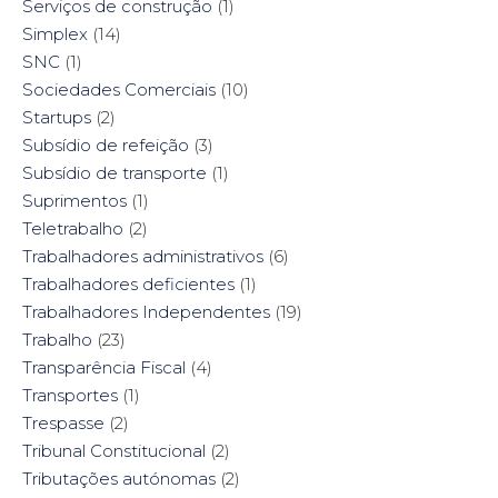
Serviços de construção
(1)
Simplex
(14)
SNC
(1)
Sociedades Comerciais
(10)
Startups
(2)
Subsídio de refeição
(3)
Subsídio de transporte
(1)
Suprimentos
(1)
Teletrabalho
(2)
Trabalhadores administrativos
(6)
Trabalhadores deficientes
(1)
Trabalhadores Independentes
(19)
Trabalho
(23)
Transparência Fiscal
(4)
Transportes
(1)
Trespasse
(2)
Tribunal Constitucional
(2)
Tributações autónomas
(2)