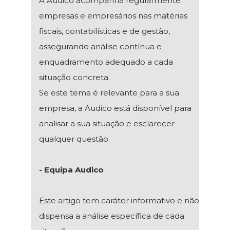
A Audico acompanha regularmente
empresas e empresários nas matérias
fiscais, contabilísticas e de gestão,
assegurando análise contínua e
enquadramento adequado a cada
situação concreta.
Se este tema é relevante para a sua
empresa, a Audico está disponível para
analisar a sua situação e esclarecer
qualquer questão.
- Equipa Audico
Este artigo tem caráter informativo e não
dispensa a análise específica de cada