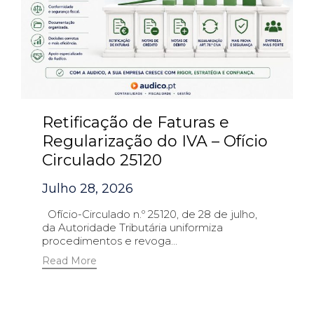
Retificação de Faturas e
Regularização do IVA – Ofício
Circulado 25120
Julho 28, 2026
Ofício-Circulado n.º 25120, de 28 de julho,
da Autoridade Tributária uniformiza
procedimentos e revoga...
Read More