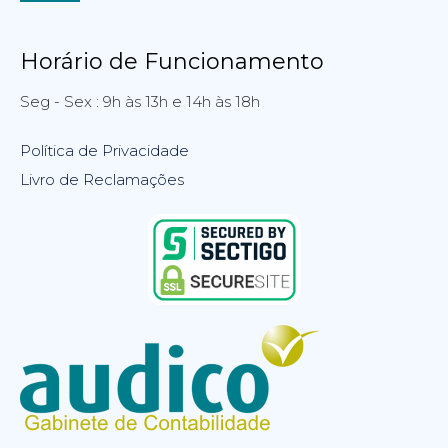
Horário de Funcionamento
Seg - Sex : 9h às 13h e 14h às 18h
Política de Privacidade
Livro de Reclamações