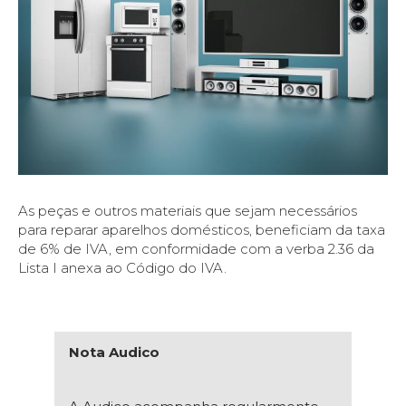
As peças e outros materiais que sejam necessários
para reparar aparelhos domésticos, beneficiam da taxa
de 6% de IVA, em conformidade com a verba 2.36 da
Lista I anexa ao Código do IVA.
Nota Audico