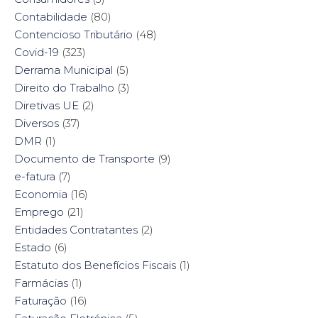
Contabilidade
(80)
Contencioso Tributário
(48)
Covid-19
(323)
Derrama Municipal
(5)
Direito do Trabalho
(3)
Diretivas UE
(2)
Diversos
(37)
DMR
(1)
Documento de Transporte
(9)
e-fatura
(7)
Economia
(16)
Emprego
(21)
Entidades Contratantes
(2)
Estado
(6)
Estatuto dos Benefícios Fiscais
(1)
Farmácias
(1)
Faturação
(16)