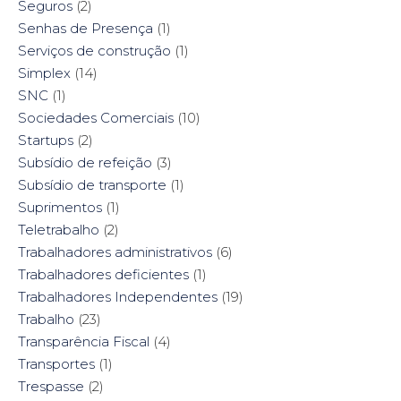
Seguros
(2)
Senhas de Presença
(1)
Serviços de construção
(1)
Simplex
(14)
SNC
(1)
Sociedades Comerciais
(10)
Startups
(2)
Subsídio de refeição
(3)
Subsídio de transporte
(1)
Suprimentos
(1)
Teletrabalho
(2)
Trabalhadores administrativos
(6)
Trabalhadores deficientes
(1)
Trabalhadores Independentes
(19)
Trabalho
(23)
Transparência Fiscal
(4)
Transportes
(1)
Trespasse
(2)