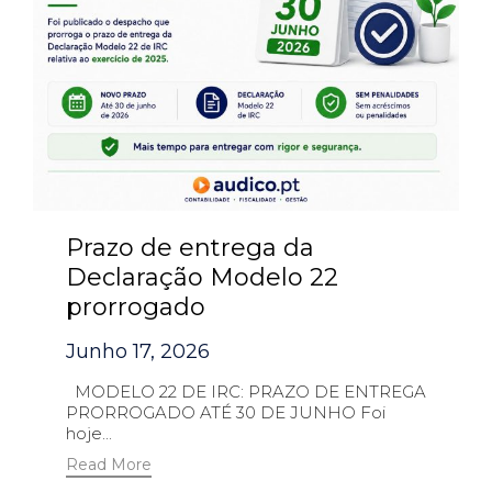
Prazo de entrega da
Declaração Modelo 22
prorrogado
Junho 17, 2026
MODELO 22 DE IRC: PRAZO DE ENTREGA
PRORROGADO ATÉ 30 DE JUNHO Foi
hoje...
Read More