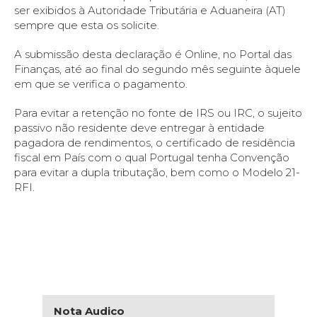
ser exibidos à Autoridade Tributária e Aduaneira (AT)
sempre que esta os solicite.
A submissão desta declaração é Online, no Portal das
Finanças, até ao final do segundo mês seguinte àquele
em que se verifica o pagamento.
Para evitar a retenção no fonte de IRS ou IRC, o sujeito
passivo não residente deve entregar à entidade
pagadora de rendimentos, o certificado de residência
fiscal em País com o qual Portugal tenha Convenção
para evitar a dupla tributação, bem como o Modelo 21-
RFI.
Nota Audico