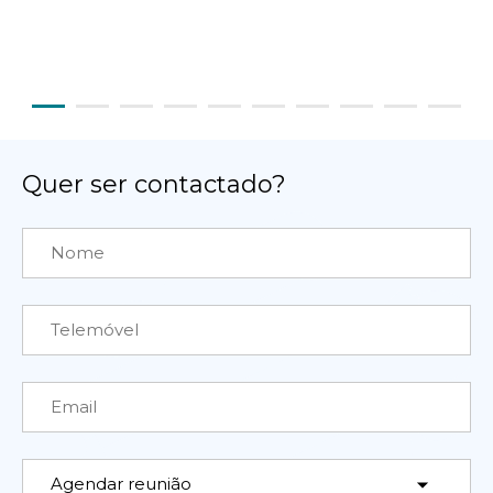
Quer ser contactado?