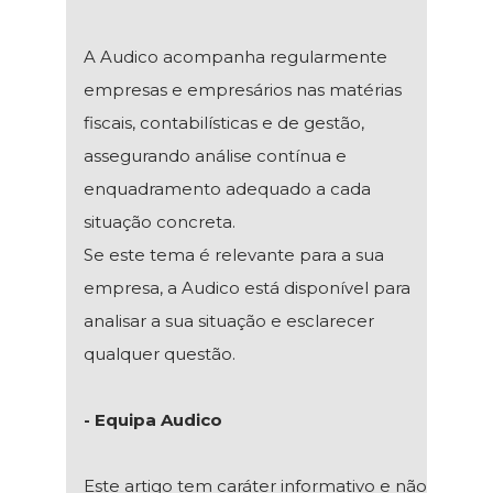
A Audico acompanha regularmente
empresas e empresários nas matérias
fiscais, contabilísticas e de gestão,
assegurando análise contínua e
enquadramento adequado a cada
situação concreta.
Se este tema é relevante para a sua
empresa, a Audico está disponível para
analisar a sua situação e esclarecer
qualquer questão.
- Equipa Audico
Este artigo tem caráter informativo e não