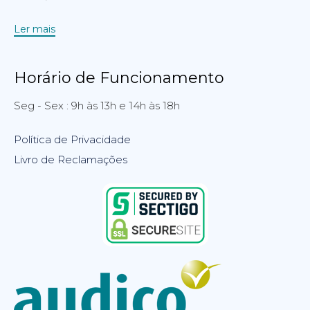
Ler mais
Horário de Funcionamento
Seg - Sex : 9h às 13h e 14h às 18h
Política de Privacidade
Livro de Reclamações