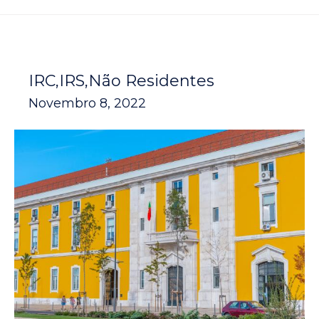
IRC
IRS
Não Residentes
Novembro 8, 2022