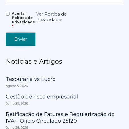
Aceitar
Ver Política de
Politica de
Privacidade
Privacidade
*
Notícias e Artigos
Tesouraria vs Lucro
Agosto 5, 2026
Gestão de risco empresarial
Julho 29, 2026
Retificação de Faturas e Regularização do
IVA – Ofício Circulado 25120
Julho 28, 2026