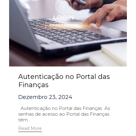
Autenticação no Portal das
Finanças
Dezembro 23, 2024
Autenticação no Portal das Finanças As
senhas de acesso ao Portal das Finanças
têm...
Read More