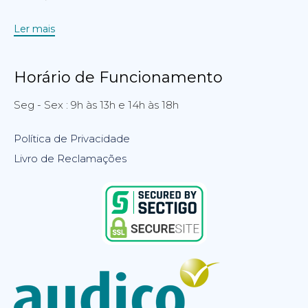
Ler mais
Horário de Funcionamento
Seg - Sex : 9h às 13h e 14h às 18h
Política de Privacidade
Livro de Reclamações