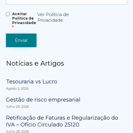
Aceitar
Ver Política de
Politica de
Privacidade
Privacidade
*
Notícias e Artigos
Tesouraria vs Lucro
Agosto 5, 2026
Gestão de risco empresarial
Julho 29, 2026
Retificação de Faturas e Regularização do
IVA – Ofício Circulado 25120
Julho 28, 2026