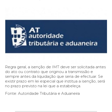
Regra geral, a isenção de IMT deve ser solicitada antes
do ato ou contrato que originou a transmissão e
sempre antes da liquidação que seria de efectuar. Se
existir prazo em lei especial que institua a isenção, será
no prazo previsto na lei que a estabeleça.
Fonte: Autoridade Tributária e Aduaneira