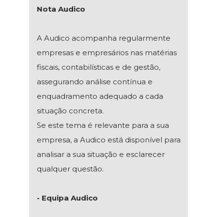
Nota Audico
A Audico acompanha regularmente
empresas e empresários nas matérias
fiscais, contabilísticas e de gestão,
assegurando análise contínua e
enquadramento adequado a cada
situação concreta.
Se este tema é relevante para a sua
empresa, a Audico está disponível para
analisar a sua situação e esclarecer
qualquer questão.
- Equipa Audico