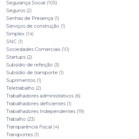
Segurança Social
(105)
Seguros
(2)
Senhas de Presença
(1)
Serviços de construção
(1)
Simplex
(14)
SNC
(1)
Sociedades Comerciais
(10)
Startups
(2)
Subsídio de refeição
(3)
Subsídio de transporte
(1)
Suprimentos
(1)
Teletrabalho
(2)
Trabalhadores administrativos
(6)
Trabalhadores deficientes
(1)
Trabalhadores Independentes
(19)
Trabalho
(23)
Transparência Fiscal
(4)
Transportes
(1)