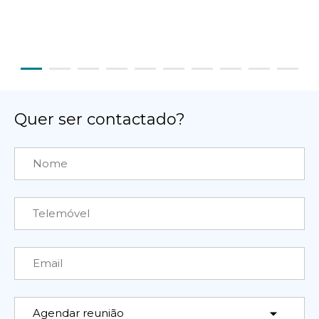
Quer ser contactado?