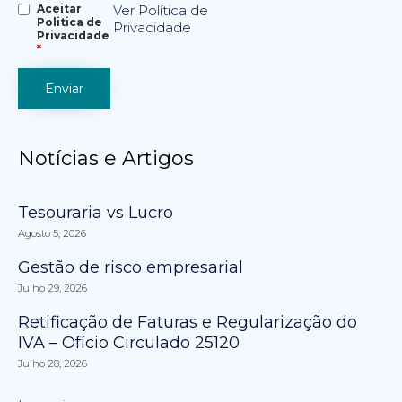
Aceitar
Ver Política de
Politica de
Privacidade
Privacidade
*
Notícias e Artigos
Tesouraria vs Lucro
Agosto 5, 2026
Gestão de risco empresarial
Julho 29, 2026
Retificação de Faturas e Regularização do
IVA – Ofício Circulado 25120
Julho 28, 2026