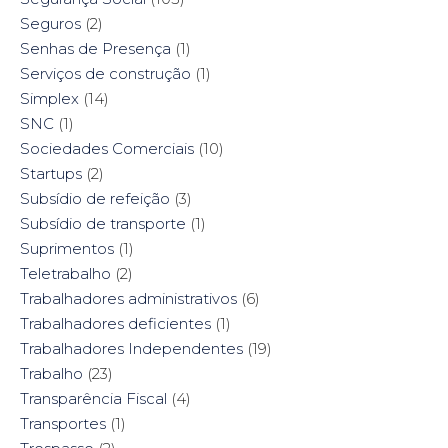
Seguros
(2)
Senhas de Presença
(1)
Serviços de construção
(1)
Simplex
(14)
SNC
(1)
Sociedades Comerciais
(10)
Startups
(2)
Subsídio de refeição
(3)
Subsídio de transporte
(1)
Suprimentos
(1)
Teletrabalho
(2)
Trabalhadores administrativos
(6)
Trabalhadores deficientes
(1)
Trabalhadores Independentes
(19)
Trabalho
(23)
Transparência Fiscal
(4)
Transportes
(1)