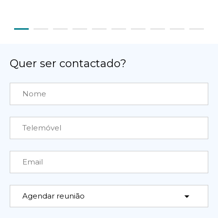
Quer ser contactado?