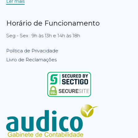
Ler mais
Horário de Funcionamento
Seg - Sex : 9h às 13h e 14h às 18h
Política de Privacidade
Livro de Reclamações