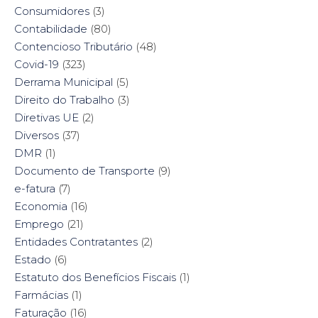
Consumidores
(3)
Contabilidade
(80)
Contencioso Tributário
(48)
Covid-19
(323)
Derrama Municipal
(5)
Direito do Trabalho
(3)
Diretivas UE
(2)
Diversos
(37)
DMR
(1)
Documento de Transporte
(9)
e-fatura
(7)
Economia
(16)
Emprego
(21)
Entidades Contratantes
(2)
Estado
(6)
Estatuto dos Benefícios Fiscais
(1)
Farmácias
(1)
Faturação
(16)