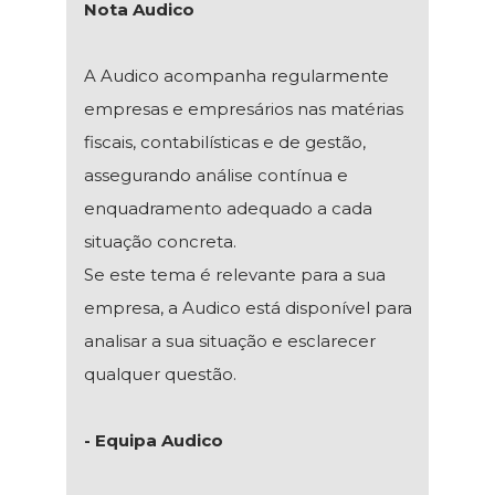
Nota Audico
A Audico acompanha regularmente
empresas e empresários nas matérias
fiscais, contabilísticas e de gestão,
assegurando análise contínua e
enquadramento adequado a cada
situação concreta.
Se este tema é relevante para a sua
empresa, a Audico está disponível para
analisar a sua situação e esclarecer
qualquer questão.
- Equipa Audico