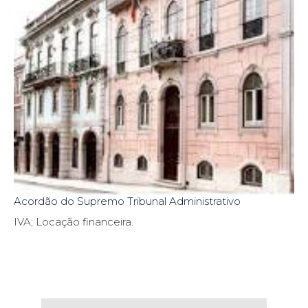
Acordão do Supremo Tribunal Administrativo
IVA; Locação financeira.