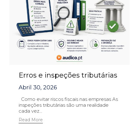
Erros e inspeções tributárias
Abril 30, 2026
Como evitar riscos fiscais nas empresas As
inspeções tributárias são uma realidade
cada vez...
Read More