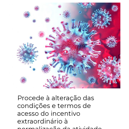
Procede à alteração das
condições e termos de
acesso do incentivo
extraordinário à