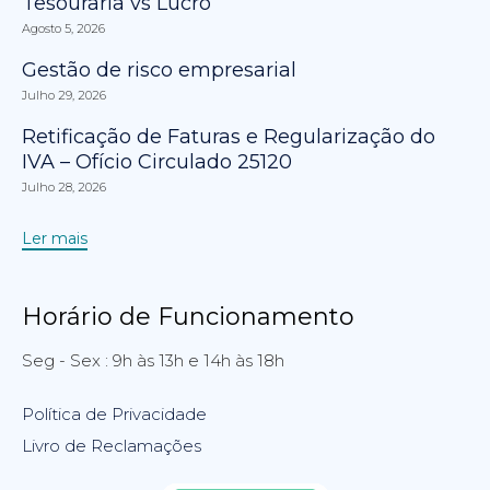
Tesouraria vs Lucro
Agosto 5, 2026
Gestão de risco empresarial
Julho 29, 2026
Retificação de Faturas e Regularização do
IVA – Ofício Circulado 25120
Julho 28, 2026
Ler mais
Horário de Funcionamento
Seg - Sex : 9h às 13h e 14h às 18h
Política de Privacidade
Livro de Reclamações