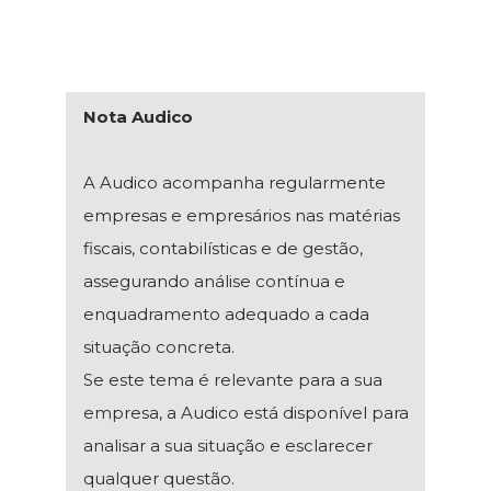
Nota Audico
A Audico acompanha regularmente
empresas e empresários nas matérias
fiscais, contabilísticas e de gestão,
assegurando análise contínua e
enquadramento adequado a cada
situação concreta.
Se este tema é relevante para a sua
empresa, a Audico está disponível para
analisar a sua situação e esclarecer
qualquer questão.