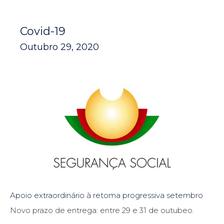
Covid-19
Outubro 29, 2020
Apoio extraordinário à retoma progressiva setembro
Novo prazo de entrega: entre 29 e 31 de outubeo.