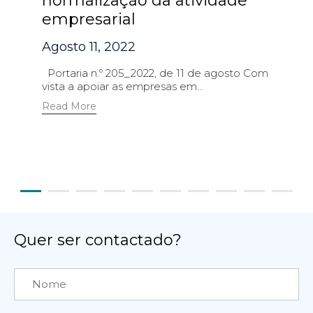
normalização da atividade
empresarial
Agosto 11, 2022
Portaria n.º 205_2022, de 11 de agosto Com
vista a apoiar as empresas em...
Read More
Quer ser contactado?