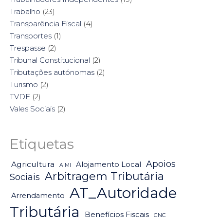
Trabalho
(23)
Transparência Fiscal
(4)
Transportes
(1)
Trespasse
(2)
Tribunal Constitucional
(2)
Tributações autónomas
(2)
Turismo
(2)
TVDE
(2)
Vales Sociais
(2)
Etiquetas
Apoios
Agricultura
Alojamento Local
AIMI
Arbitragem Tributária
Sociais
AT_Autoridade
Arrendamento
Tributária
Benefícios Fiscais
CNC