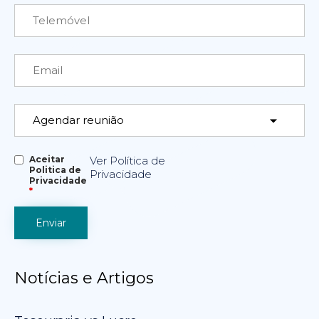
Aceitar
Ver Política de
Politica de
Privacidade
Privacidade
*
Notícias e Artigos