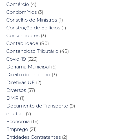
Comércio
(4)
Condomínios
(3)
Conselho de Ministros
(1)
Construção de Edifícios
(1)
Consumidores
(3)
Contabilidade
(80)
Contencioso Tributário
(48)
Covid-19
(323)
Derrama Municipal
(5)
Direito do Trabalho
(3)
Diretivas UE
(2)
Diversos
(37)
DMR
(1)
Documento de Transporte
(9)
e-fatura
(7)
Economia
(16)
Emprego
(21)
Entidades Contratantes
(2)