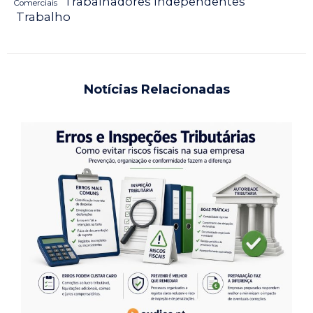
Trabalhadores Independentes
Comerciais
Trabalho
Notícias Relacionadas