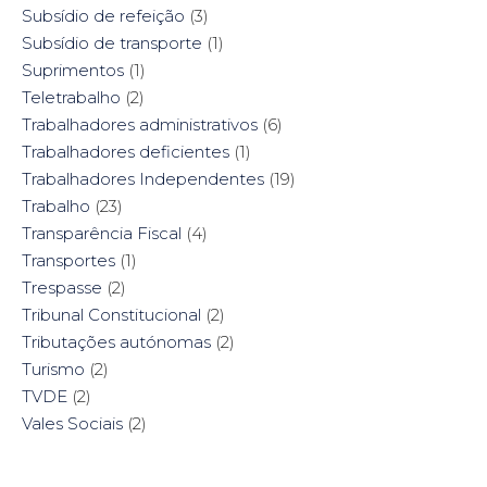
Subsídio de refeição
(3)
Subsídio de transporte
(1)
Suprimentos
(1)
Teletrabalho
(2)
Trabalhadores administrativos
(6)
Trabalhadores deficientes
(1)
Trabalhadores Independentes
(19)
Trabalho
(23)
Transparência Fiscal
(4)
Transportes
(1)
Trespasse
(2)
Tribunal Constitucional
(2)
Tributações autónomas
(2)
Turismo
(2)
TVDE
(2)
Vales Sociais
(2)