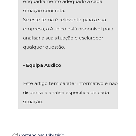
enquadramento adequado a cada
situação concreta.
Se este tema é relevante para a sua
empresa, a Audico está disponível para
analisar a sua situação e esclarecer
qualquer questão.
- Equipa Audico
Este artigo tem caráter informativo e não
dispensa a análise específica de cada
situação.
Contencioso Tributário
