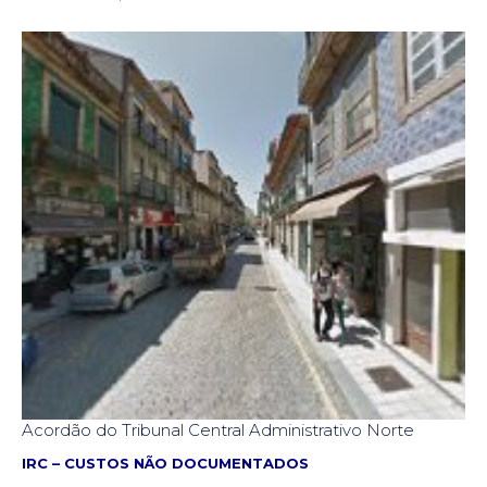
Acordão do Tribunal Central Administrativo Norte
IRC – CUSTOS NÃO DOCUMENTADOS