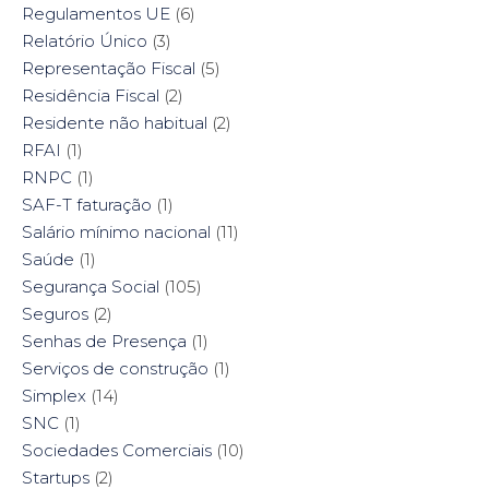
Regulamentos UE
(6)
Relatório Único
(3)
Representação Fiscal
(5)
Residência Fiscal
(2)
Residente não habitual
(2)
RFAI
(1)
RNPC
(1)
SAF-T faturação
(1)
Salário mínimo nacional
(11)
Saúde
(1)
Segurança Social
(105)
Seguros
(2)
Senhas de Presença
(1)
Serviços de construção
(1)
Simplex
(14)
SNC
(1)
Sociedades Comerciais
(10)
Startups
(2)