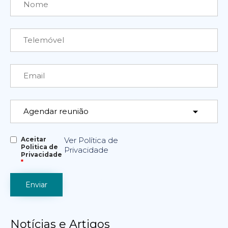
Aceitar
Ver Política de
Politica de
Privacidade
Privacidade
*
Notícias e Artigos