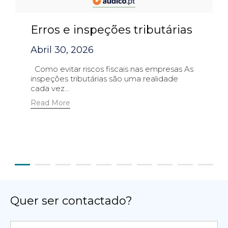
Erros e inspeções tributárias
Abril 30, 2026
Como evitar riscos fiscais nas empresas As
inspeções tributárias são uma realidade
cada vez...
Read More
Quer ser contactado?