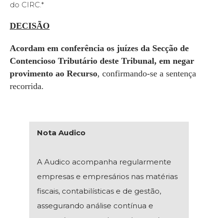
do CIRC.*
DECISÃO
Acordam em conferência os juízes da Secção de
Contencioso Tributário deste Tribunal, em negar
provimento ao Recurso
, confirmando-se a sentença
recorrida.
Nota Audico
A Audico acompanha regularmente
empresas e empresários nas matérias
fiscais, contabilísticas e de gestão,
assegurando análise contínua e