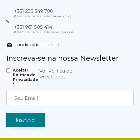
+351 228 349 700
(Chamada para a rede fixa nacional)
+351 961 505 414
(Chamada para a rede móvel nacional)
audico@audico.pt
Inscreva-se na nossa Newsletter
Aceitar
Ver Política de
Politica de
Privacidade
Privacidade
*