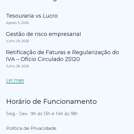
Tesouraria vs Lucro
Agosto 5, 2026
Gestão de risco empresarial
Julho 29, 2026
Retificação de Faturas e Regularização do
IVA – Ofício Circulado 25120
Julho 28, 2026
Ler mais
Horário de Funcionamento
Seg - Sex : 9h às 13h e 14h às 18h
Política de Privacidade