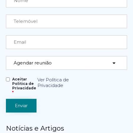
Aceitar
Ver Política de
Politica de
Privacidade
Privacidade
*
Notícias e Artigos