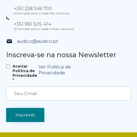
+351 228 349 700
(Chamada para a rede fixa nacional)
+351 961 505 414
(Chamada para a rede móvel nacional)
audico@audico.pt
Inscreva-se na nossa Newsletter
Aceitar
Ver Política de
Politica de
Privacidade
Privacidade
*