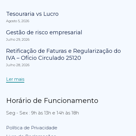
Tesouraria vs Lucro
Agosto 5, 2026
Gestão de risco empresarial
Julho 29, 2026
Retificação de Faturas e Regularização do
IVA – Ofício Circulado 25120
Julho 28, 2026
Ler mais
Horário de Funcionamento
Seg - Sex : 9h às 13h e 14h às 18h
Política de Privacidade