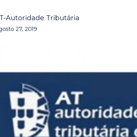
T-Autoridade Tributária
gosto 27, 2019