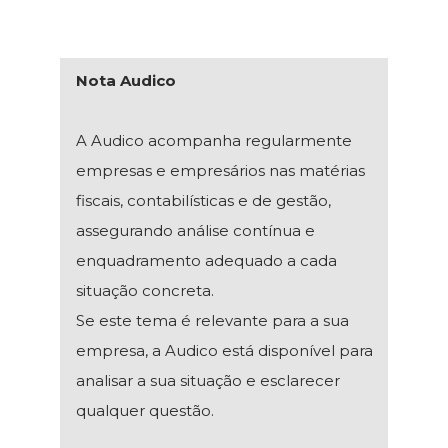
Nota Audico
A Audico acompanha regularmente
empresas e empresários nas matérias
fiscais, contabilísticas e de gestão,
assegurando análise contínua e
enquadramento adequado a cada
situação concreta.
Se este tema é relevante para a sua
empresa, a Audico está disponível para
analisar a sua situação e esclarecer
qualquer questão.