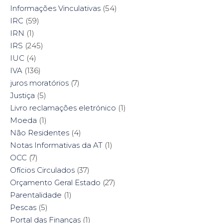
Informações Vinculativas
(54)
IRC
(59)
IRN
(1)
IRS
(245)
IUC
(4)
IVA
(136)
juros moratórios
(7)
Justiça
(5)
Livro reclamações eletrónico
(1)
Moeda
(1)
Não Residentes
(4)
Notas Informativas da AT
(1)
OCC
(7)
Ofícios Circulados
(37)
Orçamento Geral Estado
(27)
Parentalidade
(1)
Pescas
(5)
Portal das Finanças
(1)