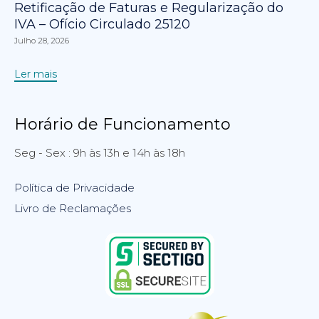
Retificação de Faturas e Regularização do
IVA – Ofício Circulado 25120
Julho 28, 2026
Ler mais
Horário de Funcionamento
Seg - Sex : 9h às 13h e 14h às 18h
Política de Privacidade
Livro de Reclamações