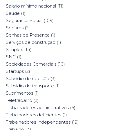
Salário mínimo nacional
(11)
Saúde
(1)
Segurança Social
(105)
Seguros
(2)
Senhas de Presença
(1)
Serviços de construção
(1)
Simplex
(14)
SNC
(1)
Sociedades Comerciais
(10)
Startups
(2)
Subsídio de refeição
(3)
Subsídio de transporte
(1)
Suprimentos
(1)
Teletrabalho
(2)
Trabalhadores administrativos
(6)
Trabalhadores deficientes
(1)
Trabalhadores Independentes
(19)
Trabalho
(23)