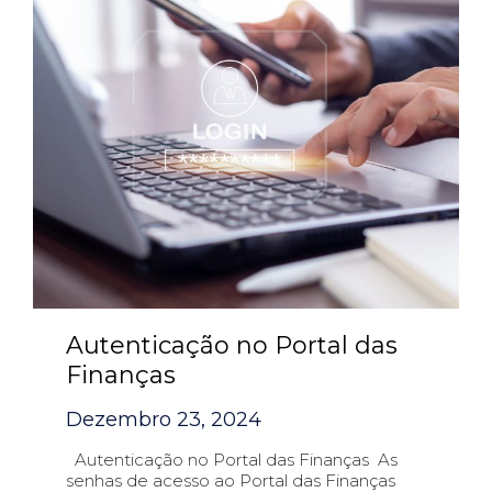
Autenticação no Portal das
Finanças
Dezembro 23, 2024
Autenticação no Portal das Finanças As
senhas de acesso ao Portal das Finanças