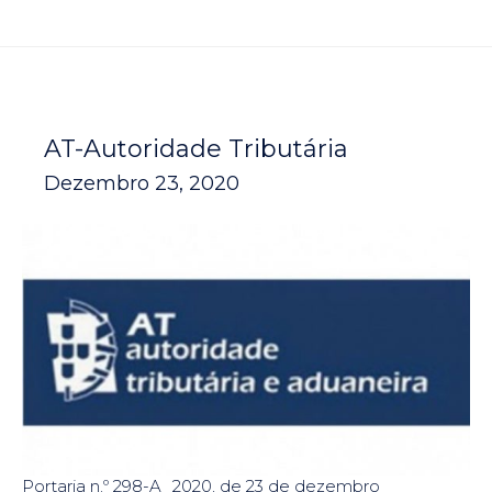
AT-Autoridade Tributária
Dezembro 23, 2020
Portaria n.º 298-A_2020, de 23 de dezembro