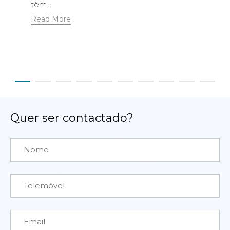
têm...
Read More
Quer ser contactado?