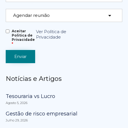
Aceitar
Ver Política de
Politica de
Privacidade
Privacidade
*
Notícias e Artigos
Tesouraria vs Lucro
Agosto 5, 2026
Gestão de risco empresarial
Julho 29, 2026