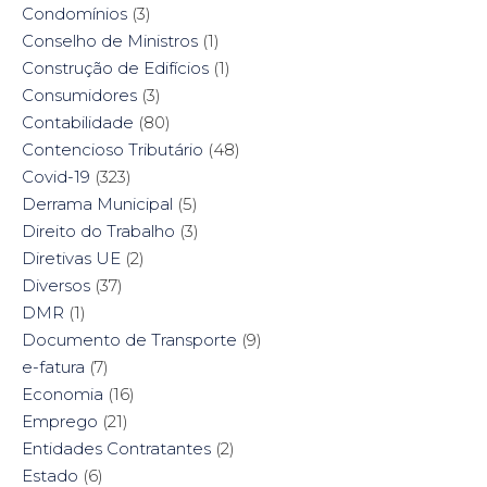
Condomínios
(3)
Conselho de Ministros
(1)
Construção de Edifícios
(1)
Consumidores
(3)
Contabilidade
(80)
Contencioso Tributário
(48)
Covid-19
(323)
Derrama Municipal
(5)
Direito do Trabalho
(3)
Diretivas UE
(2)
Diversos
(37)
DMR
(1)
Documento de Transporte
(9)
e-fatura
(7)
Economia
(16)
Emprego
(21)
Entidades Contratantes
(2)
Estado
(6)