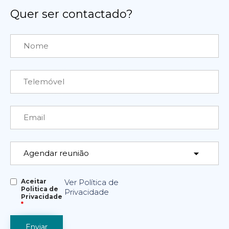
Quer ser contactado?
Aceitar
Ver Política de
Politica de
Privacidade
Privacidade
*