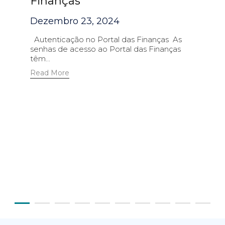
Finanças
Dezembro 23, 2024
Autenticação no Portal das Finanças As
senhas de acesso ao Portal das Finanças
têm...
Read More