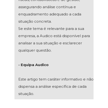
assegurando análise contínua e
enquadramento adequado a cada
situação concreta.
Se este tema é relevante para a sua
empresa, a Audico está disponível para
analisar a sua situação e esclarecer
qualquer questão.
- Equipa Audico
Este artigo tem caráter informativo e não
dispensa a análise específica de cada
situação.