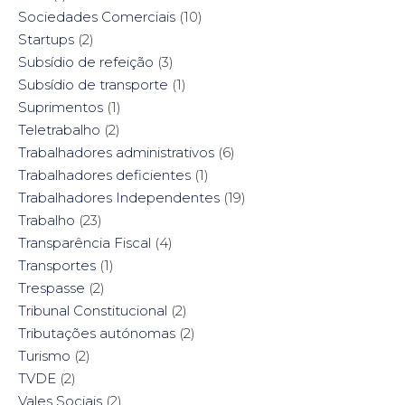
Sociedades Comerciais
(10)
Startups
(2)
Subsídio de refeição
(3)
Subsídio de transporte
(1)
Suprimentos
(1)
Teletrabalho
(2)
Trabalhadores administrativos
(6)
Trabalhadores deficientes
(1)
Trabalhadores Independentes
(19)
Trabalho
(23)
Transparência Fiscal
(4)
Transportes
(1)
Trespasse
(2)
Tribunal Constitucional
(2)
Tributações autónomas
(2)
Turismo
(2)
TVDE
(2)
Vales Sociais
(2)