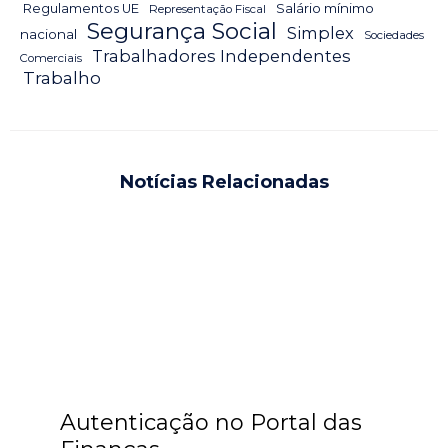
Salário mínimo
Regulamentos UE
Representação Fiscal
Segurança Social
Simplex
nacional
Sociedades
Trabalhadores Independentes
Comerciais
Trabalho
Notícias Relacionadas
Autenticação no Portal das