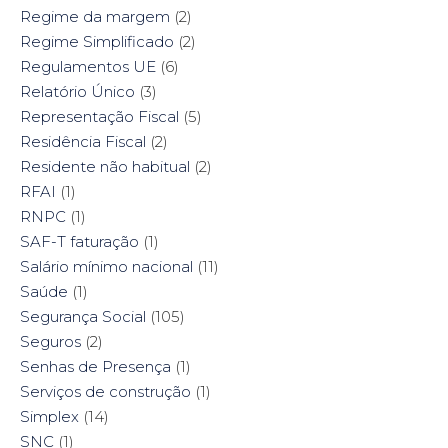
Regime da margem
(2)
Regime Simplificado
(2)
Regulamentos UE
(6)
Relatório Único
(3)
Representação Fiscal
(5)
Residência Fiscal
(2)
Residente não habitual
(2)
RFAI
(1)
RNPC
(1)
SAF-T faturação
(1)
Salário mínimo nacional
(11)
Saúde
(1)
Segurança Social
(105)
Seguros
(2)
Senhas de Presença
(1)
Serviços de construção
(1)
Simplex
(14)
SNC
(1)