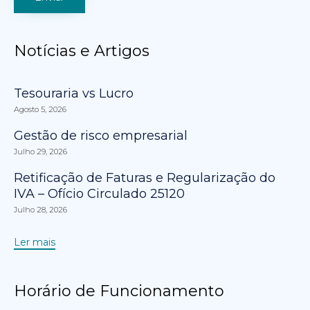
Notícias e Artigos
Tesouraria vs Lucro
Agosto 5, 2026
Gestão de risco empresarial
Julho 29, 2026
Retificação de Faturas e Regularização do
IVA – Ofício Circulado 25120
Julho 28, 2026
Ler mais
Horário de Funcionamento