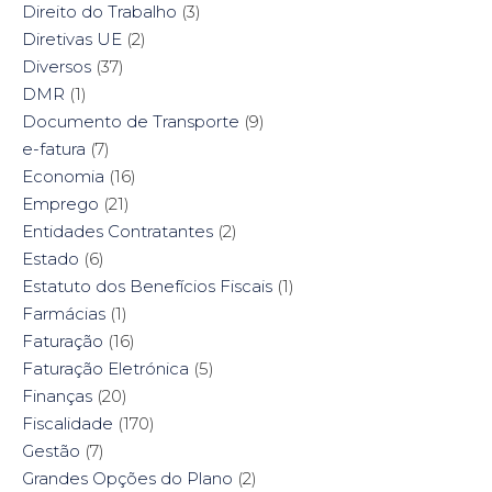
Direito do Trabalho
(3)
Diretivas UE
(2)
Diversos
(37)
DMR
(1)
Documento de Transporte
(9)
e-fatura
(7)
Economia
(16)
Emprego
(21)
Entidades Contratantes
(2)
Estado
(6)
Estatuto dos Benefícios Fiscais
(1)
Farmácias
(1)
Faturação
(16)
Faturação Eletrónica
(5)
Finanças
(20)
Fiscalidade
(170)
Gestão
(7)
Grandes Opções do Plano
(2)