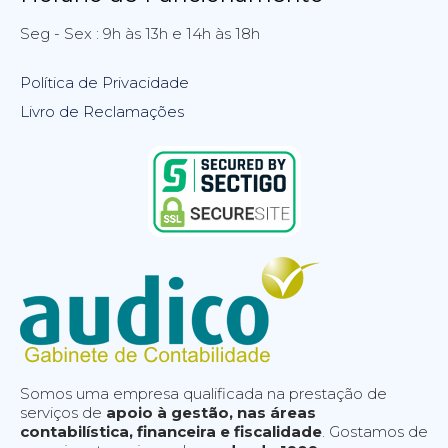
Seg - Sex : 9h às 13h e 14h às 18h
Política de Privacidade
Livro de Reclamações
Somos uma empresa qualificada na prestação de
serviços de
apoio à gestão, nas áreas
contabilística, financeira e fiscalidade
. Gostamos de