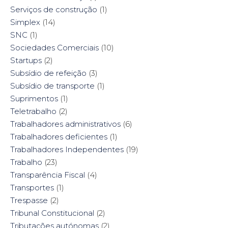
Serviços de construção
(1)
Simplex
(14)
SNC
(1)
Sociedades Comerciais
(10)
Startups
(2)
Subsídio de refeição
(3)
Subsídio de transporte
(1)
Suprimentos
(1)
Teletrabalho
(2)
Trabalhadores administrativos
(6)
Trabalhadores deficientes
(1)
Trabalhadores Independentes
(19)
Trabalho
(23)
Transparência Fiscal
(4)
Transportes
(1)
Trespasse
(2)
Tribunal Constitucional
(2)
Tributações autónomas
(2)