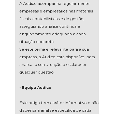
A Audico acompanha regularmente
empresas e empresários nas matérias
fiscais, contabilísticas e de gestão,
assegurando análise contínua e
enquadramento adequado a cada
situação concreta.
Se este tema é relevante para a sua
empresa, a Audico está disponível para
analisar a sua situação e esclarecer
qualquer questão.
- Equipa Audico
Este artigo tem caráter informativo e não
dispensa a análise específica de cada