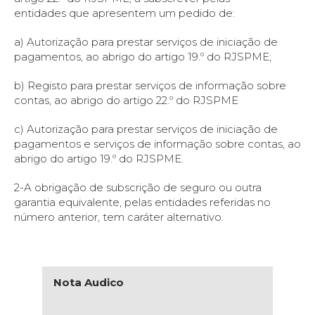
entidades que apresentem um pedido de:
a) Autorização para prestar serviços de iniciação de
pagamentos, ao abrigo do artigo 19.º do RJSPME;
b) Registo para prestar serviços de informação sobre
contas, ao abrigo do artigo 22.º do RJSPME
c) Autorização para prestar serviços de iniciação de
pagamentos e serviços de informação sobre contas, ao
abrigo do artigo 19.º do RJSPME.
2-A obrigação de subscrição de seguro ou outra
garantia equivalente, pelas entidades referidas no
número anterior, tem caráter alternativo.
Nota Audico