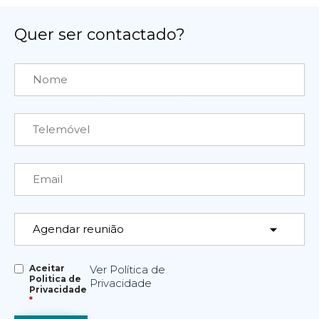
Quer ser contactado?
Aceitar
Ver Política de
Politica de
Privacidade
Privacidade
*