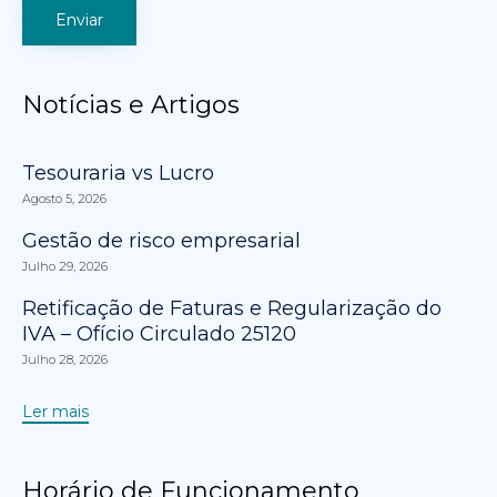
Notícias e Artigos
Tesouraria vs Lucro
Agosto 5, 2026
Gestão de risco empresarial
Julho 29, 2026
Retificação de Faturas e Regularização do
IVA – Ofício Circulado 25120
Julho 28, 2026
Ler mais
Horário de Funcionamento