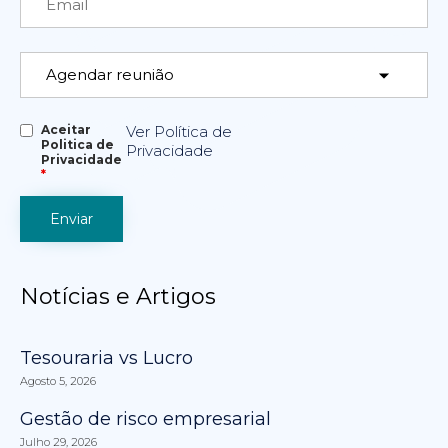
Aceitar
Ver Política de
Politica de
Privacidade
Privacidade
*
Notícias e Artigos
Tesouraria vs Lucro
Agosto 5, 2026
Gestão de risco empresarial
Julho 29, 2026