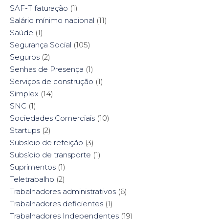
SAF-T faturação
(1)
Salário mínimo nacional
(11)
Saúde
(1)
Segurança Social
(105)
Seguros
(2)
Senhas de Presença
(1)
Serviços de construção
(1)
Simplex
(14)
SNC
(1)
Sociedades Comerciais
(10)
Startups
(2)
Subsídio de refeição
(3)
Subsídio de transporte
(1)
Suprimentos
(1)
Teletrabalho
(2)
Trabalhadores administrativos
(6)
Trabalhadores deficientes
(1)
Trabalhadores Independentes
(19)