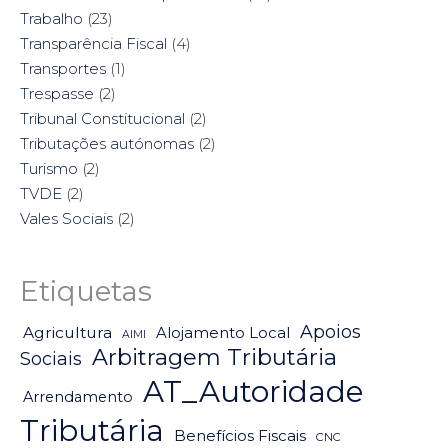
Trabalho
(23)
Transparência Fiscal
(4)
Transportes
(1)
Trespasse
(2)
Tribunal Constitucional
(2)
Tributações autónomas
(2)
Turismo
(2)
TVDE
(2)
Vales Sociais
(2)
Etiquetas
Apoios
Agricultura
Alojamento Local
AIMI
Arbitragem Tributária
Sociais
AT_Autoridade
Arrendamento
Tributária
Benefícios Fiscais
CNC