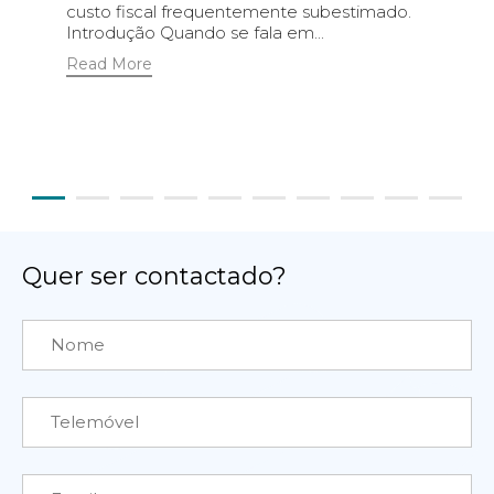
custo fiscal frequentemente subestimado.
Introdução Quando se fala em...
Read More
Quer ser contactado?