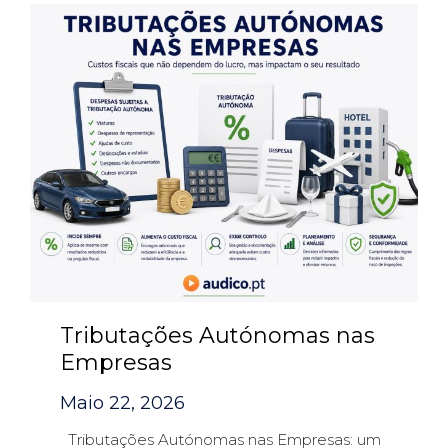
Tributações Autónomas nas
Empresas
Maio 22, 2026
Tributações Autónomas nas Empresas: um