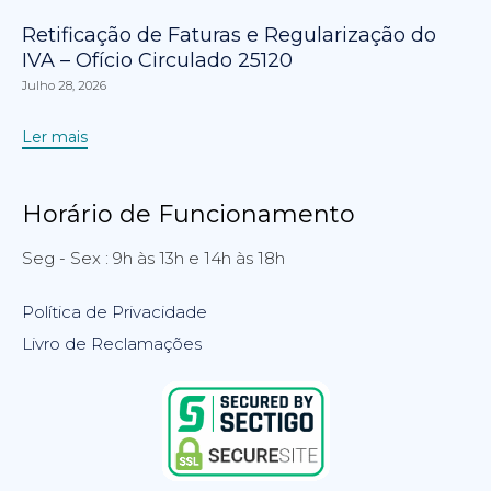
Retificação de Faturas e Regularização do
IVA – Ofício Circulado 25120
Julho 28, 2026
Ler mais
Horário de Funcionamento
Seg - Sex : 9h às 13h e 14h às 18h
Política de Privacidade
Livro de Reclamações