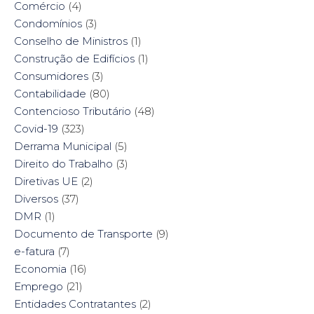
Comércio
(4)
Condomínios
(3)
Conselho de Ministros
(1)
Construção de Edifícios
(1)
Consumidores
(3)
Contabilidade
(80)
Contencioso Tributário
(48)
Covid-19
(323)
Derrama Municipal
(5)
Direito do Trabalho
(3)
Diretivas UE
(2)
Diversos
(37)
DMR
(1)
Documento de Transporte
(9)
e-fatura
(7)
Economia
(16)
Emprego
(21)
Entidades Contratantes
(2)