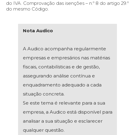
do IVA. Comprovação das isenções – n.º 8 do artigo 29.º
do mesmo Código.
Nota Audico
A Audico acompanha regularmente
empresas e empresários nas matérias
fiscais, contabilísticas e de gestão,
assegurando análise contínua e
enquadramento adequado a cada
situação concreta.
Se este tema é relevante para a sua
empresa, a Audico está disponível para
analisar a sua situação e esclarecer
qualquer questão.