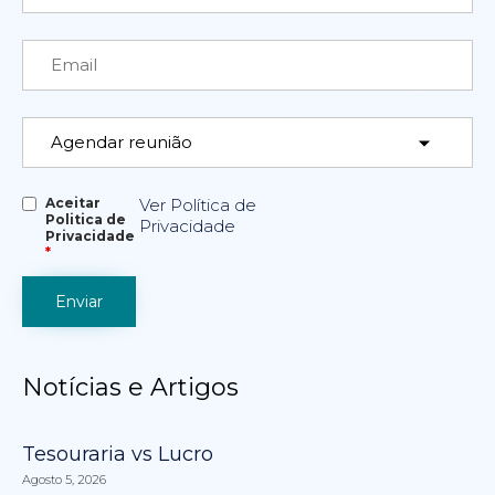
Aceitar
Ver Política de
Politica de
Privacidade
Privacidade
*
Notícias e Artigos
Tesouraria vs Lucro
Agosto 5, 2026