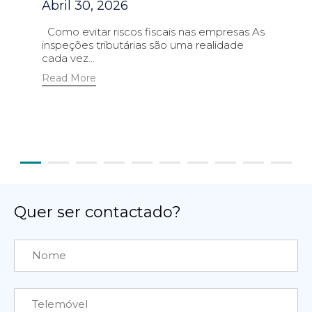
Abril 30, 2026
Como evitar riscos fiscais nas empresas As
inspeções tributárias são uma realidade
cada vez...
Read More
Quer ser contactado?