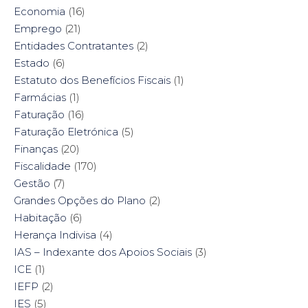
Economia
(16)
Emprego
(21)
Entidades Contratantes
(2)
Estado
(6)
Estatuto dos Benefícios Fiscais
(1)
Farmácias
(1)
Faturação
(16)
Faturação Eletrónica
(5)
Finanças
(20)
Fiscalidade
(170)
Gestão
(7)
Grandes Opções do Plano
(2)
Habitação
(6)
Herança Indivisa
(4)
IAS – Indexante dos Apoios Sociais
(3)
ICE
(1)
IEFP
(2)
IES
(5)