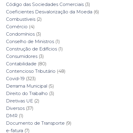
Código das Sociedades Comerciais
(3)
Coeficientes Desvalorização da Moeda
(6)
Combustíveis
(2)
Comércio
(4)
Condomínios
(3)
Conselho de Ministros
(1)
Construção de Edifícios
(1)
Consumidores
(3)
Contabilidade
(80)
Contencioso Tributário
(48)
Covid-19
(323)
Derrama Municipal
(5)
Direito do Trabalho
(3)
Diretivas UE
(2)
Diversos
(37)
DMR
(1)
Documento de Transporte
(9)
e-fatura
(7)