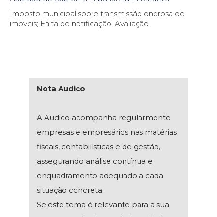
Imposto municipal sobre transmissão onerosa de
imoveis; Falta de notificação; Avaliação.
Nota Audico
A Audico acompanha regularmente
empresas e empresários nas matérias
fiscais, contabilísticas e de gestão,
assegurando análise contínua e
enquadramento adequado a cada
situação concreta.
Se este tema é relevante para a sua