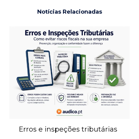
Notícias Relacionadas
Erros e inspeções tributárias