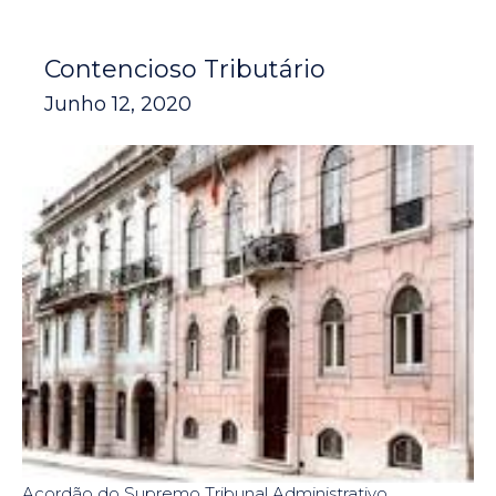
Contencioso Tributário
Junho 12, 2020
Acordão do Supremo Tribunal Administrativo