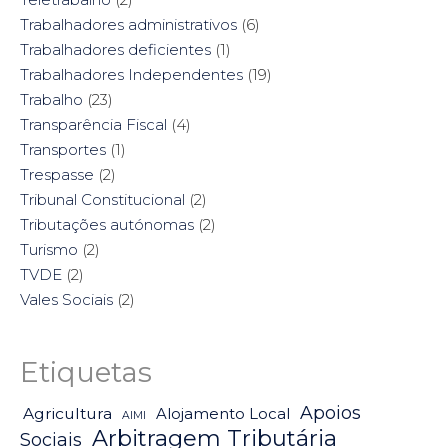
Trabalhadores administrativos
(6)
Trabalhadores deficientes
(1)
Trabalhadores Independentes
(19)
Trabalho
(23)
Transparência Fiscal
(4)
Transportes
(1)
Trespasse
(2)
Tribunal Constitucional
(2)
Tributações autónomas
(2)
Turismo
(2)
TVDE
(2)
Vales Sociais
(2)
Etiquetas
Apoios
Agricultura
Alojamento Local
AIMI
Arbitragem Tributária
Sociais