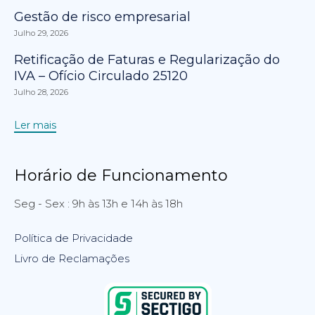
Gestão de risco empresarial
Julho 29, 2026
Retificação de Faturas e Regularização do
IVA – Ofício Circulado 25120
Julho 28, 2026
Ler mais
Horário de Funcionamento
Seg - Sex : 9h às 13h e 14h às 18h
Política de Privacidade
Livro de Reclamações