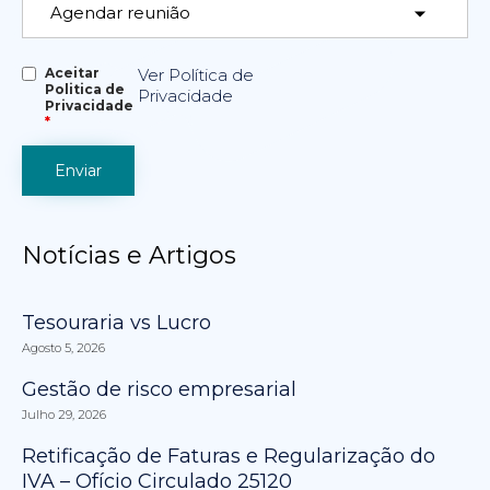
Aceitar
Ver Política de
Politica de
Privacidade
Privacidade
*
Notícias e Artigos
Tesouraria vs Lucro
Agosto 5, 2026
Gestão de risco empresarial
Julho 29, 2026
Retificação de Faturas e Regularização do
IVA – Ofício Circulado 25120