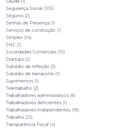
Saúde
(1)
Segurança Social
(105)
Seguros
(2)
Senhas de Presença
(1)
Serviços de construção
(1)
Simplex
(14)
SNC
(1)
Sociedades Comerciais
(10)
Startups
(2)
Subsídio de refeição
(3)
Subsídio de transporte
(1)
Suprimentos
(1)
Teletrabalho
(2)
Trabalhadores administrativos
(6)
Trabalhadores deficientes
(1)
Trabalhadores Independentes
(19)
Trabalho
(23)
Transparência Fiscal
(4)