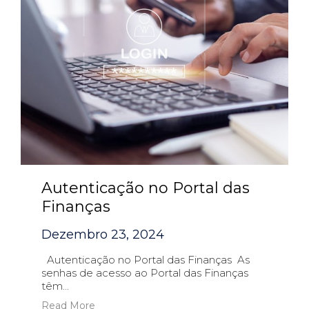
Autenticação no Portal das
Finanças
Dezembro 23, 2024
Autenticação no Portal das Finanças As
senhas de acesso ao Portal das Finanças
têm...
Read More