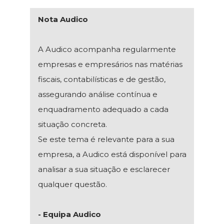
Nota Audico
A Audico acompanha regularmente
empresas e empresários nas matérias
fiscais, contabilísticas e de gestão,
assegurando análise contínua e
enquadramento adequado a cada
situação concreta.
Se este tema é relevante para a sua
empresa, a Audico está disponível para
analisar a sua situação e esclarecer
qualquer questão.
- Equipa Audico