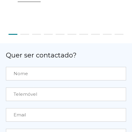
Quer ser contactado?