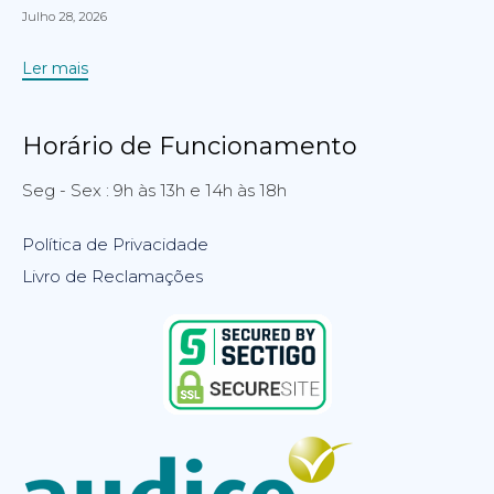
Julho 28, 2026
Ler mais
Horário de Funcionamento
Seg - Sex : 9h às 13h e 14h às 18h
Política de Privacidade
Livro de Reclamações