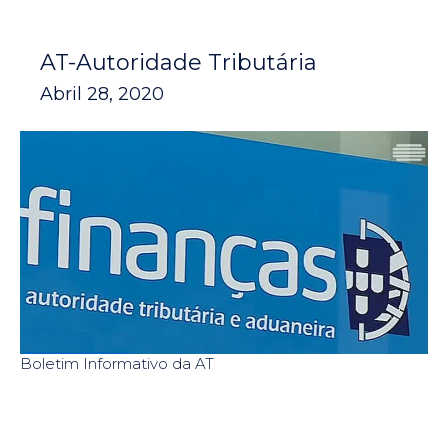
AT-Autoridade Tributária
Abril 28, 2020
Boletim Informativo da AT