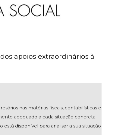
os apoios extraordinários à
ios nas matérias fiscais, contabilísticas e
mento adequado a cada situação concreta.
 está disponível para analisar a sua situação