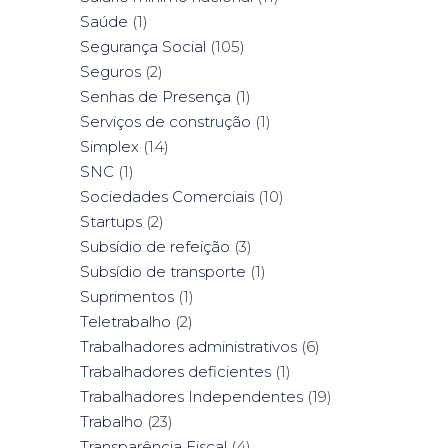
Saúde
(1)
Segurança Social
(105)
Seguros
(2)
Senhas de Presença
(1)
Serviços de construção
(1)
Simplex
(14)
SNC
(1)
Sociedades Comerciais
(10)
Startups
(2)
Subsídio de refeição
(3)
Subsídio de transporte
(1)
Suprimentos
(1)
Teletrabalho
(2)
Trabalhadores administrativos
(6)
Trabalhadores deficientes
(1)
Trabalhadores Independentes
(19)
Trabalho
(23)
Transparência Fiscal
(4)