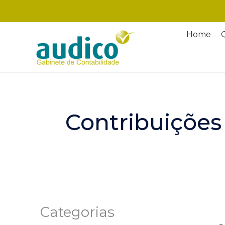
Home
Contribuições
Categorias