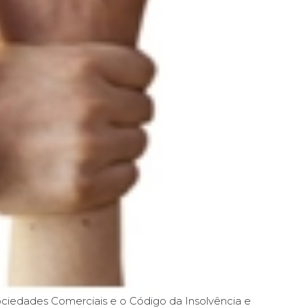
ociedades Comerciais e o Código da Insolvência e