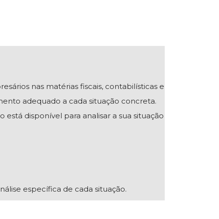
ios nas matérias fiscais, contabilísticas e
mento adequado a cada situação concreta.
 está disponível para analisar a sua situação
nálise específica de cada situação.