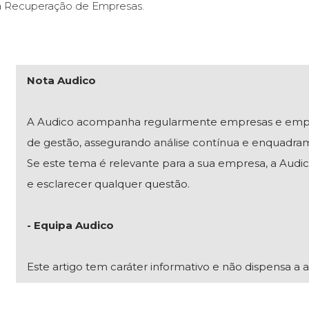
 Recuperação de Empresas.
Nota Audico
A Audico acompanha regularmente empresas e empresár
de gestão, assegurando análise contínua e enquadra
Se este tema é relevante para a sua empresa, a Audico
e esclarecer qualquer questão.
- Equipa Audico
Este artigo tem caráter informativo e não dispensa a a