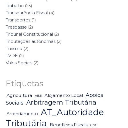
Trabalho
(23)
Transparência Fiscal
(4)
Transportes
(1)
Trespasse
(2)
Tribunal Constitucional
(2)
Tributações autónomas
(2)
Turismo
(2)
TVDE
(2)
Vales Sociais
(2)
Etiquetas
Apoios
Agricultura
Alojamento Local
AIMI
Arbitragem Tributária
Sociais
AT_Autoridade
Arrendamento
Tributária
Benefícios Fiscais
CNC