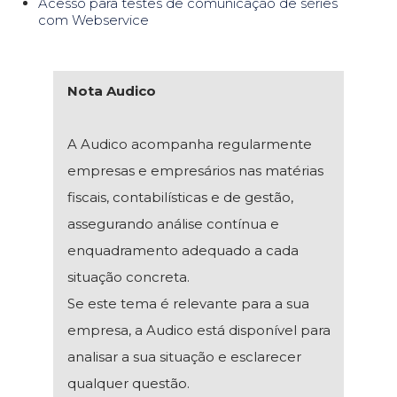
Acesso para testes de comunicação de séries
com Webservice
Nota Audico
A Audico acompanha regularmente
empresas e empresários nas matérias
fiscais, contabilísticas e de gestão,
assegurando análise contínua e
enquadramento adequado a cada
situação concreta.
Se este tema é relevante para a sua
empresa, a Audico está disponível para
analisar a sua situação e esclarecer
qualquer questão.