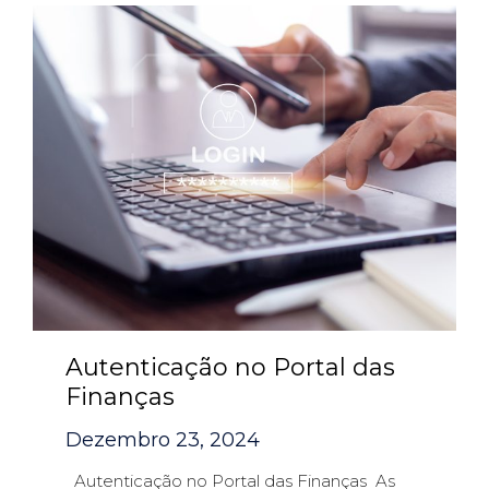
Autenticação no Portal das
Finanças
Dezembro 23, 2024
Autenticação no Portal das Finanças As