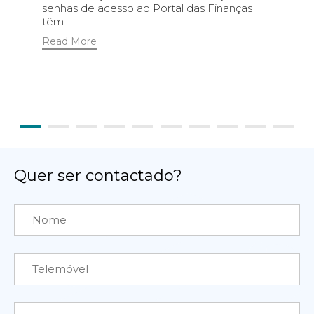
senhas de acesso ao Portal das Finanças
têm...
Read More
Quer ser contactado?