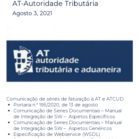
AT-Autoridade Tributária
Agosto 3, 2021
Comunicação de séries de faturação à AT e ATCUD
Portaria n.º 195/2020, de 13 de agosto
Comunicação de Series Documentais – Manual
de Integração de SW – Aspetos Específicos
​Comunicação de Series Documentais – Manual
de Integração de SW – Aspetos Genéricos
Especificação de Webservice (WSDL)​