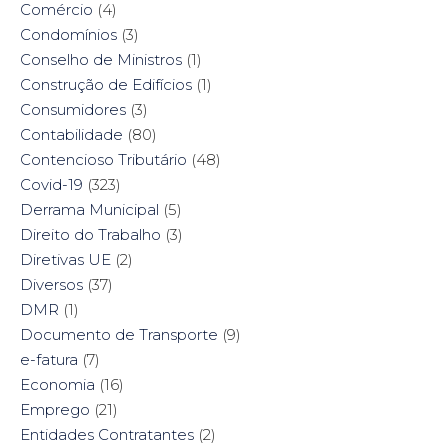
Comércio
(4)
Condomínios
(3)
Conselho de Ministros
(1)
Construção de Edifícios
(1)
Consumidores
(3)
Contabilidade
(80)
Contencioso Tributário
(48)
Covid-19
(323)
Derrama Municipal
(5)
Direito do Trabalho
(3)
Diretivas UE
(2)
Diversos
(37)
DMR
(1)
Documento de Transporte
(9)
e-fatura
(7)
Economia
(16)
Emprego
(21)
Entidades Contratantes
(2)