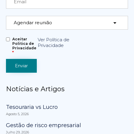
Aceitar
Ver Política de
Politica de
Privacidade
Privacidade
*
Notícias e Artigos
Tesouraria vs Lucro
Agosto 5, 2026
Gestão de risco empresarial
Julho 29, 2026