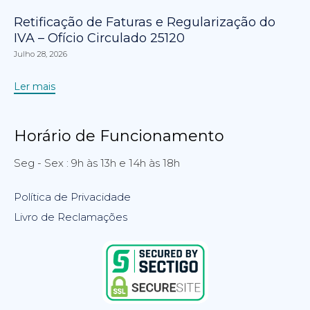
Retificação de Faturas e Regularização do
IVA – Ofício Circulado 25120
Julho 28, 2026
Ler mais
Horário de Funcionamento
Seg - Sex : 9h às 13h e 14h às 18h
Política de Privacidade
Livro de Reclamações