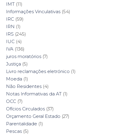
IMT
(11)
Informações Vinculativas
(54)
IRC
(59)
IRN
(1)
IRS
(245)
IUC
(4)
IVA
(136)
juros moratórios
(7)
Justiça
(5)
Livro reclamações eletrónico
(1)
Moeda
(1)
Não Residentes
(4)
Notas Informativas da AT
(1)
OCC
(7)
Ofícios Circulados
(37)
Orçamento Geral Estado
(27)
Parentalidade
(1)
Pescas
(5)