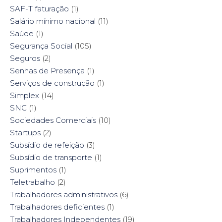
SAF-T faturação
(1)
Salário mínimo nacional
(11)
Saúde
(1)
Segurança Social
(105)
Seguros
(2)
Senhas de Presença
(1)
Serviços de construção
(1)
Simplex
(14)
SNC
(1)
Sociedades Comerciais
(10)
Startups
(2)
Subsídio de refeição
(3)
Subsídio de transporte
(1)
Suprimentos
(1)
Teletrabalho
(2)
Trabalhadores administrativos
(6)
Trabalhadores deficientes
(1)
Trabalhadores Independentes
(19)