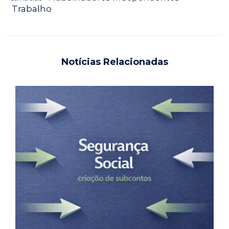
Trabalho
Notícias Relacionadas