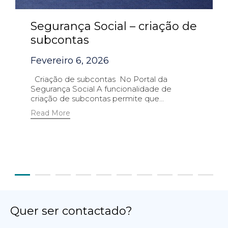
Segurança Social – criação de
subcontas
Fevereiro 6, 2026
Criação de subcontas No Portal da
Segurança Social A funcionalidade de
criação de subcontas permite que...
Read More
Quer ser contactado?