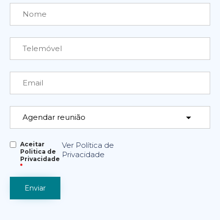
Aceitar
Ver Política de
Politica de
Privacidade
Privacidade
*