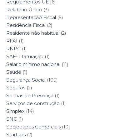
Regulamentos UE
(6)
Relatório Único
(3)
Representação Fiscal
(5)
Residência Fiscal
(2)
Residente não habitual
(2)
RFAI
(1)
RNPC
(1)
SAF-T faturação
(1)
Salário mínimo nacional
(11)
Saúde
(1)
Segurança Social
(105)
Seguros
(2)
Senhas de Presença
(1)
Serviços de construção
(1)
Simplex
(14)
SNC
(1)
Sociedades Comerciais
(10)
Startups
(2)