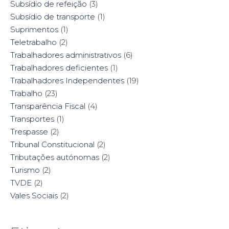
Subsídio de refeição
(3)
Subsídio de transporte
(1)
Suprimentos
(1)
Teletrabalho
(2)
Trabalhadores administrativos
(6)
Trabalhadores deficientes
(1)
Trabalhadores Independentes
(19)
Trabalho
(23)
Transparência Fiscal
(4)
Transportes
(1)
Trespasse
(2)
Tribunal Constitucional
(2)
Tributações autónomas
(2)
Turismo
(2)
TVDE
(2)
Vales Sociais
(2)