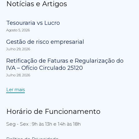
Notícias e Artigos
Tesouraria vs Lucro
Agosto 5, 2026
Gestão de risco empresarial
Julho 29, 2026
Retificação de Faturas e Regularização do
IVA – Ofício Circulado 25120
Julho 28, 2026
Ler mais
Horário de Funcionamento
Seg - Sex : 9h às 13h e 14h às 18h