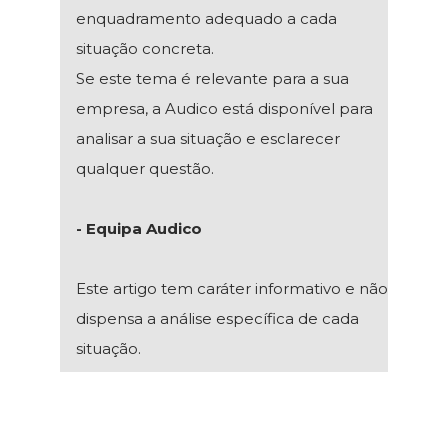
enquadramento adequado a cada
situação concreta.
Se este tema é relevante para a sua
empresa, a Audico está disponível para
analisar a sua situação e esclarecer
qualquer questão.
- Equipa Audico
Este artigo tem caráter informativo e não
dispensa a análise específica de cada
situação.