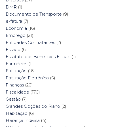
DMR
(1)
Documento de Transporte
(9)
e-fatura
(7)
Economia
(16)
Emprego
(21)
Entidades Contratantes
(2)
Estado
(6)
Estatuto dos Benefícios Fiscais
(1)
Farmácias
(1)
Faturação
(16)
Faturação Eletrónica
(5)
Finanças
(20)
Fiscalidade
(170)
Gestão
(7)
Grandes Opções do Plano
(2)
Habitação
(6)
Herança Indivisa
(4)