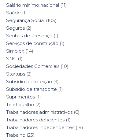
Salário mínimo nacional
(11)
Saúde
(1)
Segurança Social
(105)
Seguros
(2)
Senhas de Presença
(1)
Serviços de construção
(1)
Simplex
(14)
SNC
(1)
Sociedades Comerciais
(10)
Startups
(2)
Subsídio de refeição
(3)
Subsídio de transporte
(1)
Suprimentos
(1)
Teletrabalho
(2)
Trabalhadores administrativos
(6)
Trabalhadores deficientes
(1)
Trabalhadores Independentes
(19)
Trabalho
(23)