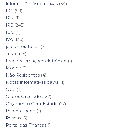
Informações Vinculativas
(54)
IRC
(59)
IRN
(1)
IRS
(245)
IUC
(4)
IVA
(136)
juros moratórios
(7)
Justiça
(5)
Livro reclamações eletrónico
(1)
Moeda
(1)
Não Residentes
(4)
Notas Informativas da AT
(1)
OCC
(7)
Ofícios Circulados
(37)
Orçamento Geral Estado
(27)
Parentalidade
(1)
Pescas
(5)
Portal das Finanças
(1)