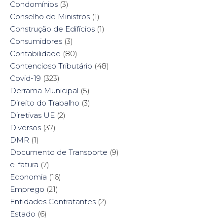
Condomínios
(3)
Conselho de Ministros
(1)
Construção de Edifícios
(1)
Consumidores
(3)
Contabilidade
(80)
Contencioso Tributário
(48)
Covid-19
(323)
Derrama Municipal
(5)
Direito do Trabalho
(3)
Diretivas UE
(2)
Diversos
(37)
DMR
(1)
Documento de Transporte
(9)
e-fatura
(7)
Economia
(16)
Emprego
(21)
Entidades Contratantes
(2)
Estado
(6)