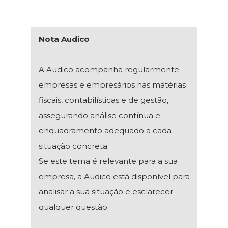
Nota Audico
A Audico acompanha regularmente
empresas e empresários nas matérias
fiscais, contabilísticas e de gestão,
assegurando análise contínua e
enquadramento adequado a cada
situação concreta.
Se este tema é relevante para a sua
empresa, a Audico está disponível para
analisar a sua situação e esclarecer
qualquer questão.