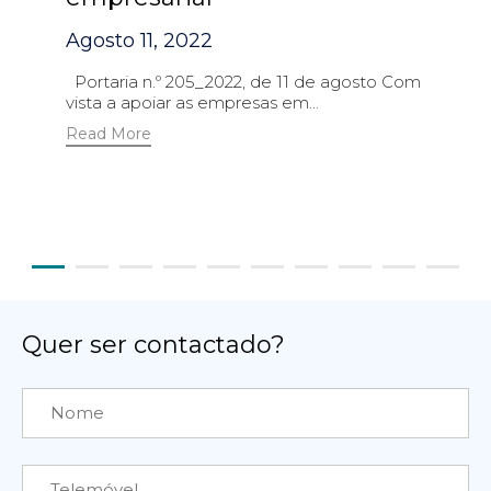
Agosto 11, 2022
Portaria n.º 205_2022, de 11 de agosto Com
vista a apoiar as empresas em...
Read More
Quer ser contactado?