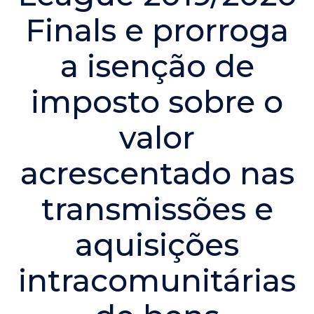
Finals e prorroga
a isenção de
imposto sobre o
valor
acrescentado nas
transmissões e
aquisições
intracomunitárias