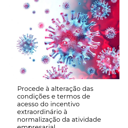
Procede à alteração das
condições e termos de
acesso do incentivo
extraordinário à
normalização da atividade
empresarial