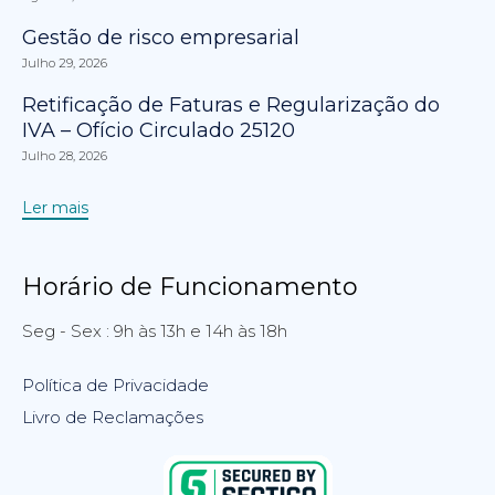
Gestão de risco empresarial
Julho 29, 2026
Retificação de Faturas e Regularização do
IVA – Ofício Circulado 25120
Julho 28, 2026
Ler mais
Horário de Funcionamento
Seg - Sex : 9h às 13h e 14h às 18h
Política de Privacidade
Livro de Reclamações