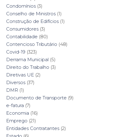
Condomínios
(3)
Conselho de Ministros
(1)
Construção de Edifícios
(1)
Consumidores
(3)
Contabilidade
(80)
Contencioso Tributário
(48)
Covid-19
(323)
Derrama Municipal
(5)
Direito do Trabalho
(3)
Diretivas UE
(2)
Diversos
(37)
DMR
(1)
Documento de Transporte
(9)
e-fatura
(7)
Economia
(16)
Emprego
(21)
Entidades Contratantes
(2)
Estado
(6)