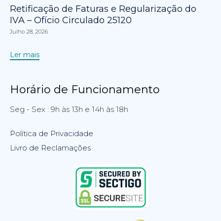
Retificação de Faturas e Regularização do
IVA – Ofício Circulado 25120
Julho 28, 2026
Ler mais
Horário de Funcionamento
Seg - Sex : 9h às 13h e 14h às 18h
Política de Privacidade
Livro de Reclamações