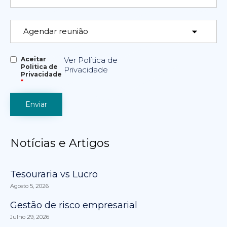
Aceitar
Ver Política de
Politica de
Privacidade
Privacidade
*
Notícias e Artigos
Tesouraria vs Lucro
Agosto 5, 2026
Gestão de risco empresarial
Julho 29, 2026