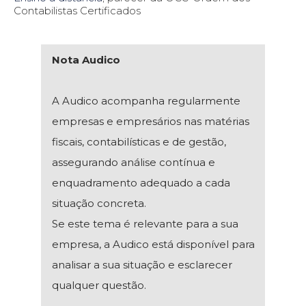
Contabilistas Certificados
Nota Audico
A Audico acompanha regularmente
empresas e empresários nas matérias
fiscais, contabilísticas e de gestão,
assegurando análise contínua e
enquadramento adequado a cada
situação concreta.
Se este tema é relevante para a sua
empresa, a Audico está disponível para
analisar a sua situação e esclarecer
qualquer questão.