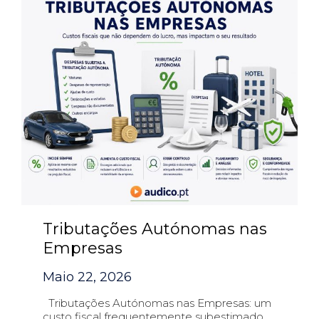
Tributações Autónomas nas
Empresas
Maio 22, 2026
Tributações Autónomas nas Empresas: um
custo fiscal frequentemente subestimado.