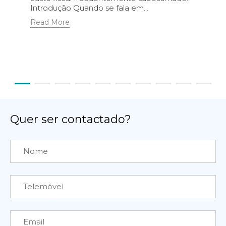
Introdução Quando se fala em...
Read More
Quer ser contactado?