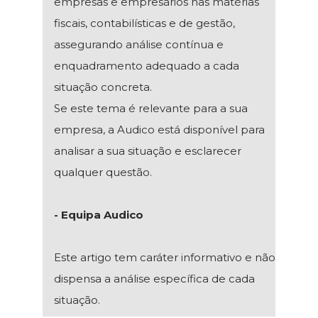
empresas e empresários nas matérias
fiscais, contabilísticas e de gestão,
assegurando análise contínua e
enquadramento adequado a cada
situação concreta.
Se este tema é relevante para a sua
empresa, a Audico está disponível para
analisar a sua situação e esclarecer
qualquer questão.
- Equipa Audico
Este artigo tem caráter informativo e não
dispensa a análise específica de cada
situação.