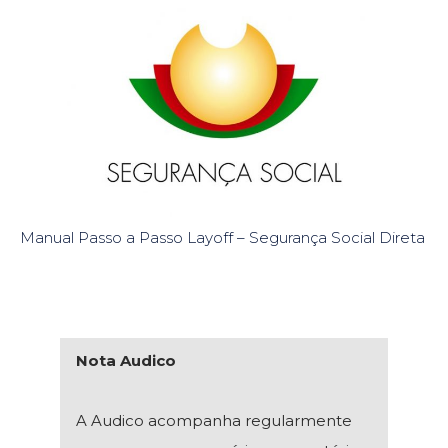
Manual Passo a Passo Layoff – Segurança Social Direta
Nota Audico
A Audico acompanha regularmente