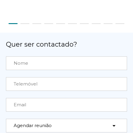
Quer ser contactado?