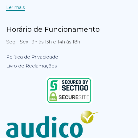
Ler mais
Horário de Funcionamento
Seg - Sex : 9h às 13h e 14h às 18h
Política de Privacidade
Livro de Reclamações