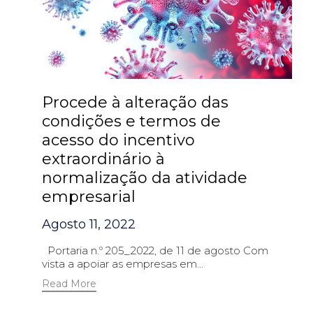
Procede à alteração das
condições e termos de
acesso do incentivo
extraordinário à
normalização da atividade
empresarial
Agosto 11, 2022
Portaria n.º 205_2022, de 11 de agosto Com
vista a apoiar as empresas em...
Read More