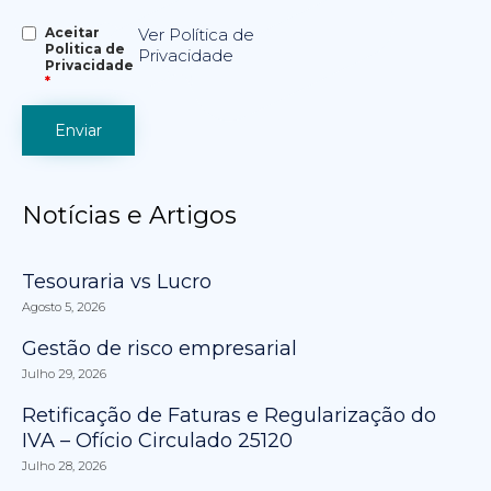
Aceitar
Ver Política de
Politica de
Privacidade
Privacidade
*
Notícias e Artigos
Tesouraria vs Lucro
Agosto 5, 2026
Gestão de risco empresarial
Julho 29, 2026
Retificação de Faturas e Regularização do
IVA – Ofício Circulado 25120
Julho 28, 2026