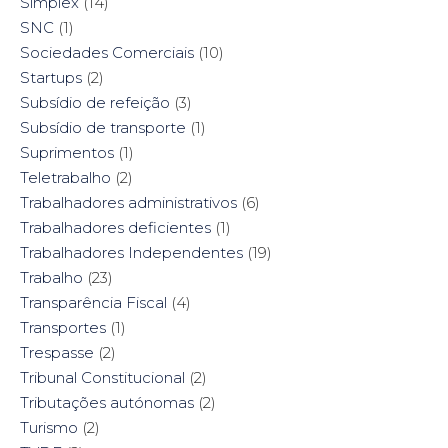
Simplex
(14)
SNC
(1)
Sociedades Comerciais
(10)
Startups
(2)
Subsídio de refeição
(3)
Subsídio de transporte
(1)
Suprimentos
(1)
Teletrabalho
(2)
Trabalhadores administrativos
(6)
Trabalhadores deficientes
(1)
Trabalhadores Independentes
(19)
Trabalho
(23)
Transparência Fiscal
(4)
Transportes
(1)
Trespasse
(2)
Tribunal Constitucional
(2)
Tributações autónomas
(2)
Turismo
(2)