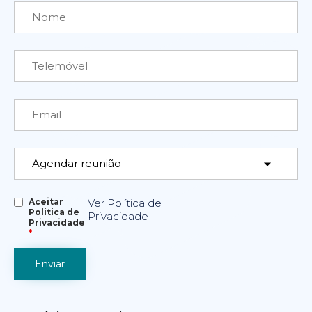
Aceitar
Ver Política de
Politica de
Privacidade
Privacidade
*