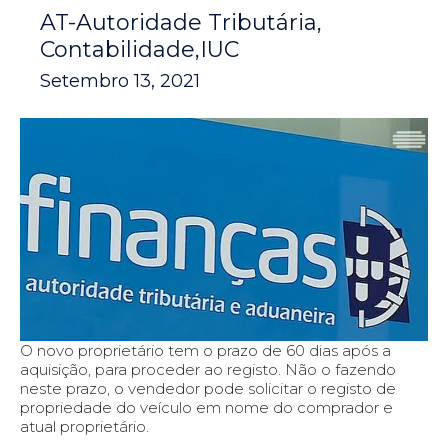
AT-Autoridade Tributária
Contabilidade
IUC
Setembro 13, 2021
O novo proprietário tem o prazo de 60 dias após a
aquisição, para proceder ao registo. Não o fazendo
neste prazo, o vendedor pode solicitar o registo de
propriedade do veículo em nome do comprador e
atual proprietário.