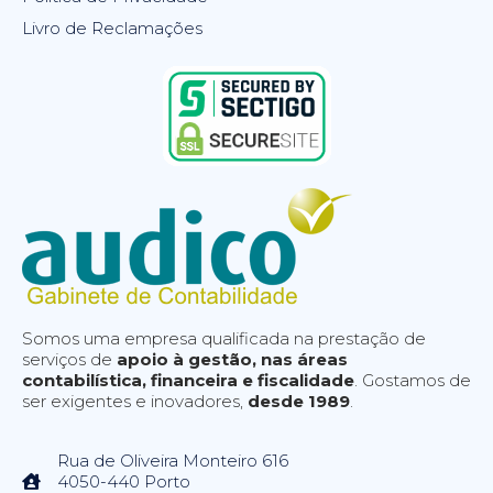
Livro de Reclamações
Somos uma empresa qualificada na prestação de
serviços de
apoio à gestão, nas áreas
contabilística, financeira e fiscalidade
. Gostamos de
ser exigentes e inovadores,
desde 1989
.
Rua de Oliveira Monteiro 616
4050-440 Porto