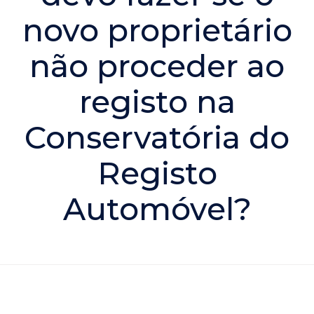
novo proprietário
não proceder ao
registo na
Conservatória do
Registo
Automóvel?