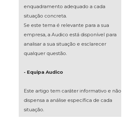
enquadramento adequado a cada
situação concreta.
Se este tema é relevante para a sua
empresa, a Audico está disponível para
analisar a sua situação e esclarecer
qualquer questão.
- Equipa Audico
Este artigo tem caráter informativo e não
dispensa a análise específica de cada
situação.