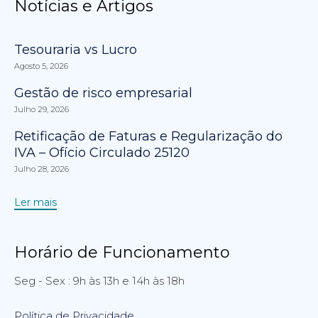
Notícias e Artigos
Tesouraria vs Lucro
Agosto 5, 2026
Gestão de risco empresarial
Julho 29, 2026
Retificação de Faturas e Regularização do
IVA – Ofício Circulado 25120
Julho 28, 2026
Ler mais
Horário de Funcionamento
Seg - Sex : 9h às 13h e 14h às 18h
Política de Privacidade