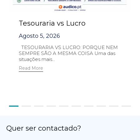
Tesouraria vs Lucro
Agosto 5, 2026
TESOURARIA VS LUCRO: PORQUE NEM
SEMPRE SÃO A MESMA COISA Uma das
situações mais...
Read More
Quer ser contactado?