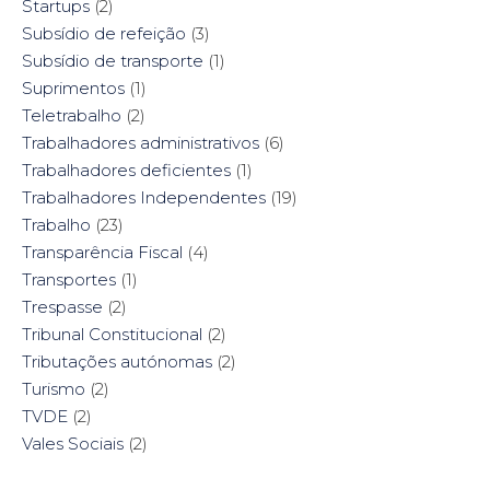
Startups
(2)
Subsídio de refeição
(3)
Subsídio de transporte
(1)
Suprimentos
(1)
Teletrabalho
(2)
Trabalhadores administrativos
(6)
Trabalhadores deficientes
(1)
Trabalhadores Independentes
(19)
Trabalho
(23)
Transparência Fiscal
(4)
Transportes
(1)
Trespasse
(2)
Tribunal Constitucional
(2)
Tributações autónomas
(2)
Turismo
(2)
TVDE
(2)
Vales Sociais
(2)