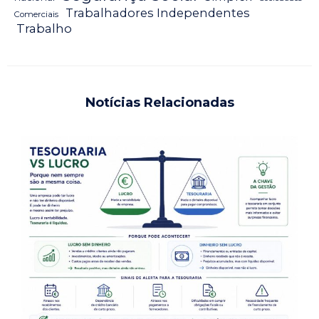
Trabalhadores Independentes
Comerciais
Trabalho
Notícias Relacionadas