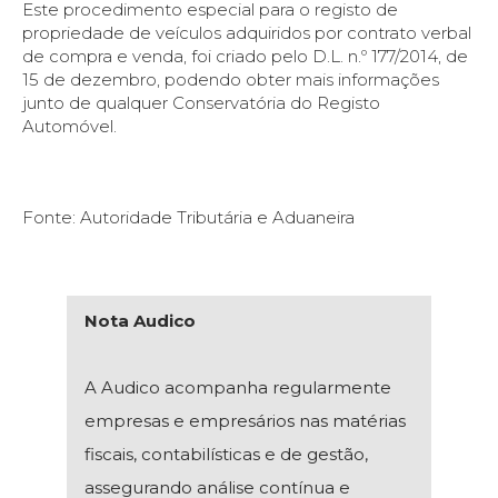
Este procedimento especial para o registo de
propriedade de veículos adquiridos por contrato verbal
de compra e venda, foi criado pelo D.L. n.º 177/2014, de
15 de dezembro, podendo obter mais informações
junto de qualquer Conservatória do Registo
Automóvel.
Fonte: Autoridade Tributária e Aduaneira
Nota Audico
A Audico acompanha regularmente
empresas e empresários nas matérias
fiscais, contabilísticas e de gestão,
assegurando análise contínua e