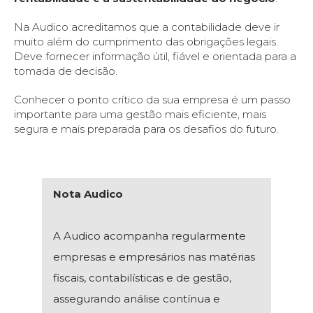
Na Audico acreditamos que a contabilidade deve ir
muito além do cumprimento das obrigações legais.
Deve fornecer informação útil, fiável e orientada para a
tomada de decisão.
Conhecer o ponto crítico da sua empresa é um passo
importante para uma gestão mais eficiente, mais
segura e mais preparada para os desafios do futuro.
Nota Audico
A Audico acompanha regularmente
empresas e empresários nas matérias
fiscais, contabilísticas e de gestão,
assegurando análise contínua e