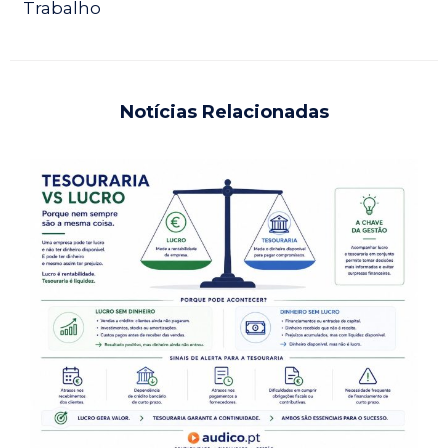
Trabalho
Notícias Relacionadas