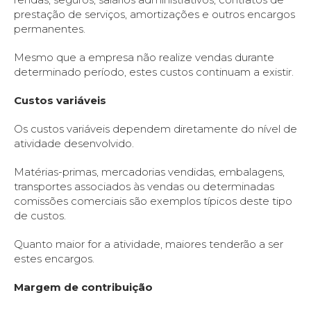
prestação de serviços, amortizações e outros encargos
permanentes.
Mesmo que a empresa não realize vendas durante
determinado período, estes custos continuam a existir.
Custos variáveis
Os custos variáveis dependem diretamente do nível de
atividade desenvolvido.
Matérias-primas, mercadorias vendidas, embalagens,
transportes associados às vendas ou determinadas
comissões comerciais são exemplos típicos deste tipo
de custos.
Quanto maior for a atividade, maiores tenderão a ser
estes encargos.
Margem de contribuição