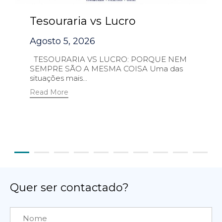
Tesouraria vs Lucro
Agosto 5, 2026
TESOURARIA VS LUCRO: PORQUE NEM
SEMPRE SÃO A MESMA COISA Uma das
situações mais...
Read More
Quer ser contactado?