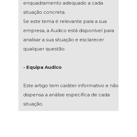
enquadramento adequado a cada
situação concreta.
Se este tema é relevante para a sua
empresa, a Audico está disponível para
analisar a sua situação e esclarecer
qualquer questão.
- Equipa Audico
Este artigo tem caráter informativo e não
dispensa a análise específica de cada
situação.