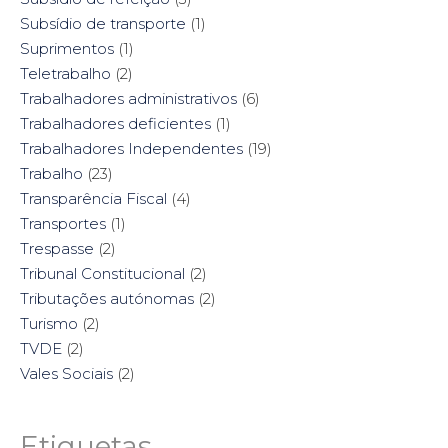
Subsídio de transporte
(1)
Suprimentos
(1)
Teletrabalho
(2)
Trabalhadores administrativos
(6)
Trabalhadores deficientes
(1)
Trabalhadores Independentes
(19)
Trabalho
(23)
Transparência Fiscal
(4)
Transportes
(1)
Trespasse
(2)
Tribunal Constitucional
(2)
Tributações autónomas
(2)
Turismo
(2)
TVDE
(2)
Vales Sociais
(2)
Etiquetas