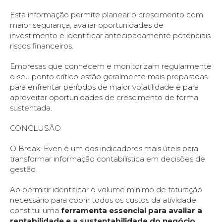
Esta informação permite planear o crescimento com
maior segurança, avaliar oportunidades de
investimento e identificar antecipadamente potenciais
riscos financeiros.
Empresas que conhecem e monitorizam regularmente
o seu ponto crítico estão geralmente mais preparadas
para enfrentar períodos de maior volatilidade e para
aproveitar oportunidades de crescimento de forma
sustentada.
CONCLUSÃO
O Break-Even é um dos indicadores mais úteis para
transformar informação contabilística em decisões de
gestão.
Ao permitir identificar o volume mínimo de faturação
necessário para cobrir todos os custos da atividade,
constitui uma
ferramenta essencial para avaliar a
rentabilidade e a sustentabilidade do negócio
.