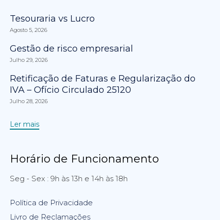
Tesouraria vs Lucro
Agosto 5, 2026
Gestão de risco empresarial
Julho 29, 2026
Retificação de Faturas e Regularização do
IVA – Ofício Circulado 25120
Julho 28, 2026
Ler mais
Horário de Funcionamento
Seg - Sex : 9h às 13h e 14h às 18h
Política de Privacidade
Livro de Reclamações