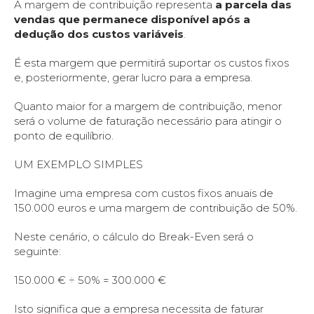
A margem de contribuição representa
a parcela das
vendas que permanece disponível após a
dedução dos custos variáveis
.
É esta margem que permitirá suportar os custos fixos
e, posteriormente, gerar lucro para a empresa.
Quanto maior for a margem de contribuição, menor
será o volume de faturação necessário para atingir o
ponto de equilíbrio.
UM EXEMPLO SIMPLES
Imagine uma empresa com custos fixos anuais de
150.000 euros e uma margem de contribuição de 50%.
Neste cenário, o cálculo do Break-Even será o
seguinte:
150.000 € ÷ 50% = 300.000 €
Isto significa que a empresa necessita de faturar