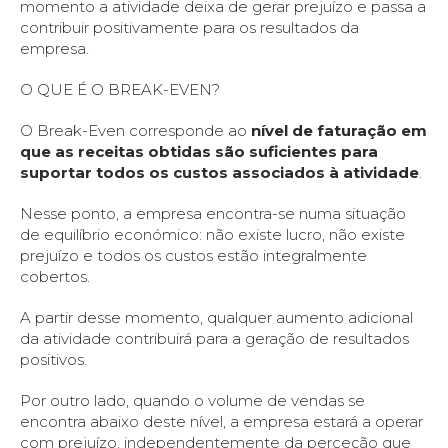
momento a atividade deixa de gerar prejuízo e passa a
contribuir positivamente para os resultados da
empresa.
O QUE É O BREAK-EVEN?
O Break-Even corresponde ao
nível de faturação em
que as receitas obtidas são suficientes para
suportar todos os custos associados à atividade
.
Nesse ponto, a empresa encontra-se numa situação
de equilíbrio económico: não existe lucro, não existe
prejuízo e todos os custos estão integralmente
cobertos.
A partir desse momento, qualquer aumento adicional
da atividade contribuirá para a geração de resultados
positivos.
Por outro lado, quando o volume de vendas se
encontra abaixo deste nível, a empresa estará a operar
com prejuízo, independentemente da perceção que