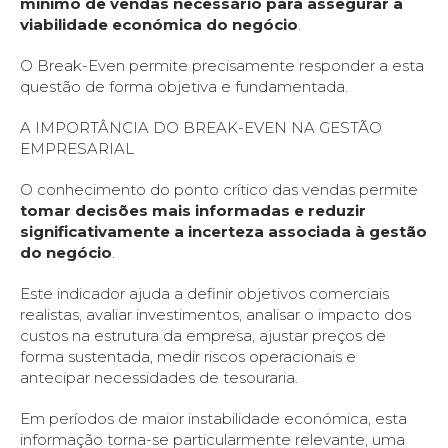
mínimo de vendas necessário para assegurar a
viabilidade económica do negócio
.
O Break-Even permite precisamente responder a esta
questão de forma objetiva e fundamentada.
A IMPORTÂNCIA DO BREAK-EVEN NA GESTÃO
EMPRESARIAL
O conhecimento do ponto crítico das vendas permite
tomar decisões mais informadas e reduzir
significativamente a incerteza associada à gestão
do negócio
.
Este indicador ajuda a definir objetivos comerciais
realistas, avaliar investimentos, analisar o impacto dos
custos na estrutura da empresa, ajustar preços de
forma sustentada, medir riscos operacionais e
antecipar necessidades de tesouraria.
Em períodos de maior instabilidade económica, esta
informação torna-se particularmente relevante, uma