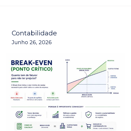
Contabilidade
Junho 26, 2026