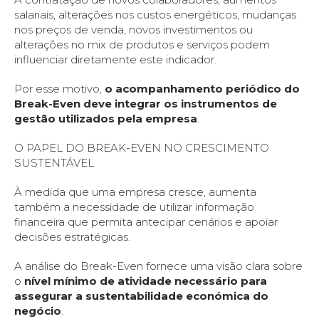
salariais, alterações nos custos energéticos, mudanças
nos preços de venda, novos investimentos ou
alterações no mix de produtos e serviços podem
influenciar diretamente este indicador.
Por esse motivo,
o acompanhamento periódico do
Break-Even deve integrar os instrumentos de
gestão utilizados pela empresa
.
O PAPEL DO BREAK-EVEN NO CRESCIMENTO
SUSTENTÁVEL
À medida que uma empresa cresce, aumenta
também a necessidade de utilizar informação
financeira que permita antecipar cenários e apoiar
decisões estratégicas.
A análise do Break-Even fornece uma visão clara sobre
o
nível mínimo de atividade necessário para
assegurar a sustentabilidade económica do
negócio
.