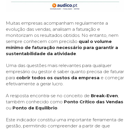
Muitas empresas acompanham regularmente a
evolução das vendas, analisam a faturação e
monitorizam os resultados obtidos. No entanto, nem
sempre conhecem com precisão
qual o volume
mínimo de faturação necessário para garantir a
sustentabilidade da atividade
.
Uma das questões mais relevantes para qualquer
empresário ou gestor é saber quanto precisa de faturar
para
cobrir todos os custos da empresa
e começar
efetivamente a gerar lucro.
A resposta encontra-se no conceito de
Break-Even
,
também conhecido como
Ponto Crítico das Vendas
ou
Ponto de Equilíbrio
.
Este indicador constitui uma importante ferramenta de
gestão, permitindo compreender a partir de que