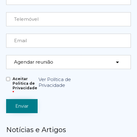
Aceitar
Ver Política de
Politica de
Privacidade
Privacidade
*
Notícias e Artigos