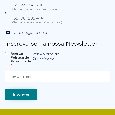
+351 228 349 700
(Chamada para a rede fixa nacional)
+351 961 505 414
(Chamada para a rede móvel nacional)
audico@audico.pt
Inscreva-se na nossa Newsletter
Aceitar
Ver Política de
Politica de
Privacidade
Privacidade
*