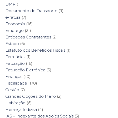
DMR
(1)
Documento de Transporte
(9)
e-fatura
(7)
Economia
(16)
Emprego
(21)
Entidades Contratantes
(2)
Estado
(6)
Estatuto dos Benefícios Fiscais
(1)
Farmácias
(1)
Faturação
(16)
Faturação Eletrónica
(5)
Finanças
(20)
Fiscalidade
(170)
Gestão
(7)
Grandes Opções do Plano
(2)
Habitação
(6)
Herança Indivisa
(4)
IAS – Indexante dos Apoios Sociais
(3)