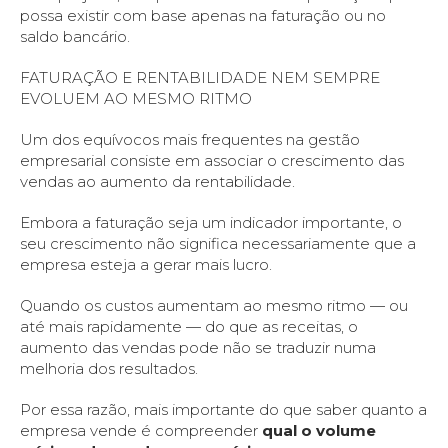
possa existir com base apenas na faturação ou no
saldo bancário.
FATURAÇÃO E RENTABILIDADE NEM SEMPRE
EVOLUEM AO MESMO RITMO
Um dos equívocos mais frequentes na gestão
empresarial consiste em associar o crescimento das
vendas ao aumento da rentabilidade.
Embora a faturação seja um indicador importante, o
seu crescimento não significa necessariamente que a
empresa esteja a gerar mais lucro.
Quando os custos aumentam ao mesmo ritmo — ou
até mais rapidamente — do que as receitas, o
aumento das vendas pode não se traduzir numa
melhoria dos resultados.
Por essa razão, mais importante do que saber quanto a
empresa vende é compreender
qual o volume