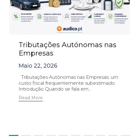
Tributações Autónomas nas
Empresas
Maio 22, 2026
Tributações Autónomas nas Empresas: um
custo fiscal frequentemente subestimado.
Introdução Quando se fala em...
Read More