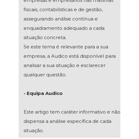
empresas e empresários nas matérias
fiscais, contabilísticas e de gestão,
assegurando análise contínua e
enquadramento adequado a cada
situação concreta.
Se este tema é relevante para a sua
empresa, a Audico está disponível para
analisar a sua situação e esclarecer
qualquer questão.
- Equipa Audico
Este artigo tem caráter informativo e não
dispensa a análise específica de cada
situação.