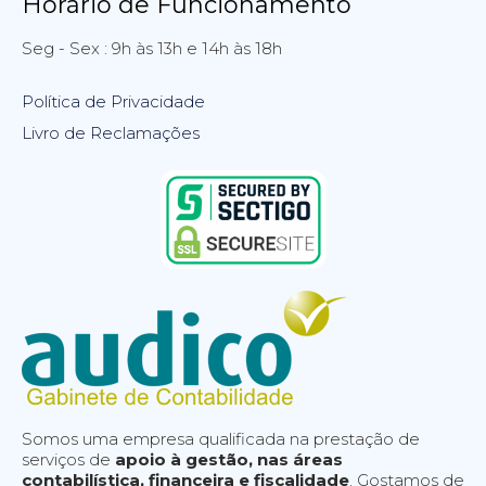
Horário de Funcionamento
Seg - Sex : 9h às 13h e 14h às 18h
Política de Privacidade
Livro de Reclamações
Somos uma empresa qualificada na prestação de
serviços de
apoio à gestão, nas áreas
contabilística, financeira e fiscalidade
. Gostamos de