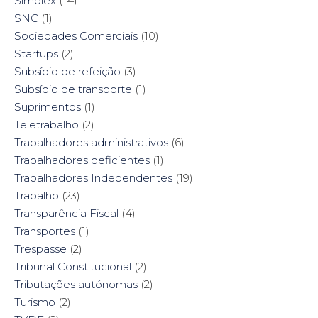
Simplex
(14)
SNC
(1)
Sociedades Comerciais
(10)
Startups
(2)
Subsídio de refeição
(3)
Subsídio de transporte
(1)
Suprimentos
(1)
Teletrabalho
(2)
Trabalhadores administrativos
(6)
Trabalhadores deficientes
(1)
Trabalhadores Independentes
(19)
Trabalho
(23)
Transparência Fiscal
(4)
Transportes
(1)
Trespasse
(2)
Tribunal Constitucional
(2)
Tributações autónomas
(2)
Turismo
(2)