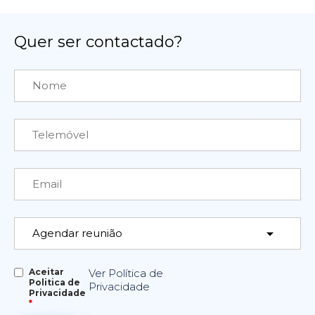
Quer ser contactado?
Aceitar
Ver Política de
Politica de
Privacidade
Privacidade
*