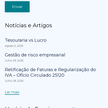
Notícias e Artigos
Tesouraria vs Lucro
Agosto 5, 2026
Gestão de risco empresarial
Julho 29, 2026
Retificação de Faturas e Regularização do
IVA – Ofício Circulado 25120
Julho 28, 2026
Ler mais