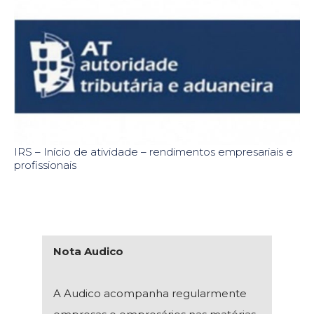
IRS – Início de atividade – rendimentos empresariais e
profissionais
Nota Audico
A Audico acompanha regularmente