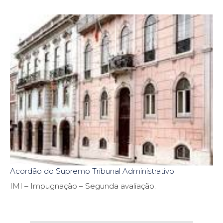
Acordão do Supremo Tribunal Administrativo
IMI – Impugnação – Segunda avaliação.