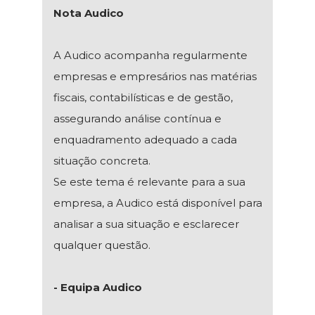
Nota Audico
A Audico acompanha regularmente
empresas e empresários nas matérias
fiscais, contabilísticas e de gestão,
assegurando análise contínua e
enquadramento adequado a cada
situação concreta.
Se este tema é relevante para a sua
empresa, a Audico está disponível para
analisar a sua situação e esclarecer
qualquer questão.
- Equipa Audico