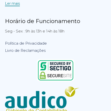
Ler mais
Horário de Funcionamento
Seg - Sex : 9h às 13h e 14h às 18h
Política de Privacidade
Livro de Reclamações