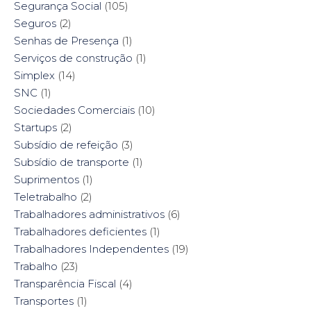
Segurança Social
(105)
Seguros
(2)
Senhas de Presença
(1)
Serviços de construção
(1)
Simplex
(14)
SNC
(1)
Sociedades Comerciais
(10)
Startups
(2)
Subsídio de refeição
(3)
Subsídio de transporte
(1)
Suprimentos
(1)
Teletrabalho
(2)
Trabalhadores administrativos
(6)
Trabalhadores deficientes
(1)
Trabalhadores Independentes
(19)
Trabalho
(23)
Transparência Fiscal
(4)
Transportes
(1)