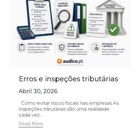
Erros e inspeções tributárias
Abril 30, 2026
Como evitar riscos fiscais nas empresas As
inspeções tributárias são uma realidade
cada vez...
Read More