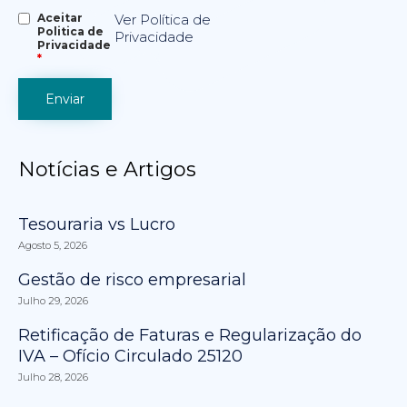
Aceitar
Ver Política de
Politica de
Privacidade
Privacidade
*
Notícias e Artigos
Tesouraria vs Lucro
Agosto 5, 2026
Gestão de risco empresarial
Julho 29, 2026
Retificação de Faturas e Regularização do
IVA – Ofício Circulado 25120
Julho 28, 2026