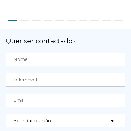
Quer ser contactado?