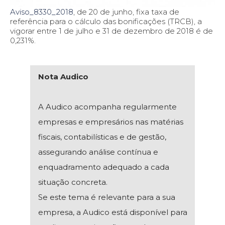
Aviso_8330_2018
, de 20 de junho, fixa taxa de
referência para o cálculo das bonificações (TRCB), a
vigorar entre 1 de julho e 31 de dezembro de 2018 é de
0,231%.
Nota Audico
A Audico acompanha regularmente
empresas e empresários nas matérias
fiscais, contabilísticas e de gestão,
assegurando análise contínua e
enquadramento adequado a cada
situação concreta.
Se este tema é relevante para a sua
empresa, a Audico está disponível para