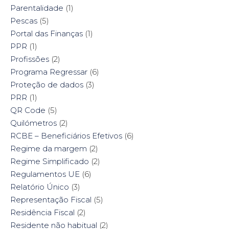
Parentalidade
(1)
Pescas
(5)
Portal das Finanças
(1)
PPR
(1)
Profissões
(2)
Programa Regressar
(6)
Proteção de dados
(3)
PRR
(1)
QR Code
(5)
Quilómetros
(2)
RCBE – Beneficiários Efetivos
(6)
Regime da margem
(2)
Regime Simplificado
(2)
Regulamentos UE
(6)
Relatório Único
(3)
Representação Fiscal
(5)
Residência Fiscal
(2)
Residente não habitual
(2)