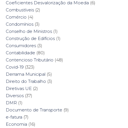
Coeficientes Desvalorização da Moeda
(6)
Combustíveis
(2)
Comércio
(4)
Condomínios
(3)
Conselho de Ministros
(1)
Construção de Edifícios
(1)
Consumidores
(3)
Contabilidade
(80)
Contencioso Tributário
(48)
Covid-19
(323)
Derrama Municipal
(5)
Direito do Trabalho
(3)
Diretivas UE
(2)
Diversos
(37)
DMR
(1)
Documento de Transporte
(9)
e-fatura
(7)
Economia
(16)