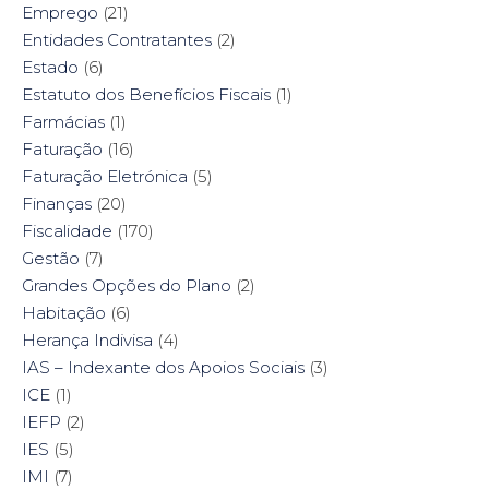
Emprego
(21)
Entidades Contratantes
(2)
Estado
(6)
Estatuto dos Benefícios Fiscais
(1)
Farmácias
(1)
Faturação
(16)
Faturação Eletrónica
(5)
Finanças
(20)
Fiscalidade
(170)
Gestão
(7)
Grandes Opções do Plano
(2)
Habitação
(6)
Herança Indivisa
(4)
IAS – Indexante dos Apoios Sociais
(3)
ICE
(1)
IEFP
(2)
IES
(5)
IMI
(7)