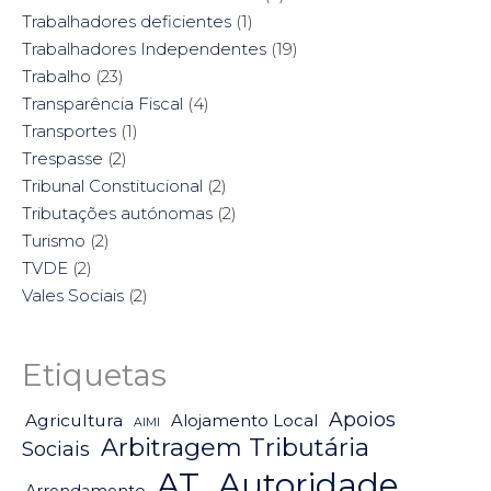
Trabalhadores deficientes
(1)
Trabalhadores Independentes
(19)
Trabalho
(23)
Transparência Fiscal
(4)
Transportes
(1)
Trespasse
(2)
Tribunal Constitucional
(2)
Tributações autónomas
(2)
Turismo
(2)
TVDE
(2)
Vales Sociais
(2)
Etiquetas
Apoios
Agricultura
Alojamento Local
AIMI
Arbitragem Tributária
Sociais
AT_Autoridade