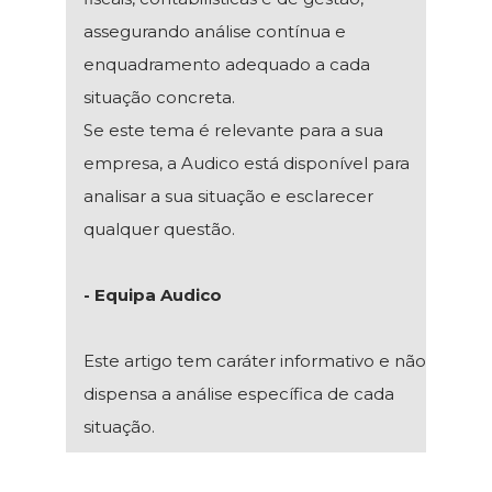
assegurando análise contínua e
enquadramento adequado a cada
situação concreta.
Se este tema é relevante para a sua
empresa, a Audico está disponível para
analisar a sua situação e esclarecer
qualquer questão.
- Equipa Audico
Este artigo tem caráter informativo e não
dispensa a análise específica de cada
situação.