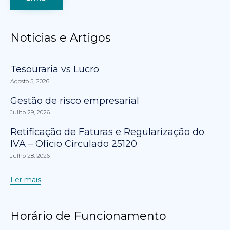
Notícias e Artigos
Tesouraria vs Lucro
Agosto 5, 2026
Gestão de risco empresarial
Julho 29, 2026
Retificação de Faturas e Regularização do
IVA – Ofício Circulado 25120
Julho 28, 2026
Ler mais
Horário de Funcionamento