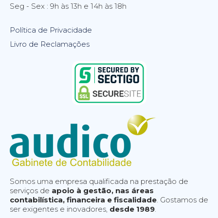
Seg - Sex : 9h às 13h e 14h às 18h
Política de Privacidade
Livro de Reclamações
Somos uma empresa qualificada na prestação de
serviços de
apoio à gestão, nas áreas
contabilística, financeira e fiscalidade
. Gostamos de
ser exigentes e inovadores,
desde 1989
.