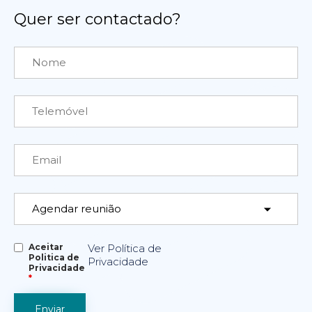
Quer ser contactado?
Aceitar
Ver Política de
Politica de
Privacidade
Privacidade
*