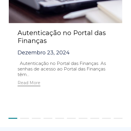
Autenticação no Portal das
Finanças
Dezembro 23, 2024
Autenticação no Portal das Finanças As
senhas de acesso ao Portal das Finanças
têm...
Read More