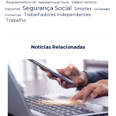
Salário mínimo
Regulamentos UE
Representação Fiscal
Segurança Social
Simplex
nacional
Sociedades
Trabalhadores Independentes
Comerciais
Trabalho
Notícias Relacionadas