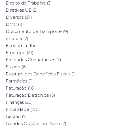
Direito do Trabalho
(3)
Diretivas UE
(2)
Diversos
(37)
DMR
(1)
Documento de Transporte
(9)
e-fatura
(7)
Economia
(16)
Emprego
(21)
Entidades Contratantes
(2)
Estado
(6)
Estatuto dos Benefícios Fiscais
(1)
Farmácias
(1)
Faturação
(16)
Faturação Eletrónica
(5)
Finanças
(20)
Fiscalidade
(170)
Gestão
(7)
Grandes Opções do Plano
(2)