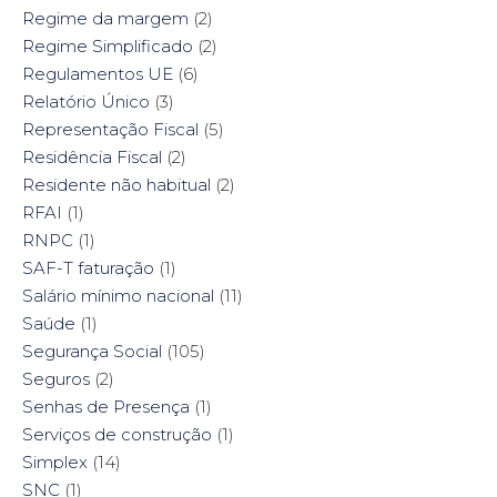
Regime da margem
(2)
Regime Simplificado
(2)
Regulamentos UE
(6)
Relatório Único
(3)
Representação Fiscal
(5)
Residência Fiscal
(2)
Residente não habitual
(2)
RFAI
(1)
RNPC
(1)
SAF-T faturação
(1)
Salário mínimo nacional
(11)
Saúde
(1)
Segurança Social
(105)
Seguros
(2)
Senhas de Presença
(1)
Serviços de construção
(1)
Simplex
(14)
SNC
(1)