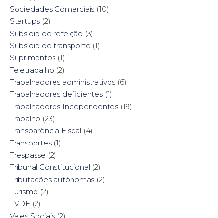
Sociedades Comerciais
(10)
Startups
(2)
Subsídio de refeição
(3)
Subsídio de transporte
(1)
Suprimentos
(1)
Teletrabalho
(2)
Trabalhadores administrativos
(6)
Trabalhadores deficientes
(1)
Trabalhadores Independentes
(19)
Trabalho
(23)
Transparência Fiscal
(4)
Transportes
(1)
Trespasse
(2)
Tribunal Constitucional
(2)
Tributações autónomas
(2)
Turismo
(2)
TVDE
(2)
Vales Sociais
(2)