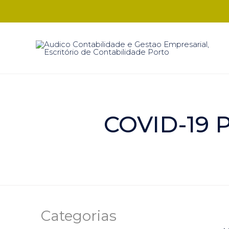
COVID-19 P
Categorias