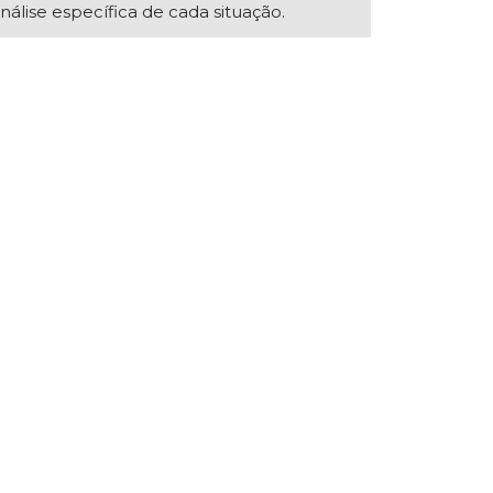
nálise específica de cada situação.