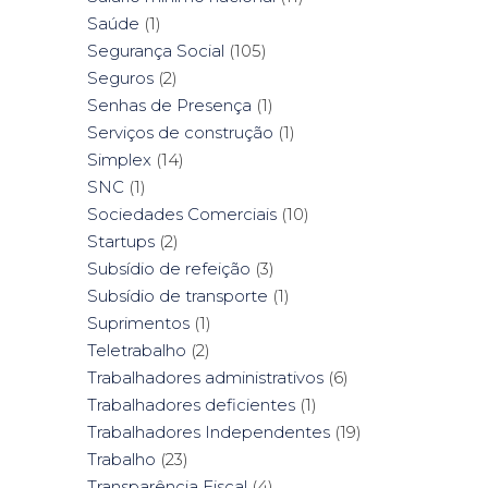
Saúde
(1)
Segurança Social
(105)
Seguros
(2)
Senhas de Presença
(1)
Serviços de construção
(1)
Simplex
(14)
SNC
(1)
Sociedades Comerciais
(10)
Startups
(2)
Subsídio de refeição
(3)
Subsídio de transporte
(1)
Suprimentos
(1)
Teletrabalho
(2)
Trabalhadores administrativos
(6)
Trabalhadores deficientes
(1)
Trabalhadores Independentes
(19)
Trabalho
(23)
Transparência Fiscal
(4)